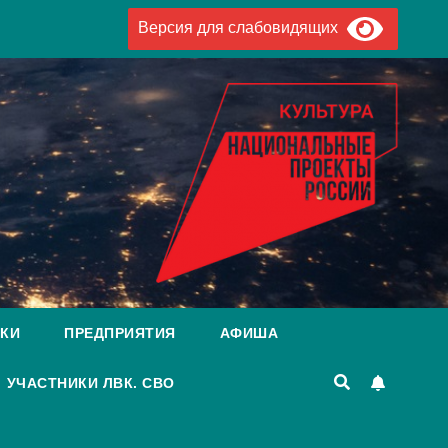
Версия для слабовидящих
КИ
ПРЕДПРИЯТИЯ
АФИША
УЧАСТНИКИ ЛВК. СВО