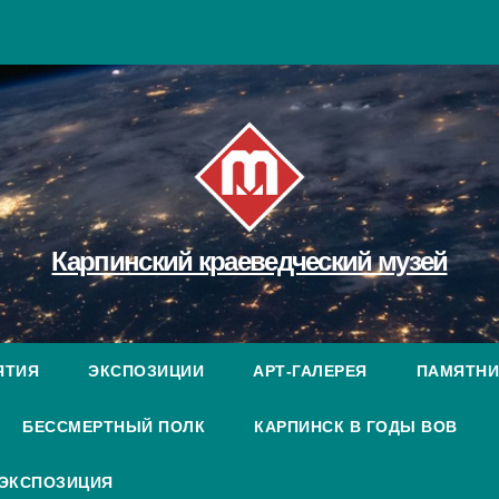
Карпинский краеведческий музей
ЯТИЯ
ЭКСПОЗИЦИИ
АРТ-ГАЛЕРЕЯ
ПАМЯТНИ
БЕССМЕРТНЫЙ ПОЛК
КАРПИНСК В ГОДЫ ВОВ
 ЭКСПОЗИЦИЯ