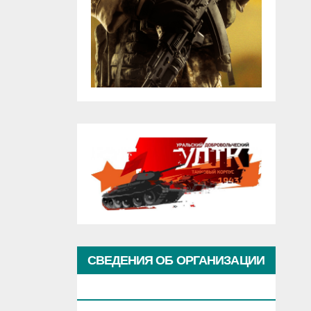
СВЕДЕНИЯ ОБ ОРГАНИЗАЦИИ
КУЛЬТУРЫ