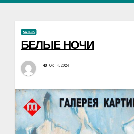
АФИША
БЕЛЫЕ НОЧИ
ОКТ 4, 2024