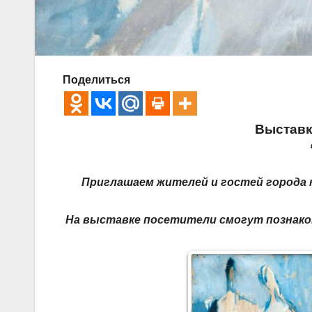
Поделиться
Выставк
Приглашаем жителей и гостей города 
На выставке посетители смогут познаком