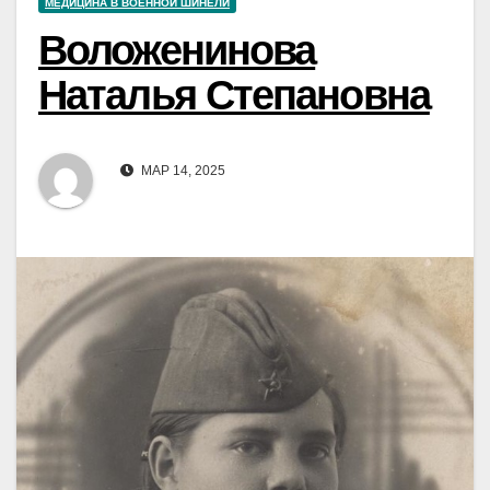
МЕДИЦИНА В ВОЕННОЙ ШИНЕЛИ
Воложенинова
Наталья Степановна
МАР 14, 2025