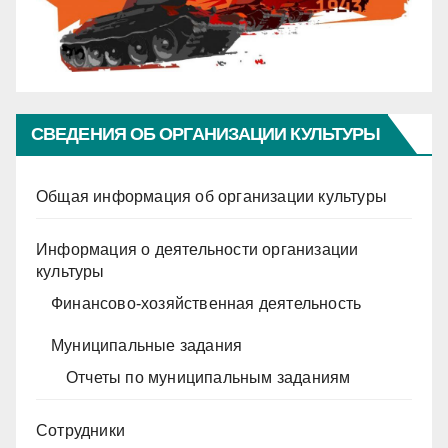
СВЕДЕНИЯ ОБ ОРГАНИЗАЦИИ КУЛЬТУРЫ
Общая информация об организации культуры
Информация о деятельности организации
культуры
Финансово-хозяйственная деятельность
Муниципальные задания
Отчеты по муниципальным заданиям
Сотрудники