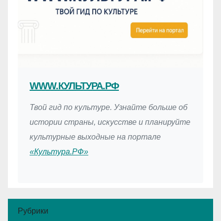
WWW.КУЛЬТУРА.РФ
Твой гид по культуре. Узнайте больше об
истории страны, искусстве и планируйте
культурные выходные на портале
«Культура.РФ»
Рубрики