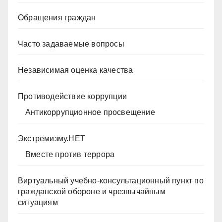
Обращения граждан
Часто задаваемые вопросы
Независимая оценка качества
Противодействие коррупции
Антикоррупционное просвещение
Экстремизму.НЕТ
Вместе против террора
Виртуальный учебно-консультационный пункт по
гражданской обороне и чрезвычайным
ситуациям