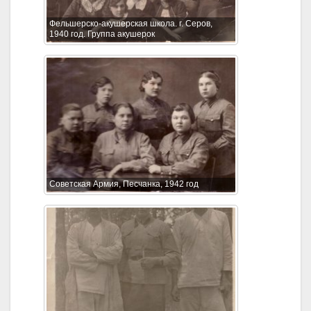
Фельшерско-акушерская школа. г. Серов,
1940 год. Группа акушерок
Советская Армия, Песчанка, 1942 год