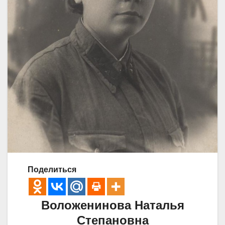
Поделиться
Воложенинова Наталья
Степановна