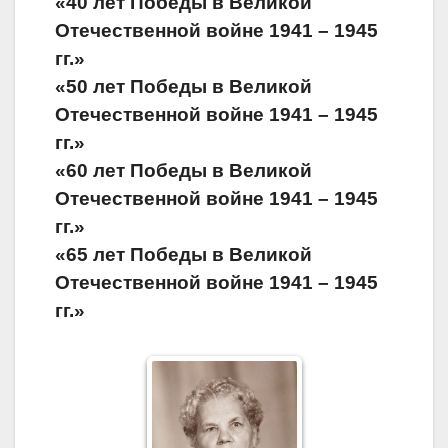
«40 лет Победы в Великой
Отечественной войне 1941 – 1945
гг.»
«50 лет Победы в Великой
Отечественной войне 1941 – 1945
гг.»
«60 лет Победы в Великой
Отечественной войне 1941 – 1945
гг.»
«65 лет Победы в Великой
Отечественной войне 1941 – 1945
гг.»