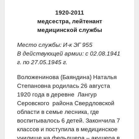
1920-2011
медсестра, лейтенант
медицинской службы
Место службы: И-к ЭГ 955
В действующей армии: с 02.08.1941
г. по 27.05.1945 г.
Воложенинова (Баяндина) Наталья
Степановна родилась 26 августа
1920 года в деревне Лангур
Серовского района Свердловской
области в семье лесника, где
воспитывалось 6 детей. Закончила 7
классов и поступила в медицинское
училище на фельдшера – акушера в