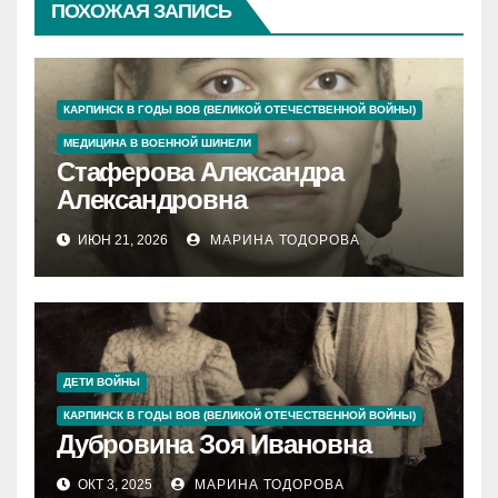
ПОХОЖАЯ ЗАПИСЬ
КАРПИНСК В ГОДЫ ВОВ (ВЕЛИКОЙ ОТЕЧЕСТВЕННОЙ ВОЙНЫ)
МЕДИЦИНА В ВОЕННОЙ ШИНЕЛИ
Стаферова Александра
Александровна
ИЮН 21, 2026
МАРИНА ТОДОРОВА
ДЕТИ ВОЙНЫ
КАРПИНСК В ГОДЫ ВОВ (ВЕЛИКОЙ ОТЕЧЕСТВЕННОЙ ВОЙНЫ)
Дубровина Зоя Ивановна
ОКТ 3, 2025
МАРИНА ТОДОРОВА