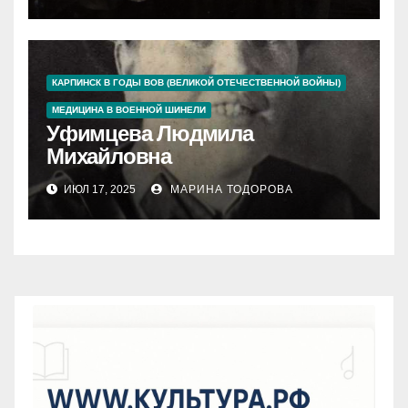
КАРПИНСК В ГОДЫ ВОВ (ВЕЛИКОЙ ОТЕЧЕСТВЕННОЙ ВОЙНЫ)
МЕДИЦИНА В ВОЕННОЙ ШИНЕЛИ
Уфимцева Людмила
Михайловна
ИЮЛ 17, 2025
МАРИНА ТОДОРОВА