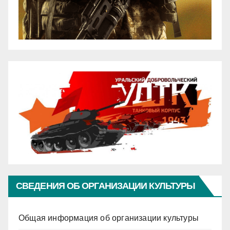
СВЕДЕНИЯ ОБ ОРГАНИЗАЦИИ КУЛЬТУРЫ
Общая информация об организации культуры