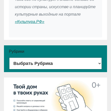
истории страны, искусстве и планируйте
культурные выходные на портале
«Культура.РФ»
Рубрики