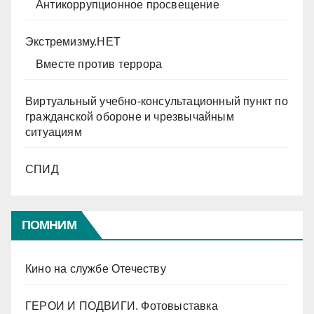
Антикоррупционное просвещение
Экстремизму.НЕТ
Вместе против террора
Виртуальный учебно-консультационный пункт по
гражданской обороне и чрезвычайным
ситуациям
СПИД
ПОМНИМ
Кино на службе Отечеству
ГЕРОИ И ПОДВИГИ. Фотовыставка