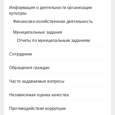
Информация о деятельности организации
культуры
Финансово-хозяйственная деятельность
Муниципальные задания
Отчеты по муниципальным заданиям
Сотрудники
Обращения граждан
Часто задаваемые вопросы
Независимая оценка качества
Противодействие коррупции