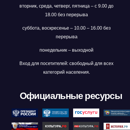
вторник, среда, четверг, пятница – с 9.00 до
18.00 без перерыва
суббота, воскресенье – 10.00 – 16.00 без
перерыва
понедельник – выходной
Вход для посетителей: свободный для всех
категорий населения.
Официальные ресурсы