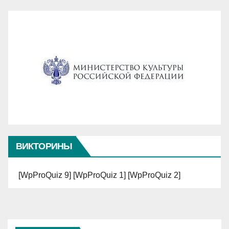
ВИКТОРИНЫ
[WpProQuiz 9] [WpProQuiz 1] [WpProQuiz 2]