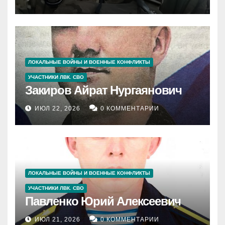
ЛОКАЛЬНЫЕ ВОЙНЫ И ВОЕННЫЕ КОНФЛИКТЫ
УЧАСТНИКИ ЛВК. СВО
Закиров Айрат Нургаянович
ИЮЛ 22, 2026
0 КОММЕНТАРИИ
ЛОКАЛЬНЫЕ ВОЙНЫ И ВОЕННЫЕ КОНФЛИКТЫ
УЧАСТНИКИ ЛВК. СВО
Павленко Юрий Алексеевич
ИЮЛ 21, 2026
0 КОММЕНТАРИИ