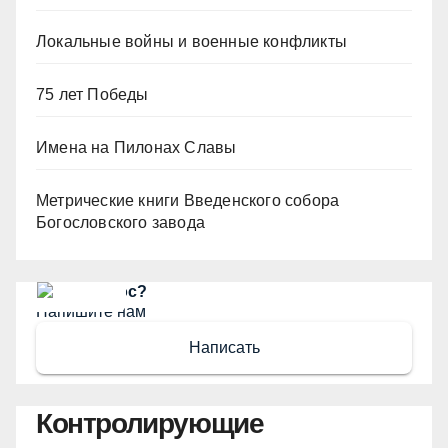
Локальные войны и военные конфликты
75 лет Победы
Имена на Пилонах Славы
Метрические книги Введенского собора
Богословского завода
Есть вопрос?
Напишите нам
Написать
Контролирующие