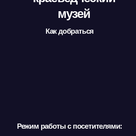
музей
Как добраться
Режим работы с посетителями: