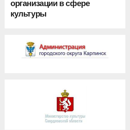
организации в сфере
культуры
Администрация ГО Карпинск