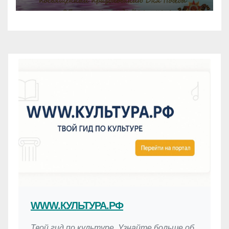
WWW.КУЛЬТУРА.РФ
Твой гид по культуре. Узнайте больше об