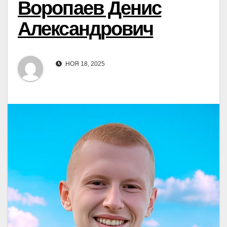
Воропаев Денис
Александрович
НОЯ 18, 2025