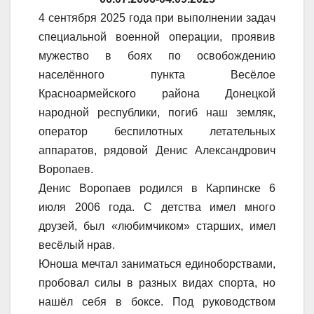
4 сентября 2025 года при выполнении задач
специальной военной операции, проявив
мужество в боях по освобождению
населённого пункта Весёлое
Красноармейского района Донецкой
народной республики, погиб наш земляк,
оператор беспилотных летательных
аппаратов, рядовой Денис Александрович
Воропаев.
Денис Воропаев родился в Карпинске 6
июля 2006 года. С детства имел много
друзей, был «любимчиком» старших, имел
весёлый нрав.
Юноша мечтал заниматься единоборствами,
пробовал силы в разных видах спорта, но
нашёл себя в боксе. Под руководством