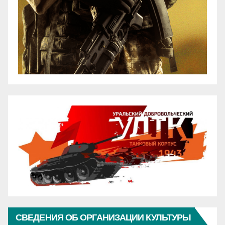
СВЕДЕНИЯ ОБ ОРГАНИЗАЦИИ КУЛЬТУРЫ