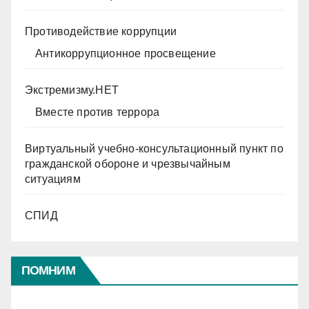
Противодействие коррупции
Антикоррупционное просвещение
Экстремизму.НЕТ
Вместе против террора
Виртуальный учебно-консультационный пункт по
гражданской обороне и чрезвычайным
ситуациям
СПИД
ПОМНИМ