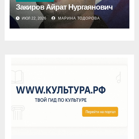
Закиров Айрат Нургаянович
ИЮЛ 22, 2026
МАРИНА ТОДОРОВА