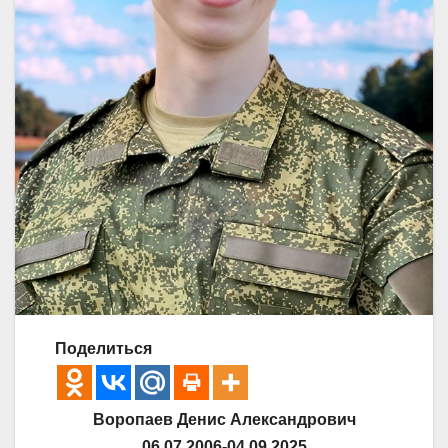
Поделиться
Воропаев Денис Александрович
06.07.2006-04.09.2025