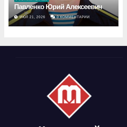
Павленко Юрий Алексеевич
ИЮЛ 21, 2026
0 КОММЕНТАРИИ