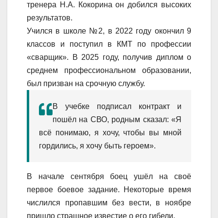
тренера Н.А. Кокорина он добился высоких
результатов.
Учился в школе №2, в 2022 году окончил 9
классов и поступил в КМТ по профессии
«сварщик». В 2025 году, получив диплом о
среднем профессиональном образовании,
был призван на срочную службу.
В учебке подписал контракт и
пошёл на СВО, родным сказал: «Я
всё понимаю, я хочу, чтобы вы мной
гордились, я хочу быть героем».
В начале сентября боец ушёл на своё
первое боевое задание. Некоторые время
числился пропавшим без вести, в ноябре
пришло страшное известие о его гибели.