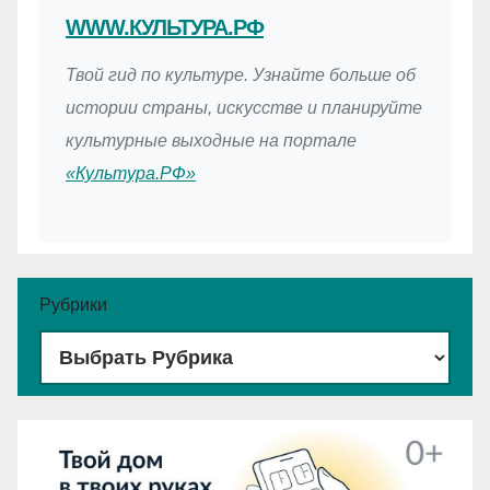
WWW.КУЛЬТУРА.РФ
Твой гид по культуре. Узнайте больше об
истории страны, искусстве и планируйте
культурные выходные на портале
«Культура.РФ»
Рубрики