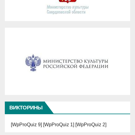
ВИКТОРИНЫ
[WpProQuiz 9] [WpProQuiz 1] [WpProQuiz 2]