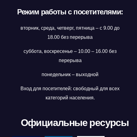
Режим работы с посетителями:
вторник, среда, четверг, пятница – с 9.00 до
18.00 без перерыва
суббота, воскресенье – 10.00 – 16.00 без
перерыва
понедельник – выходной
Вход для посетителей: свободный для всех
категорий населения.
Официальные ресурсы