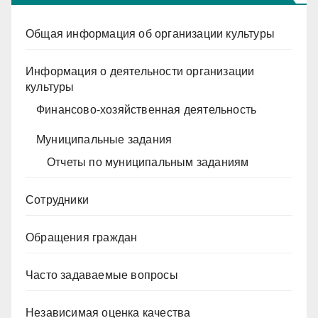
Общая информация об организации культуры
Информация о деятельности организации
культуры
Финансово-хозяйственная деятельность
Муниципальные задания
Отчеты по муниципальным заданиям
Сотрудники
Обращения граждан
Часто задаваемые вопросы
Независимая оценка качества