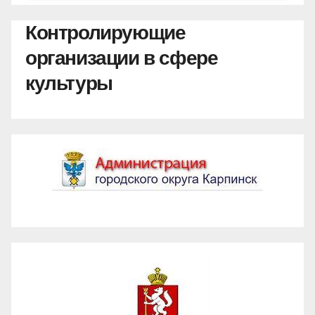
Контролирующие
организации в сфере
культуры
Администрация ГО Карпинск