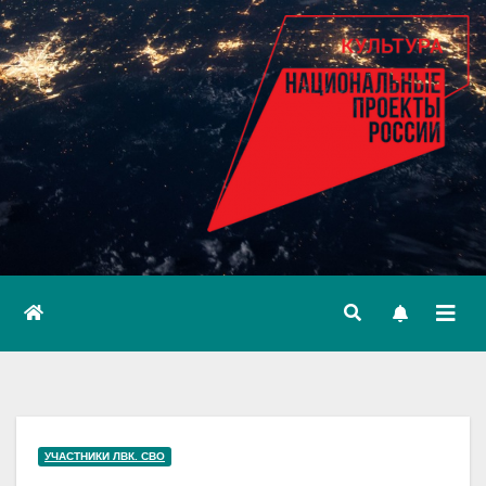
УЧАСТНИКИ ЛВК. СВО