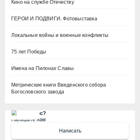
Кино на службе Отечеству
ГЕРОИ И ПОДВИГИ. Фотовыставка
Локальные войны и военные конфликты
75 лет Победы
Имена на Пилонах Славы
Метрические книги Введенского собора
Богословского завода
Есть вопрос?
Напишите нам
Написать