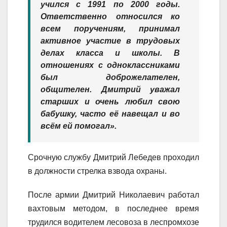
учился с 1991 по 2000 годы.
Ответственно относился ко
всем поручениям, принимал
активное участие в трудовых
делах класса и школы. В
отношениях с одноклассниками
был доброжелателен,
общителен. Дмитрий уважал
старших и очень любил свою
бабушку, часто её навещал и во
всём ей помогал».
Срочную службу Дмитрий Лебедев проходил
в должности стрелка взвода охраны.
После армии Дмитрий Николаевич работал
вахтовым методом, в последнее время
трудился водителем лесовоза в леспромхозе