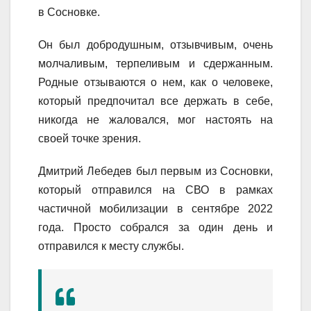
в Сосновке.
Он был добродушным, отзывчивым, очень
молчаливым, терпеливым и сдержанным.
Родные отзываются о нем, как о человеке,
который предпочитал все держать в себе,
никогда не жаловался, мог настоять на
своей точке зрения.
Дмитрий Лебедев был первым из Сосновки,
который отправился на СВО в рамках
частичной мобилизации в сентябре 2022
года. Просто собрался за один день и
отправился к месту службы.