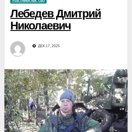
УЧАСТНИКИ ЛВК. СВО
Лебедев Дмитрий
Николаевич
ДЕК 17, 2025