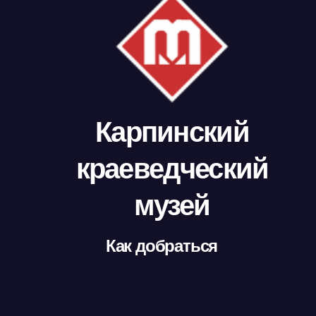
Карпинский
краеведческий
музей
Как добраться