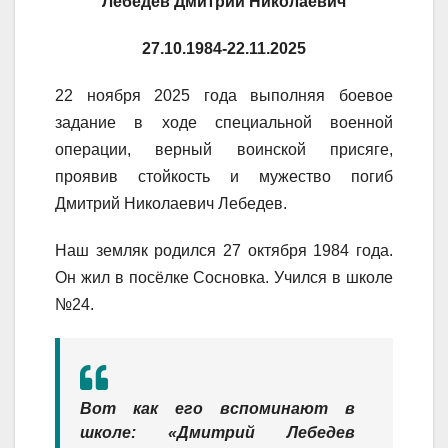
Лебедев Дмитрий Николаевич
27.10.1984-22.11.2025
22 ноября 2025 года выполняя боевое
задание в ходе специальной военной
операции, верный воинской присяге,
проявив стойкость и мужество погиб
Дмитрий Николаевич Лебедев.
Наш земляк родился 27 октября 1984 года.
Он жил в посёлке Сосновка. Учился в школе
№24.
Вот как его вспоминают в
школе: «Дмитрий Лебедев