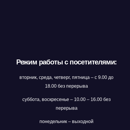
Режим работы с посетителями:
вторник, среда, четверг, пятница – с 9.00 до
18.00 без перерыва
суббота, воскресенье – 10.00 – 16.00 без
перерыва
понедельник – выходной