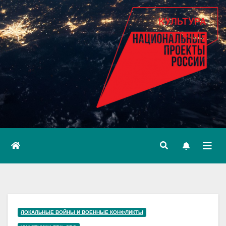
ЛОКАЛЬНЫЕ ВОЙНЫ И ВОЕННЫЕ КОНФЛИКТЫ