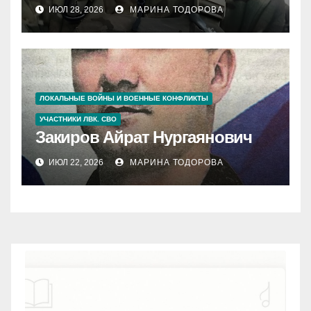
ИЮЛ 28, 2026
МАРИНА ТОДОРОВА
ЛОКАЛЬНЫЕ ВОЙНЫ И ВОЕННЫЕ КОНФЛИКТЫ
УЧАСТНИКИ ЛВК. СВО
Закиров Айрат Нургаянович
ИЮЛ 22, 2026
МАРИНА ТОДОРОВА