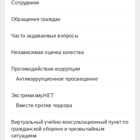
Сотрудники
Обращения граждан
Часто задаваемые вопросы
Независимая оценка качества
Противодействие коррупции
Антикоррупционное просвещение
Экстремизму.НЕТ
Вместе против террора
Виртуальный учебно-консультационный пункт по
гражданской обороне и чрезвычайным
ситуациям