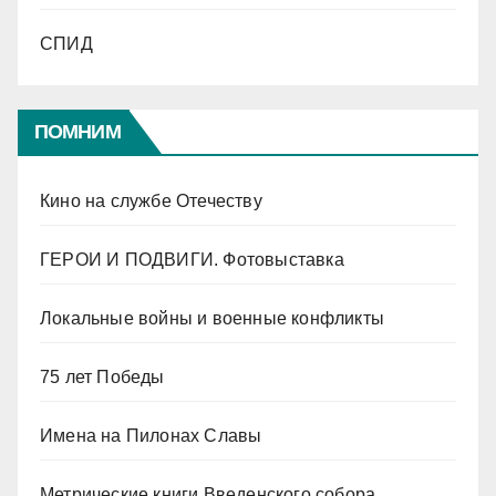
СПИД
ПОМНИМ
Кино на службе Отечеству
ГЕРОИ И ПОДВИГИ. Фотовыставка
Локальные войны и военные конфликты
75 лет Победы
Имена на Пилонах Славы
Метрические книги Введенского собора