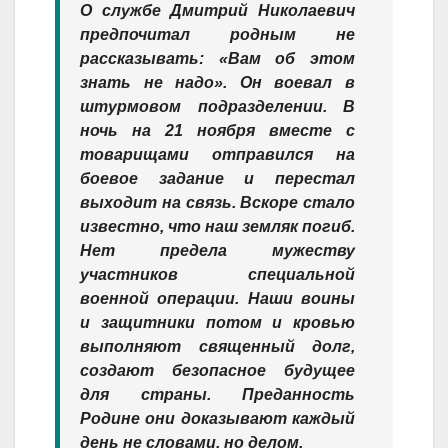
О службе Дмитрий Николаевич
предпочитал родным не
рассказывать: «Вам об этом
знать не надо». Он воевал в
штурмовом подразделении. В
ночь на 21 ноября вместе с
товарищами отправился на
боевое задание и перестал
выходит на связь. Вскоре стало
известно, что наш земляк погиб.
Нет предела мужеству
участников специальной
военной операции. Наши воины
и защитники потом и кровью
выполняют священный долг,
создают безопасное будущее
для страны. Преданность
Родине они доказывают каждый
день не словами, но делом.