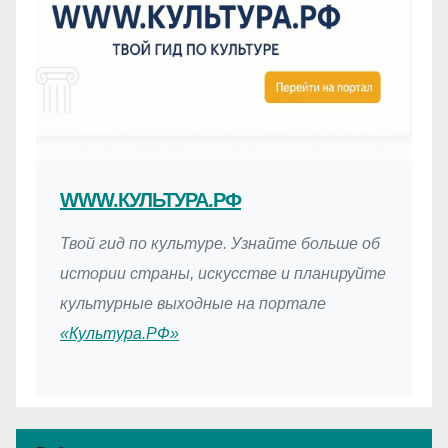
WWW.КУЛЬТУРА.РФ
Твой гид по культуре. Узнайте больше об
истории страны, искусстве и планируйте
культурные выходные на портале
«Культура.РФ»