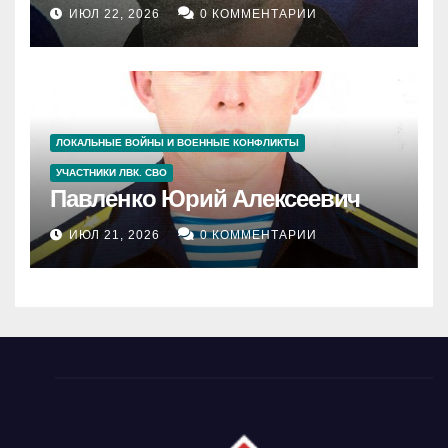
ИЮЛ 22, 2026
0 КОММЕНТАРИИ
ЛОКАЛЬНЫЕ ВОЙНЫ И ВОЕННЫЕ КОНФЛИКТЫ
УЧАСТНИКИ ЛВК. СВО
Павленко Юрий Алексеевич
ИЮЛ 21, 2026
0 КОММЕНТАРИИ