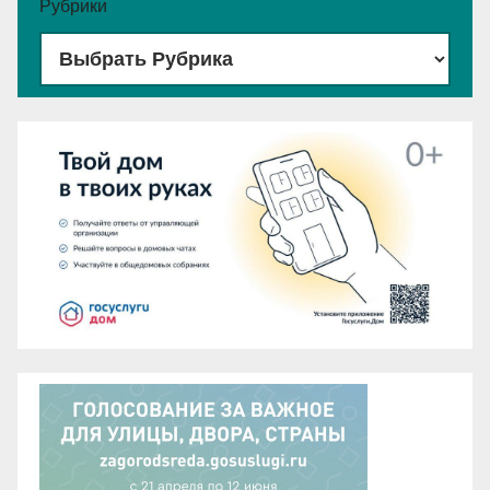
Рубрики