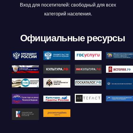
Вход для посетителей: свободный для всех
категорий населения.
Официальные ресурсы