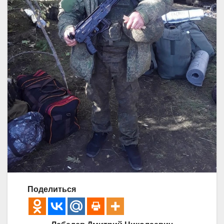
Поделиться