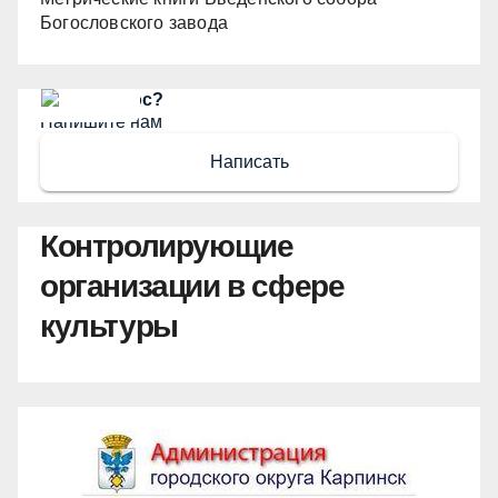
Богословского завода
Есть вопрос?
Напишите нам
Написать
Контролирующие
организации в сфере
культуры