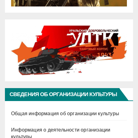
СВЕДЕНИЯ ОБ ОРГАНИЗАЦИИ КУЛЬТУРЫ
Общая информация об организации культуры
Информация о деятельности организации
культуры