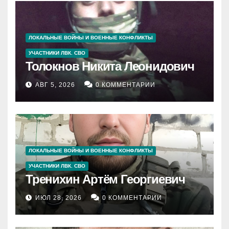
ЛОКАЛЬНЫЕ ВОЙНЫ И ВОЕННЫЕ КОНФЛИКТЫ
УЧАСТНИКИ ЛВК. СВО
Толокнов Никита Леонидович
АВГ 5, 2026
0 КОММЕНТАРИИ
ЛОКАЛЬНЫЕ ВОЙНЫ И ВОЕННЫЕ КОНФЛИКТЫ
УЧАСТНИКИ ЛВК. СВО
Тренихин Артём Георгиевич
ИЮЛ 28, 2026
0 КОММЕНТАРИИ