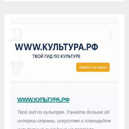
WWW.КУЛЬТУРА.РФ
Твой гид по культуре. Узнайте больше об
истории страны, искусстве и планируйте