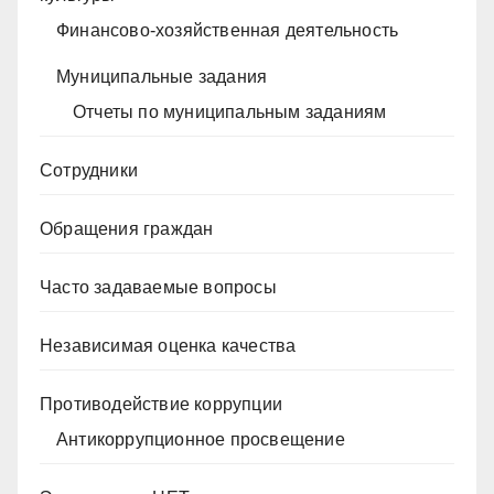
Финансово-хозяйственная деятельность
Муниципальные задания
Отчеты по муниципальным заданиям
Сотрудники
Обращения граждан
Часто задаваемые вопросы
Независимая оценка качества
Противодействие коррупции
Антикоррупционное просвещение