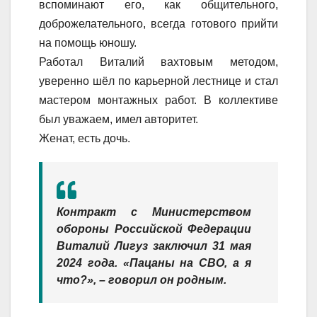
вспоминают его, как общительного,
доброжелательного, всегда готового прийти
на помощь юношу.
Работал Виталий вахтовым методом,
уверенно шёл по карьерной лестнице и стал
мастером монтажных работ. В коллективе
был уважаем, имел авторитет.
Женат, есть дочь.
Контракт с Министерством
обороны Российской Федерации
Виталий Лигуз заключил 31 мая
2024 года. «Пацаны на СВО, а я
что?», – говорил он родным.