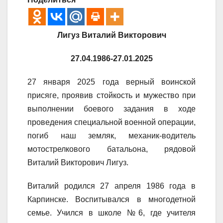
Лигуз Виталий Викторович
27.04.1986-27.01.2025
27 января 2025 года верный воинской
присяге, проявив стойкость и мужество при
выполнении боевого задания в ходе
проведения специальной военной операции,
погиб наш земляк, механик-водитель
мотострелкового батальона, рядовой
Виталий Викторович Лигуз.
Виталий родился 27 апреля 1986 года в
Карпинске. Воспитывался в многодетной
семье. Учился в школе №6, где учителя