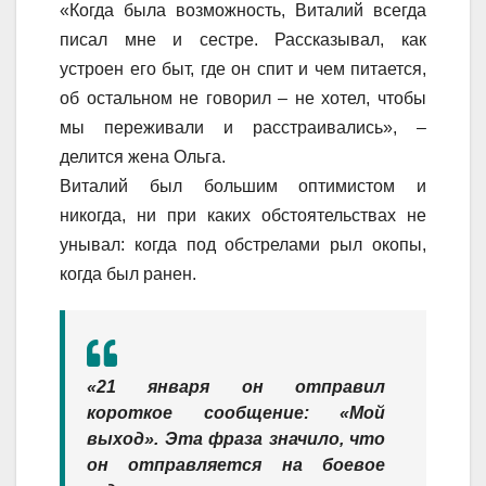
«Когда была возможность, Виталий всегда
писал мне и сестре. Рассказывал, как
устроен его быт, где он спит и чем питается,
об остальном не говорил – не хотел, чтобы
мы переживали и расстраивались», –
делится жена Ольга.
Виталий был большим оптимистом и
никогда, ни при каких обстоятельствах не
унывал: когда под обстрелами рыл окопы,
когда был ранен.
«21 января он отправил
короткое сообщение: «Мой
выход». Эта фраза значило, что
он отправляется на боевое