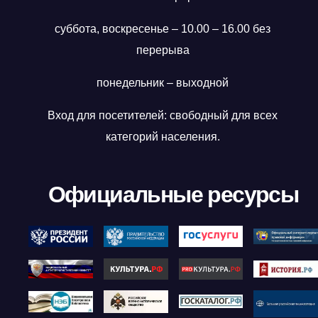
суббота, воскресенье – 10.00 – 16.00 без
перерыва
понедельник – выходной
Вход для посетителей: свободный для всех
категорий населения.
Официальные ресурсы