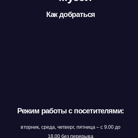
Как добраться
Режим работы с посетителями:
вторник, среда, четверг, пятница – с 9.00 до
18.00 без перерыва