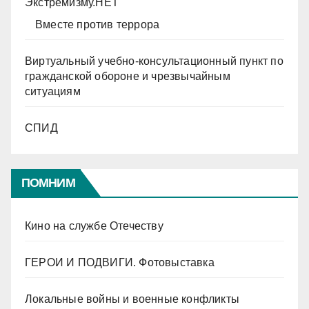
Экстремизму.НЕТ
Вместе против террора
Виртуальный учебно-консультационный пункт по
гражданской обороне и чрезвычайным
ситуациям
СПИД
ПОМНИМ
Кино на службе Отечеству
ГЕРОИ И ПОДВИГИ. Фотовыставка
Локальные войны и военные конфликты