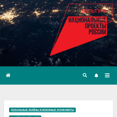
ЛОКАЛЬНЫЕ ВОЙНЫ И ВОЕННЫЕ КОНФЛИКТЫ