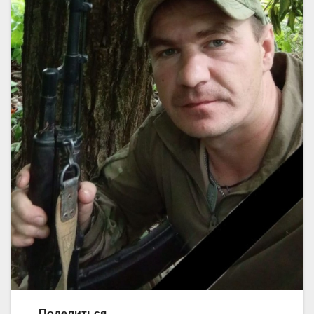
Поделиться