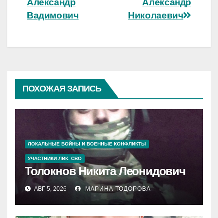
Александр
Александр
по
Вадимович
Николаевич
записям
ПОХОЖАЯ ЗАПИСЬ
ЛОКАЛЬНЫЕ ВОЙНЫ И ВОЕННЫЕ КОНФЛИКТЫ
УЧАСТНИКИ ЛВК. СВО
Толокнов Никита Леонидович
АВГ 5, 2026
МАРИНА ТОДОРОВА