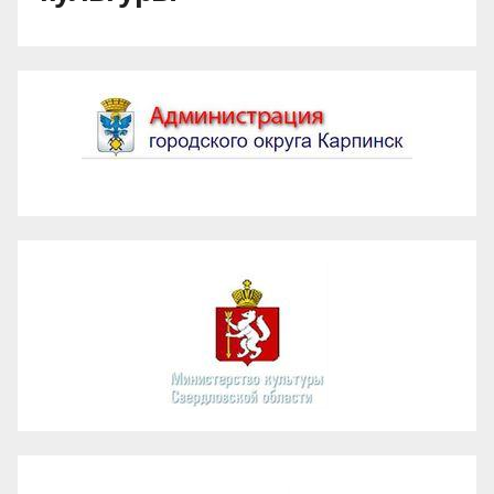
Администрация ГО Карпинск