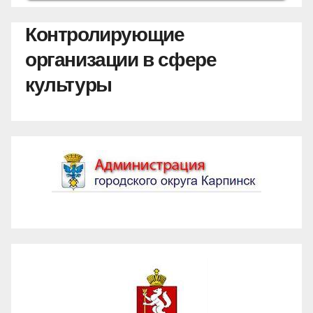
Контролирующие
организации в сфере
культуры
Администрация ГО Карпинск