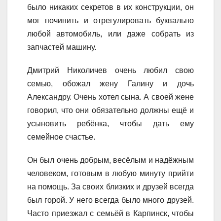
было никаких секретов в их конструкции, он
мог починить и отрегулировать буквально
любой автомобиль, или даже собрать из
запчастей машину.
Дмитрий Николичев очень любил свою
семью, обожал жену Галину и дочь
Александру. Очень хотел сына. А своей жене
говорил, что они обязательно должны ещё и
усыновить ребёнка, чтобы дать ему
семейное счастье.
Он был очень добрым, весёлым и надёжным
человеком, готовым в любую минуту прийти
на помощь. За своих близких и друзей всегда
был горой. У него всегда было много друзей.
Часто приезжал с семьёй в Карпинск, чтобы