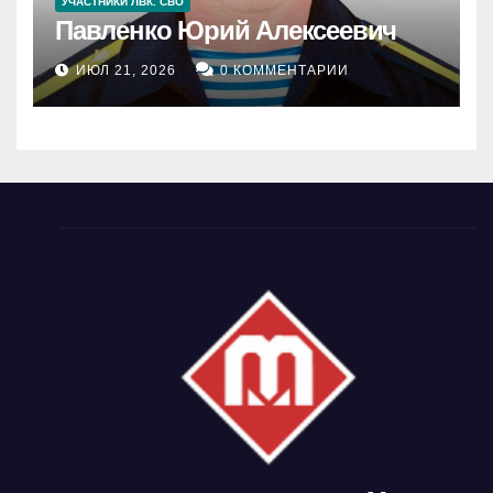
УЧАСТНИКИ ЛВК. СВО
Павленко Юрий Алексеевич
ИЮЛ 21, 2026
0 КОММЕНТАРИИ