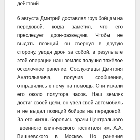
действий.
6 августа Дмитрий доставлял груз бойцам на
передовой, когда заметил, что его
преследует дрон-разведчик. Чтобы не
выдать позиций, он свернул в другую
сторону, уводя дрон за собой, в результате
этой операции наш земляк получил тяжёлое
осколочное ранение. Сослуживцы Дмитрия
Анатольевича, получив сообщение,
отправились к нему на помощь. Они искали
его около полутора часов. Наш земляк
достиг своей цели, он увёл свой автомобиль
и не выдал позиций бойцов на передовой.
За его жизнь боролись врачи Центрального
военного клинического госпиталя им. А.А.
Вишневского в Москве. Но ранения