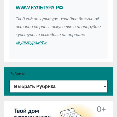
WWW.КУЛЬТУРА.РФ
Твой гид по культуре. Узнайте больше об
истории страны, искусстве и планируйте
культурные выходные на портале
«Культура.РФ»
Рубрики