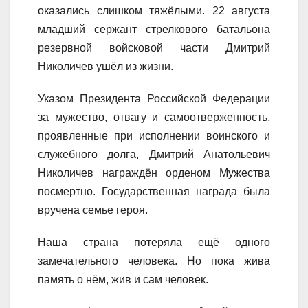
оказались слишком тяжёлыми. 22 августа
младший сержант стрелкового батальона
резервной войсковой части Дмитрий
Николичев ушёл из жизни.
Указом Президента Российской Федерации
за мужество, отвагу и самоотверженность,
проявленные при исполнении воинского и
служебного долга, Дмитрий Анатольевич
Николичев награждён орденом Мужества
посмертно. Государственная награда была
вручена семье героя.
Наша страна потеряла ещё одного
замечательного человека. Но пока жива
память о нём, жив и сам человек.