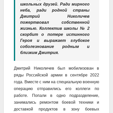
школьных друзей. Ради мирного
неба, ради родной страны
Дмитрий Николичев
пожертвовал собственной
жизнью. Коллектив школы № 2
скорбит о потере истинного
Героя и выражает глубокое
соболезнование родным и
близким Дмитрия.
Дмитрий Николичев был мобилизован в
ряды Российской армии в сентябре 2022
года. Вместе с ним на специальную военную
операцию отправились его коллеги по
работе. Попали в одно подразделение,
занимались ремонтом боевой техники и
доставкой продуктов в зону боевых