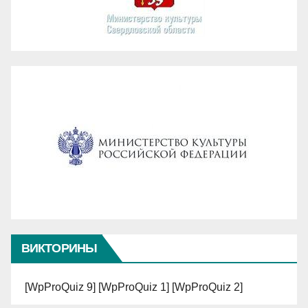
ВИКТОРИНЫ
[WpProQuiz 9] [WpProQuiz 1] [WpProQuiz 2]