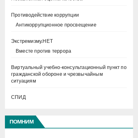
Противодействие коррупции
Антикоррупционное просвещение
Экстремизму.НЕТ
Вместе против террора
Виртуальный учебно-консультационный пункт по
гражданской обороне и чрезвычайным
ситуациям
СПИД
ПОМНИМ