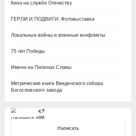
Кино на службе Отечеству
ГЕРОИ И ПОДВИГИ. Фотовыставка
Локальные войны и военные конфликты
75 лет Победы
Имена на Пилонах Славы
Метрические книги Введенского собора
Богословского завода
Есть вопрос?
Напишите нам
Написать