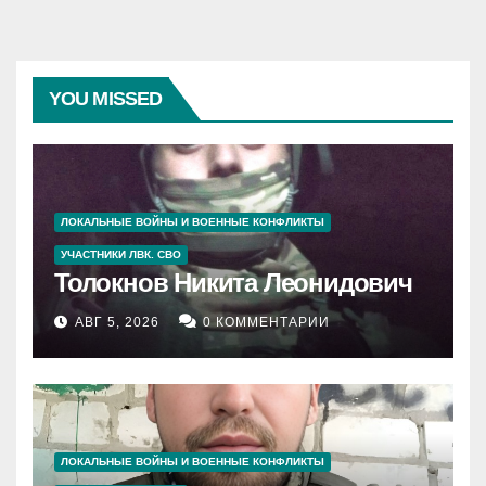
YOU MISSED
ЛОКАЛЬНЫЕ ВОЙНЫ И ВОЕННЫЕ КОНФЛИКТЫ
УЧАСТНИКИ ЛВК. СВО
Толокнов Никита Леонидович
АВГ 5, 2026
0 КОММЕНТАРИИ
ЛОКАЛЬНЫЕ ВОЙНЫ И ВОЕННЫЕ КОНФЛИКТЫ