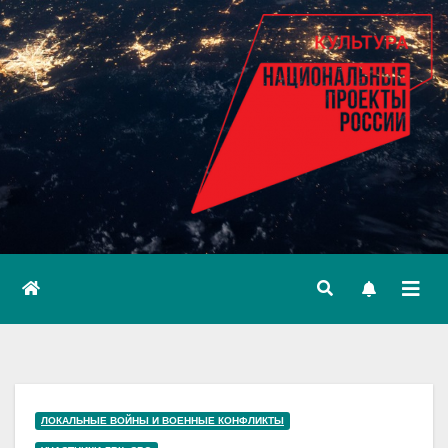
ЛОКАЛЬНЫЕ ВОЙНЫ И ВОЕННЫЕ КОНФЛИКТЫ