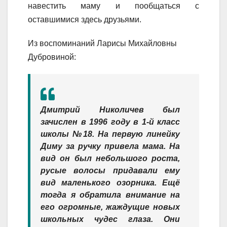
навестить маму и пообщаться с
оставшимися здесь друзьями.
Из воспоминаний Ларисы Михайловны
Дубровиной:
Дмитрий Николичев был
зачислен в 1996 году в 1-й класс
школы №18. На первую линейку
Диму за ручку привела мама. На
вид он был небольшого роста,
русые волосы придавали ему
вид маленького озорника. Ещё
тогда я обратила внимание на
его огромные, жаждущие новых
школьных чудес глаза. Они