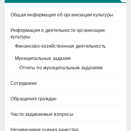
Общая информация об организации культуры
Информация о деятельности организации
культуры
Финансово-хозяйственная деятельность
Муниципальные задания
Отчеты по муниципальным заданиям
Сотрудники
Обращения граждан
Часто задаваемые вопросы
Независимая оценка качества