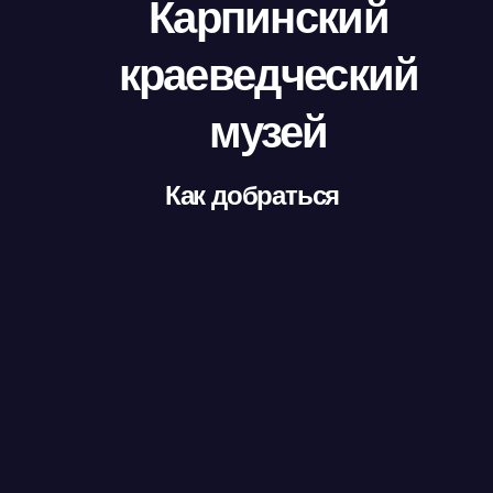
Карпинский
краеведческий
музей
Как добраться