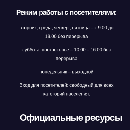
Режим работы с посетителями:
вторник, среда, четверг, пятница – с 9.00 до
18.00 без перерыва
суббота, воскресенье – 10.00 – 16.00 без
перерыва
понедельник – выходной
Вход для посетителей: свободный для всех
категорий населения.
Официальные ресурсы