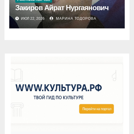
Закиров Айрат Нургаянович
ИЮЛ 22, 2026
МАРИНА ТОДОРОВА