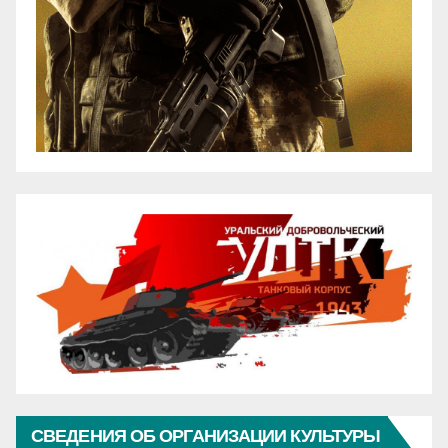
СВЕДЕНИЯ ОБ ОРГАНИЗАЦИИ КУЛЬТУРЫ