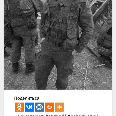
Поделиться