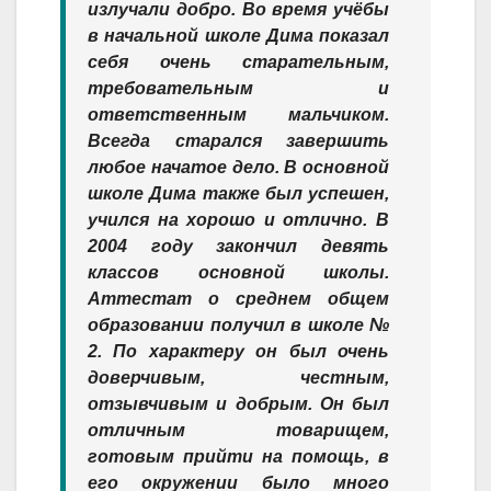
излучали добро. Во время учёбы
в начальной школе Дима показал
себя очень старательным,
требовательным и
ответственным мальчиком.
Всегда старался завершить
любое начатое дело. В основной
школе Дима также был успешен,
учился на хорошо и отлично. В
2004 году закончил девять
классов основной школы.
Аттестат о среднем общем
образовании получил в школе №
2. По характеру он был очень
доверчивым, честным,
отзывчивым и добрым. Он был
отличным товарищем,
готовым прийти на помощь, в
его окружении было много