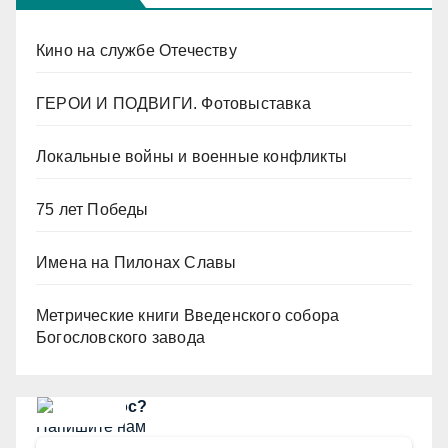
Кино на службе Отечеству
ГЕРОИ И ПОДВИГИ. Фотовыставка
Локальные войны и военные конфликты
75 лет Победы
Имена на Пилонах Славы
Метрические книги Введенского собора
Богословского завода
Есть вопрос?
Напишите нам