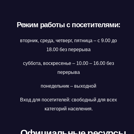
Режим работы с посетителями:
вторник, среда, четверг, пятница – с 9.00 до
18.00 без перерыва
суббота, воскресенье – 10.00 – 16.00 без
перерыва
понедельник – выходной
Вход для посетителей: свободный для всех
категорий населения.
Официальные ресурсы