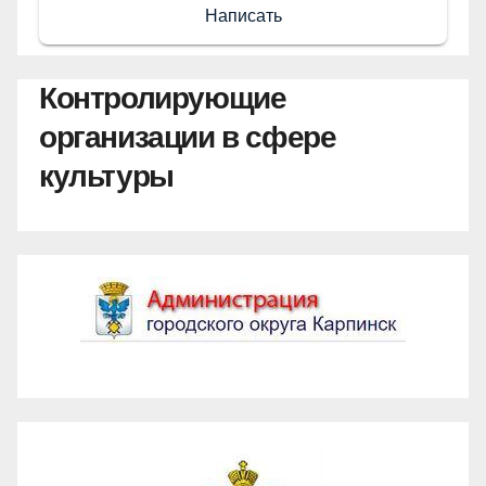
Написать
Контролирующие
организации в сфере
культуры
Администрация ГО Карпинск