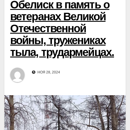
Обелиск в память о
ветеранах Великой
Отечественной
войны, тружениках
тыла, трудармейцах.
НОЯ 28, 2024