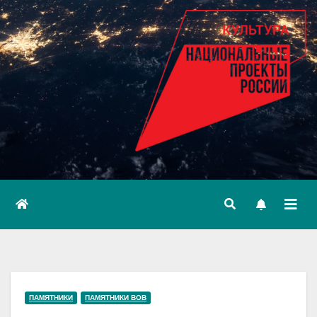
ПАМЯТНИКИ
ПАМЯТНИКИ ВОВ