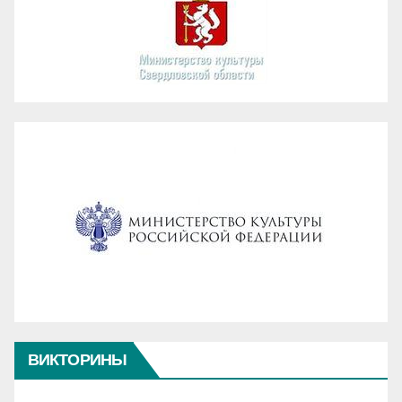
ВИКТОРИНЫ