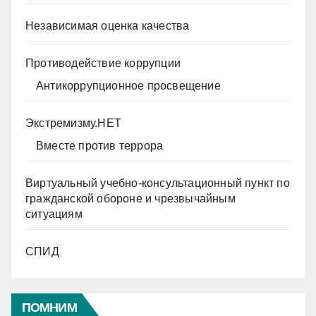
Независимая оценка качества
Противодействие коррупции
Антикоррупционное просвещение
Экстремизму.НЕТ
Вместе против террора
Виртуальный учебно-консультационный пункт по
гражданской обороне и чрезвычайным
ситуациям
СПИД
ПОМНИМ