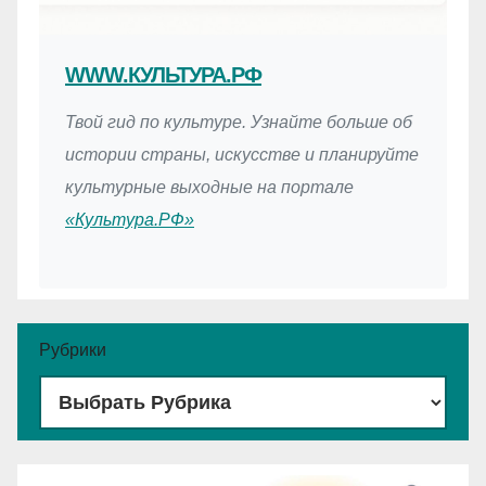
WWW.КУЛЬТУРА.РФ
Твой гид по культуре. Узнайте больше об
истории страны, искусстве и планируйте
культурные выходные на портале
«Культура.РФ»
Рубрики