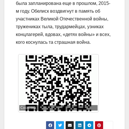
была запланирована еще в прошлом, 2015-
м году. Обелиск воздвигнут в память об
участниках Великой Отечественной войны,
тружениках тыла, трудармейцах, узниках
концлагерей, вдовах, «детях войны» и всех,
кого коснулась та страшная война.
Сосновка