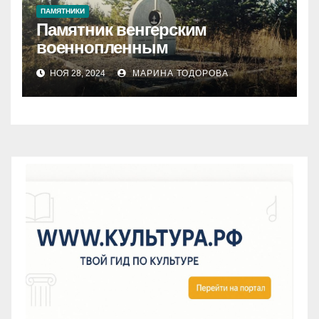
ПАМЯТНИКИ
Памятник венгерским
военнопленным
НОЯ 28, 2024
МАРИНА ТОДОРОВА