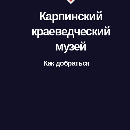
Карпинский
краеведческий
музей
Как добраться