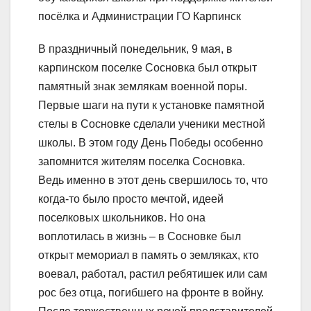
посёлка и Администрации ГО Карпинск
В праздничный понедельник, 9 мая, в
карпинском поселке Сосновка был открыт
памятный знак землякам военной поры.
Первые шаги на пути к установке памятной
стелы в Сосновке сделали ученики местной
школы. В этом году День Победы особенно
запомнится жителям поселка Сосновка.
Ведь именно в этот день свершилось то, что
когда-то было просто мечтой, идеей
поселковых школьников. Но она
воплотилась в жизнь – в Сосновке был
открыт мемориал в память о земляках, кто
воевал, работал, растил ребятишек или сам
рос без отца, погибшего на фронте в войну.