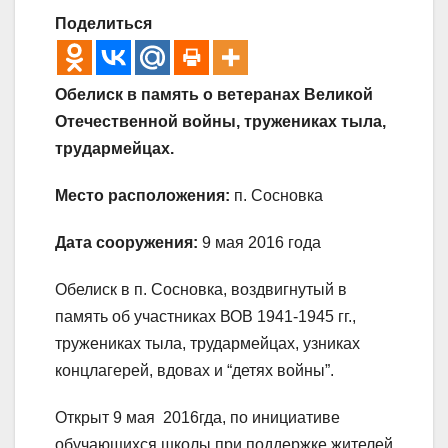
Поделиться
Обелиск в память о ветеранах Великой
Отечественной войны, тружениках тыла,
трудармейцах.
Место расположения:
п. Сосновка
Дата сооружения:
9 мая 2016 года
Обелиск в п. Сосновка, воздвигнутый в
память об участниках ВОВ 1941-1945 гг.,
тружениках тыла, трудармейцах, узниках
концлагерей, вдовах и “детях войны”.
Открыт 9 мая 2016гда, по инициативе
обучающихся школы при поддержке жителей