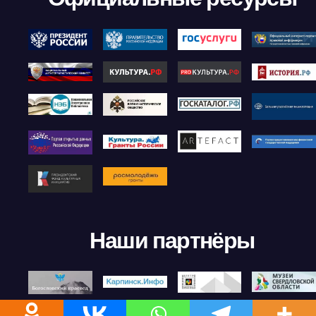
Наши партнёры