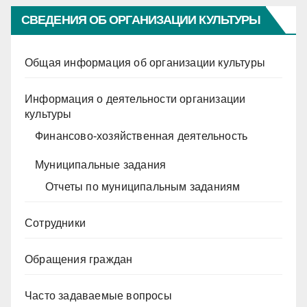
СВЕДЕНИЯ ОБ ОРГАНИЗАЦИИ КУЛЬТУРЫ
Общая информация об организации культуры
Информация о деятельности организации
культуры
Финансово-хозяйственная деятельность
Муниципальные задания
Отчеты по муниципальным заданиям
Сотрудники
Обращения граждан
Часто задаваемые вопросы