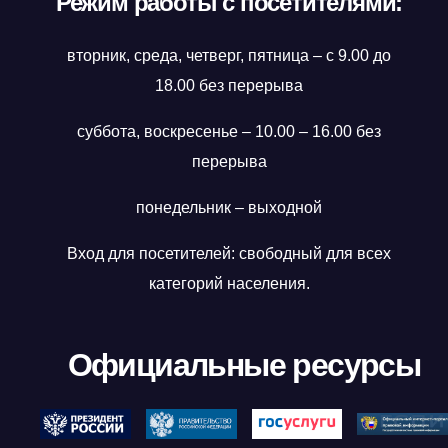
Режим работы с посетителями:
вторник, среда, четверг, пятница – с 9.00 до
18.00 без перерыва
суббота, воскресенье – 10.00 – 16.00 без
перерыва
понедельник – выходной
Вход для посетителей: свободный для всех
категорий населения.
Официальные ресурсы