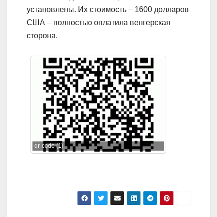
установлены. Их стоимость – 1600 долларов
США – полностью оплатила венгерская
сторона.
qr-code (1)