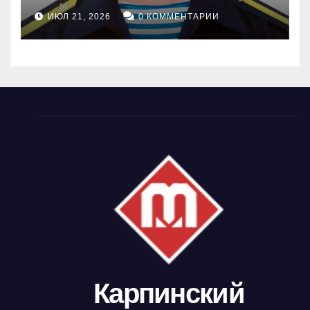
ИЮЛ 21, 2026
0 КОММЕНТАРИИ
Карпинский