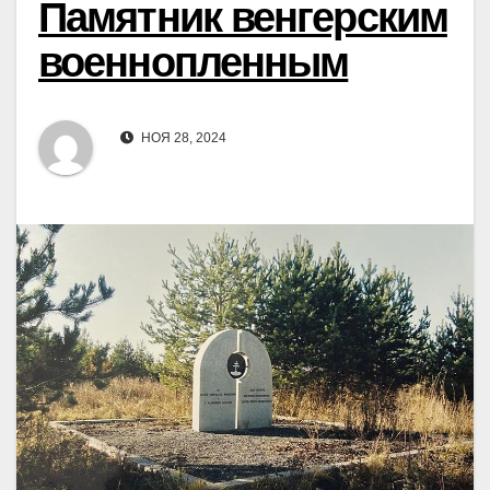
Памятник венгерским
военнопленным
НОЯ 28, 2024