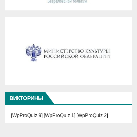
ВИКТОРИНЫ
[WpProQuiz 9] [WpProQuiz 1] [WpProQuiz 2]