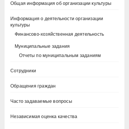
Общая информация об организации культуры
Информация о деятельности организации
культуры
Финансово-хозяйственная деятельность
Муниципальные задания
Отчеты по муниципальным заданиям
Сотрудники
Обращения граждан
Часто задаваемые вопросы
Независимая оценка качества