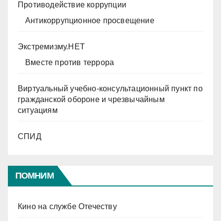
Противодействие коррупции
Антикоррупционное просвещение
Экстремизму.НЕТ
Вместе против террора
Виртуальный учебно-консультационный пункт по
гражданской обороне и чрезвычайным
ситуациям
СПИД
ПОМНИМ
Кино на службе Отечеству