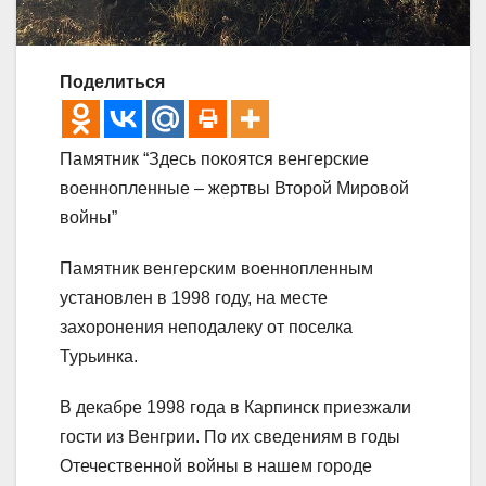
Поделиться
Памятник “Здесь покоятся венгерские
военнопленные – жертвы Второй Мировой
войны”
Памятник венгерским военнопленным
установлен в 1998 году, на месте
захоронения неподалеку от поселка
Турьинка.
В декабре 1998 года в Карпинск приезжали
гости из Венгрии. По их сведениям в годы
Отечественной войны в нашем городе