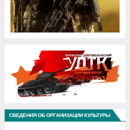
СВЕДЕНИЯ ОБ ОРГАНИЗАЦИИ КУЛЬТУРЫ