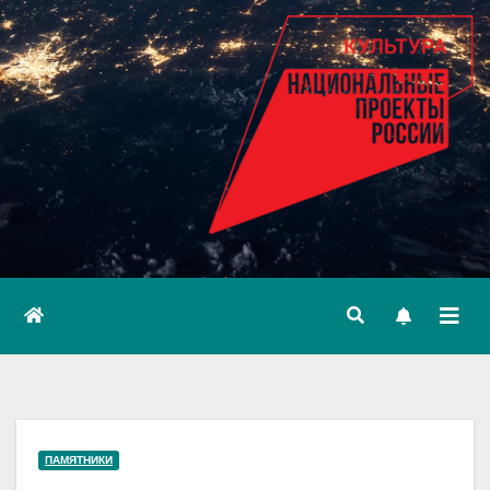
ПАМЯТНИКИ