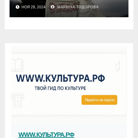
НОЯ 28, 2024
МАРИНА ТОДОРОВА
WWW.КУЛЬТУРА.РФ