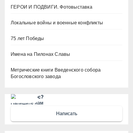
ГЕРОИ И ПОДВИГИ. Фотовыставка
Локальные войны и военные конфликты
75 лет Победы
Имена на Пилонах Славы
Метрические книги Введенского собора
Богословского завода
Есть вопрос?
Напишите нам
Написать