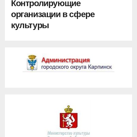
Контролирующие
организации в сфере
культуры
Администрация ГО Карпинск