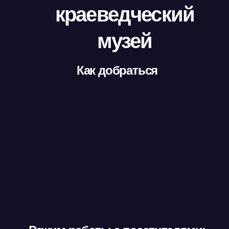
краеведческий
музей
Как добраться