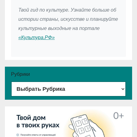
Твой гид по культуре. Узнайте больше об
истории страны, искусстве и планируйте
культурные выходные на портале
«Культура.РФ»
Рубрики