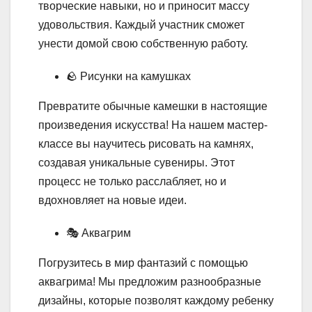
творческие навыки, но и приносит массу
удовольствия. Каждый участник сможет
унести домой свою собственную работу.
🪨 Рисунки на камушках
Превратите обычные камешки в настоящие
произведения искусства! На нашем мастер-
классе вы научитесь рисовать на камнях,
создавая уникальные сувениры. Этот
процесс не только расслабляет, но и
вдохновляет на новые идеи.
🎭 Аквагрим
Погрузитесь в мир фантазий с помощью
аквагрима! Мы предложим разнообразные
дизайны, которые позволят каждому ребенку