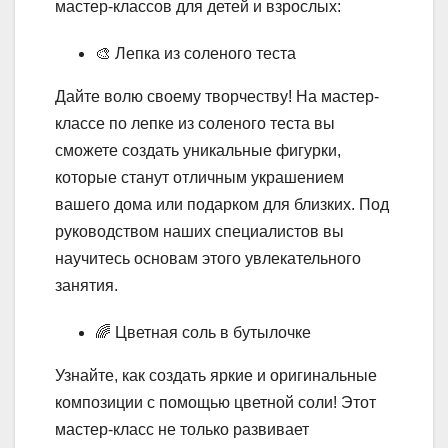
мастер-классов для детей и взрослых:
🎨 Лепка из соленого теста
Дайте волю своему творчеству! На мастер-
классе по лепке из соленого теста вы
сможете создать уникальные фигурки,
которые станут отличным украшением
вашего дома или подарком для близких. Под
руководством наших специалистов вы
научитесь основам этого увлекательного
занятия.
🌈 Цветная соль в бутылочке
Узнайте, как создать яркие и оригинальные
композиции с помощью цветной соли! Этот
мастер-класс не только развивает