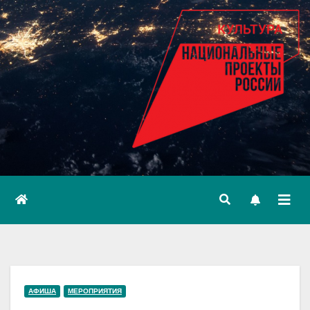
АФИША
МЕРОПРИЯТИЯ