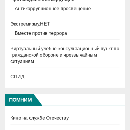
Антикоррупционное просвещение
Экстремизму.НЕТ
Вместе против террора
Виртуальный учебно-консультационный пункт по
гражданской обороне и чрезвычайным
ситуациям
СПИД
ПОМНИМ
Кино на службе Отечеству