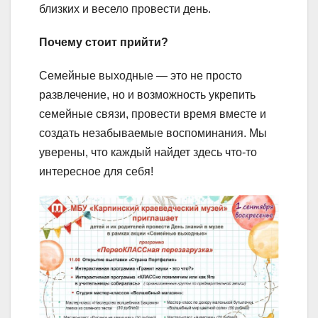
близких и весело провести день.
Почему стоит прийти?
Семейные выходные — это не просто
развлечение, но и возможность укрепить
семейные связи, провести время вместе и
создать незабываемые воспоминания. Мы
уверены, что каждый найдет здесь что-то
интересное для себя!