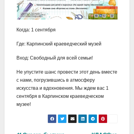
Когда: 1 сентября
Где: Карпинский краеведческий музей
Вход: Свободный для всей семьи!
Не упустите шанс провести этот день вместе
с нами, погрузившись в атмосферу
искусства и вдохновения. Мы ждем вас 1
сентября в Карпинском краеведческом
музее!