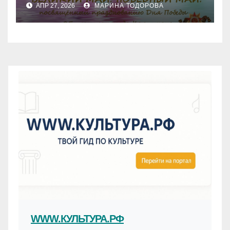
АПР 27, 2026
МАРИНА ТОДОРОВА
WWW.КУЛЬТУРА.РФ