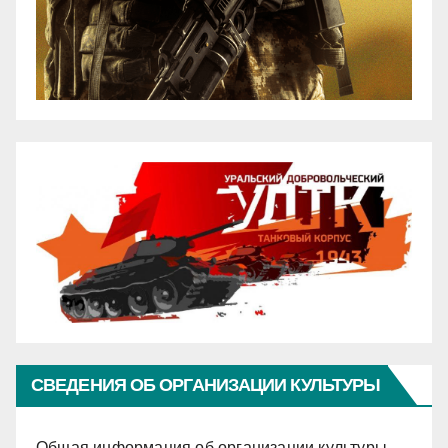
СВЕДЕНИЯ ОБ ОРГАНИЗАЦИИ КУЛЬТУРЫ
Общая информация об организации культуры