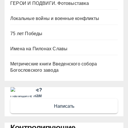
ГЕРОИ И ПОДВИГИ. Фотовыставка
Локальные войны и военные конфликты
75 лет Победы
Имена на Пилонах Славы
Метрические книги Введенского собора
Богословского завода
Есть вопрос?
Напишите нам
Написать
Контролирующие