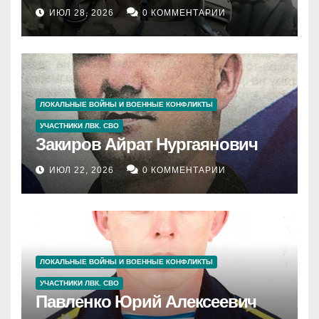
ИЮЛ 28, 2026
0 КОММЕНТАРИИ
ЛОКАЛЬНЫЕ ВОЙНЫ И ВОЕННЫЕ КОНФЛИКТЫ
УЧАСТНИКИ ЛВК. СВО
Закиров Айрат Нургаянович
ИЮЛ 22, 2026
0 КОММЕНТАРИИ
ЛОКАЛЬНЫЕ ВОЙНЫ И ВОЕННЫЕ КОНФЛИКТЫ
УЧАСТНИКИ ЛВК. СВО
Павленко Юрий Алексеевич