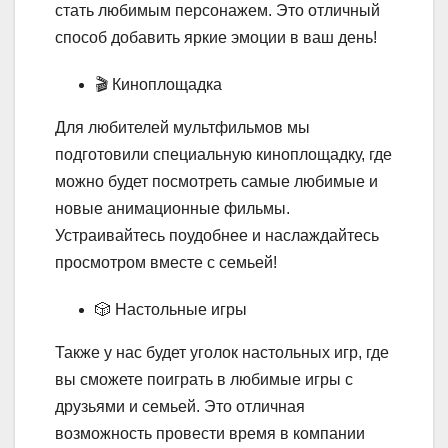
стать любимым персонажем. Это отличный
способ добавить яркие эмоции в ваш день!
🎬 Киноплощадка
Для любителей мультфильмов мы
подготовили специальную киноплощадку, где
можно будет посмотреть самые любимые и
новые анимационные фильмы.
Устраивайтесь поудобнее и наслаждайтесь
просмотром вместе с семьей!
🎲 Настольные игры
Также у нас будет уголок настольных игр, где
вы сможете поиграть в любимые игры с
друзьями и семьей. Это отличная
возможность провести время в компании