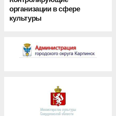
организации в сфере
культуры
Администрация ГО Карпинск