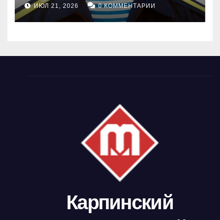
ИЮЛ 21, 2026
0 КОММЕНТАРИИ
Карпинский