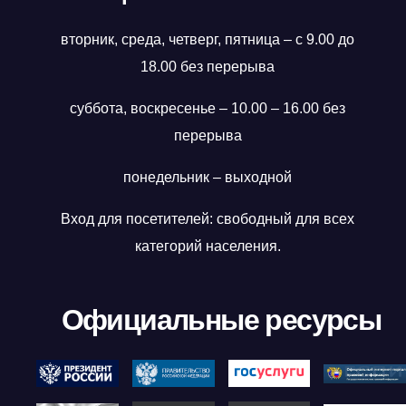
вторник, среда, четверг, пятница – с 9.00 до
18.00 без перерыва
суббота, воскресенье – 10.00 – 16.00 без
перерыва
понедельник – выходной
Вход для посетителей: свободный для всех
категорий населения.
Официальные ресурсы