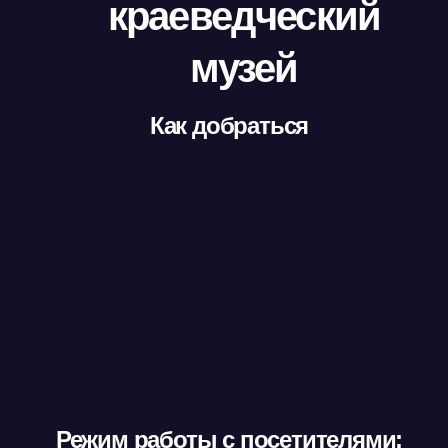
краеведческий
музей
Как добраться
Режим работы с посетителями: