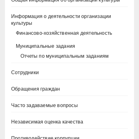
Информация о деятельности организации
культуры
Финансово-хозяйственная деятельность
Муниципальные задания
Отчеты по муниципальным заданиям
Сотрудники
Обращения граждан
Часто задаваемые вопросы
Независимая оценка качества
Противодействие коррупции