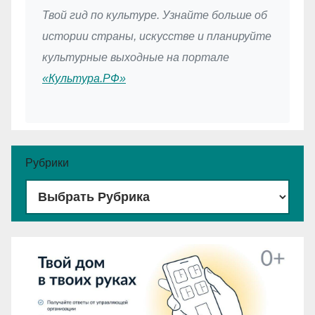
Твой гид по культуре. Узнайте больше об
истории страны, искусстве и планируйте
культурные выходные на портале
«Культура.РФ»
Рубрики