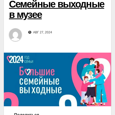
Семейные выходные
в музее
АВГ 27, 2024
Поделиться