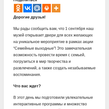
Дорогие друзья!
Мы рады сообщить вам, что 1 сентября наш
музей открывает двери для всех желающих
на уникальное мероприятие в рамках акции
“Семейные выходные”! Это замечательная
возможность провести время с семьей,
погрузиться в мир творчества и
развлечений, а также создать незабываемые
воспоминания.
Что вас ждет?
В этот день мы подготовили увлекательные
интерактивные программы и множество