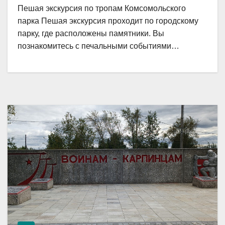
Пешая экскурсия по тропам Комсомольского
парка Пешая экскурсия проходит по городскому
парку, где расположены памятники. Вы
познакомитесь с печальными событиями…