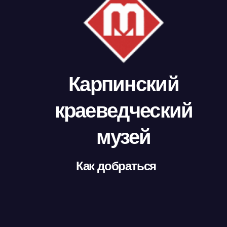
Карпинский
краеведческий
музей
Как добраться