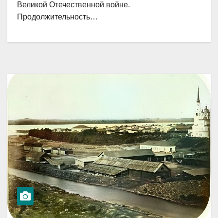
Великой Отечественной войне.
Продолжительность…