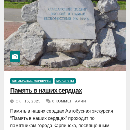
АВТОБУСНЫЕ МАРШРУТЫ
МАРШРУТЫ
Память в наших сердцах
ОКТ 16, 2025
0 КОММЕНТАРИИ
Память в наших сердцах Автобусная экскурсия
“Память в наших сердцах” проходит по
памятникам города Карпинска, посвящённым