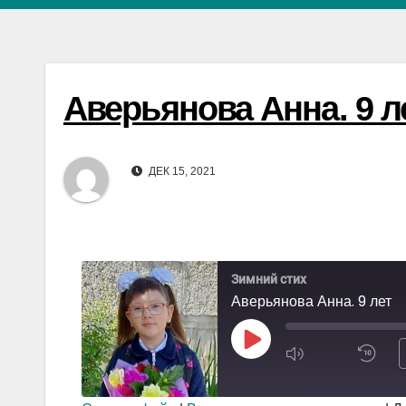
Аверьянова Анна. 9 л
ДЕК 15, 2021
Зимний стих
Аверьянова Анна. 9 лет
Play
Episode