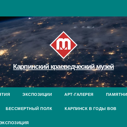
Карпинский краеведческий музей
ЯТИЯ
ЭКСПОЗИЦИИ
АРТ-ГАЛЕРЕЯ
ПАМЯТНИ
БЕССМЕРТНЫЙ ПОЛК
КАРПИНСК В ГОДЫ ВОВ
 ЭКСПОЗИЦИЯ