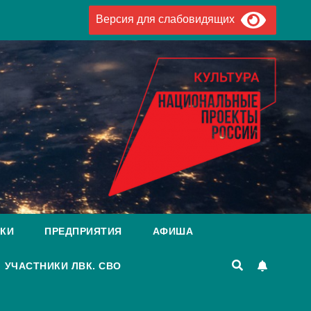
Версия для слабовидящих
КИ
ПРЕДПРИЯТИЯ
АФИША
УЧАСТНИКИ ЛВК. СВО