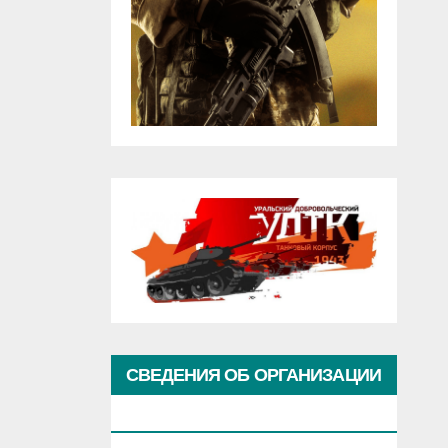
СВЕДЕНИЯ ОБ ОРГАНИЗАЦИИ
КУЛЬТУРЫ