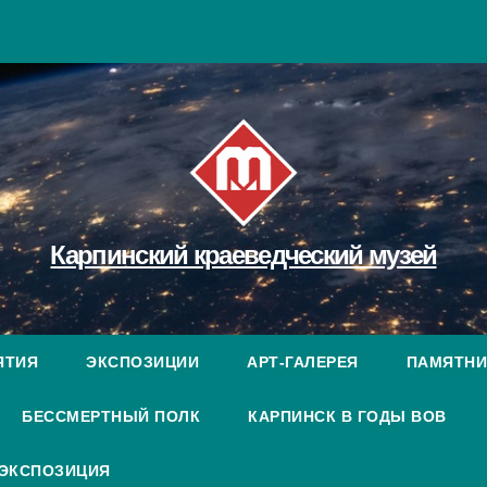
Карпинский краеведческий музей
ЯТИЯ
ЭКСПОЗИЦИИ
АРТ-ГАЛЕРЕЯ
ПАМЯТНИ
БЕССМЕРТНЫЙ ПОЛК
КАРПИНСК В ГОДЫ ВОВ
 ЭКСПОЗИЦИЯ