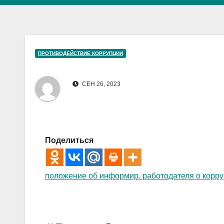
ПРОТИВОДЕЙСТВИЕ КОРРУПЦИИ
СЕН 26, 2023
Поделиться
положение об информир. работодателя о корр