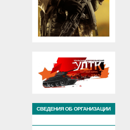
СВЕДЕНИЯ ОБ ОРГАНИЗАЦИИ
КУЛЬТУРЫ