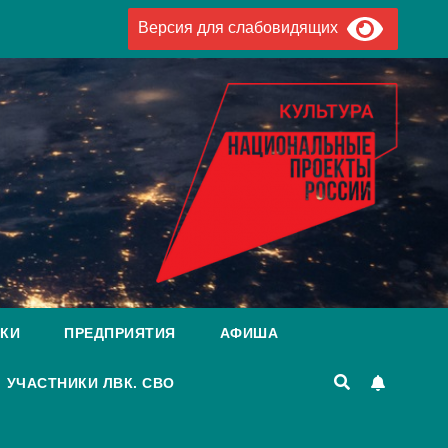
Версия для слабовидящих
КИ
ПРЕДПРИЯТИЯ
АФИША
УЧАСТНИКИ ЛВК. СВО