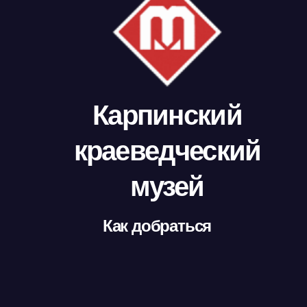
Карпинский
краеведческий
музей
Как добраться