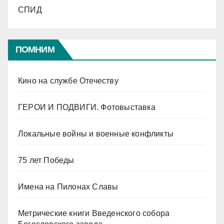
СПИД
ПОМНИМ
Кино на службе Отечеству
ГЕРОИ И ПОДВИГИ. Фотовыставка
Локальные войны и военные конфликты
75 лет Победы
Имена на Пилонах Славы
Метрические книги Введенского собора