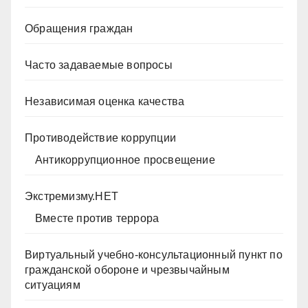
Обращения граждан
Часто задаваемые вопросы
Независимая оценка качества
Противодействие коррупции
Антикоррупционное просвещение
Экстремизму.НЕТ
Вместе против террора
Виртуальный учебно-консультационный пункт по
гражданской обороне и чрезвычайным
ситуациям