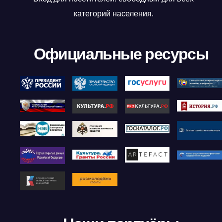
категорий населения.
Официальные ресурсы