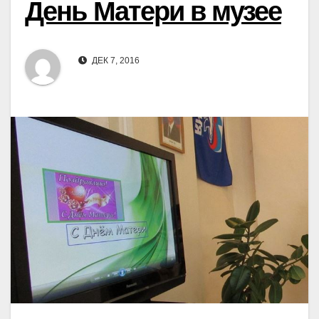
День Матери в музее
ДЕК 7, 2016