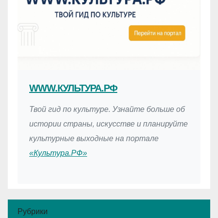
WWW.КУЛЬТУРА.РФ
Твой гид по культуре. Узнайте больше об
истории страны, искусстве и планируйте
культурные выходные на портале
«Культура.РФ»
Рубрики