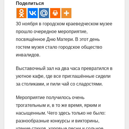
Поделиться
30 ноября в городском краеведческом музее
прошло очередное мероприятие,
посвящённое Дню Матери. В этот день
гостем музея стало городское общество
инвалидов.
Выставочный зал на два часа превратился в
уютное кафе, где все приглашённые сидели
за столиками, и пили чай со сладостями.
Мероприятие получилось очень
трогательным и, в то же время, ярким и
насыщенным. Чего здесь только не было:
разнообразные конкурсы и викторины,
чтение стихов, хоровые песни и сольное