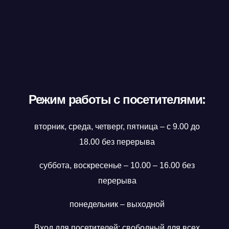
Режим работы с посетителями:
вторник, среда, четверг, пятница – с 9.00 до
18.00 без перерыва
суббота, воскресенье – 10.00 – 16.00 без
перерыва
понедельник – выходной
Вход для посетителей: свободный для всех