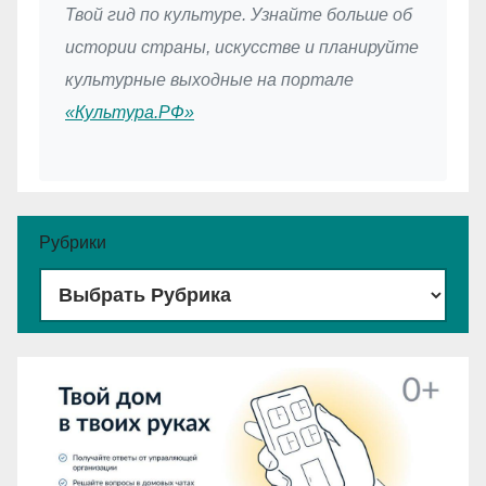
Твой гид по культуре. Узнайте больше об
истории страны, искусстве и планируйте
культурные выходные на портале
«Культура.РФ»
Рубрики