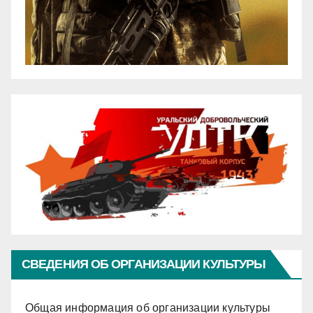
СВЕДЕНИЯ ОБ ОРГАНИЗАЦИИ КУЛЬТУРЫ
Общая информация об организации культуры