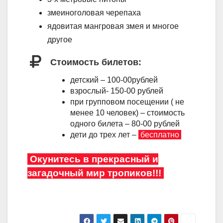
змеиноголовая черепаха
ядовитая мангровая змея и многое
другое
Стоимость билетов:
детский – 100-00рублей
взрослый- 150-00 рублей
при групповом посещении ( не
менее 10 человек) – стоимость
одного билета – 80-00 рублей
дети до трех лет –
бесплатно
Окунитесь в прекрасный и
загадочный мир тропиков!!!