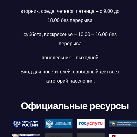
вторник, среда, четверг, пятница – с 9.00 до
18.00 без перерыва
суббота, воскресенье – 10.00 – 16.00 без
перерыва
понедельник – выходной
Вход для посетителей: свободный для всех
категорий населения.
Официальные ресурсы