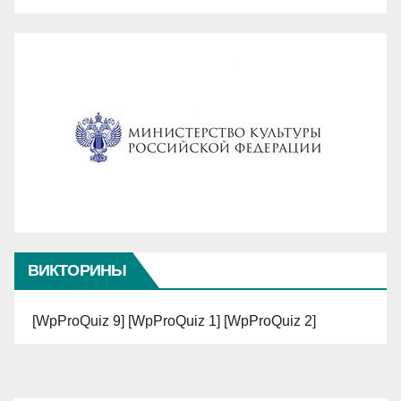
ВИКТОРИНЫ
[WpProQuiz 9] [WpProQuiz 1] [WpProQuiz 2]