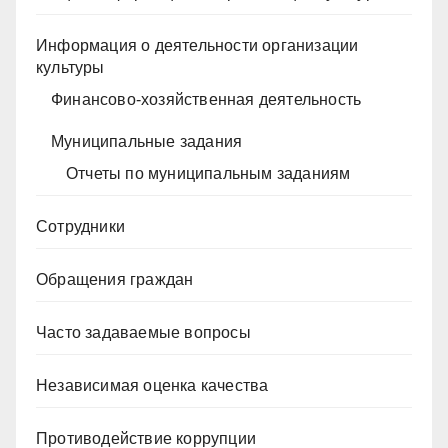
Информация о деятельности организации
культуры
Финансово-хозяйственная деятельность
Муниципальные задания
Отчеты по муниципальным заданиям
Сотрудники
Обращения граждан
Часто задаваемые вопросы
Независимая оценка качества
Противодействие коррупции