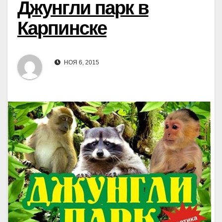
Джунгли парк в
Карпинске
НОЯ 6, 2015