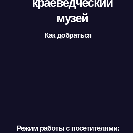
краеведческий
музей
Как добраться
Режим работы с посетителями: