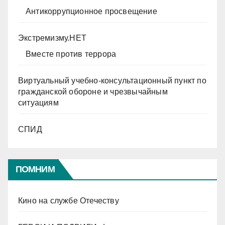
Антикоррупционное просвещение
Экстремизму.НЕТ
Вместе против террора
Виртуальный учебно-консультационный пункт по
гражданской обороне и чрезвычайным
ситуациям
СПИД
ПОМНИМ
Кино на службе Отечеству