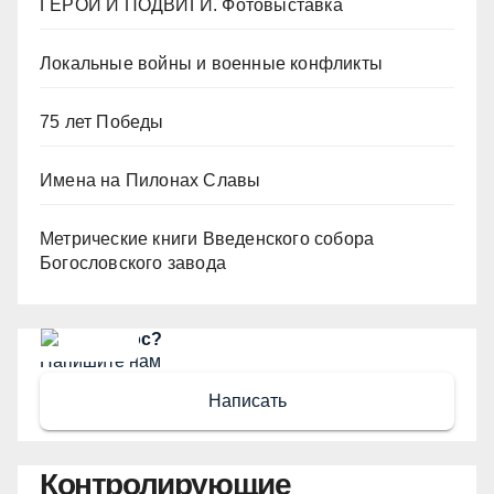
ГЕРОИ И ПОДВИГИ. Фотовыставка
Локальные войны и военные конфликты
75 лет Победы
Имена на Пилонах Славы
Метрические книги Введенского собора
Богословского завода
Есть вопрос?
Напишите нам
Написать
Контролирующие