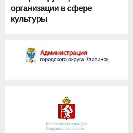
организации в сфере
культуры
Администрация ГО Карпинск