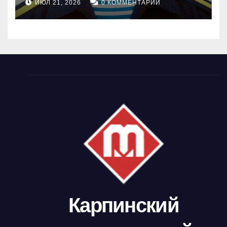
ИЮЛ 21, 2026
0 КОММЕНТАРИИ
Карпинский