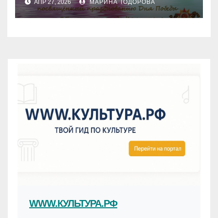
АПР 27, 2026
МАРИНА ТОДОРОВА
WWW.КУЛЬТУРА.РФ