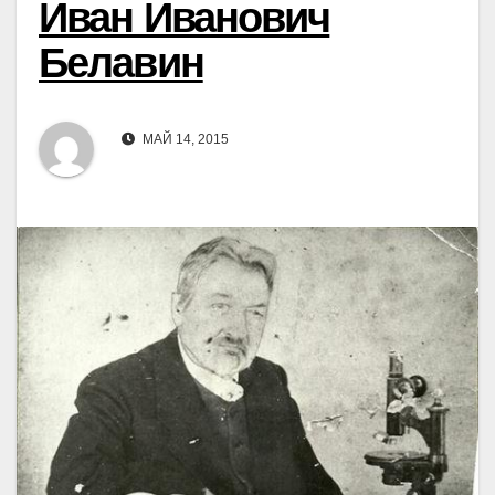
Иван Иванович
Белавин
МАЙ 14, 2015