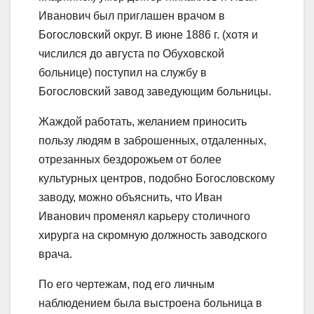
Иванович был приглашен врачом в
Богословский округ. В июне 1886 г. (хотя и
числился до августа по Обуховской
больнице) поступил на службу в
Богословский завод заведующим больницы.
Жаждой работать, желанием приносить
пользу людям в заброшенных, отдаленных,
отрезанных бездорожьем от более
культурных центров, подобно Богословскому
заводу, можно объяснить, что Иван
Иванович променял карьеру столичного
хирурга на скромную должность заводского
врача.
По его чертежам, под его личным
наблюдением была выстроена больница в