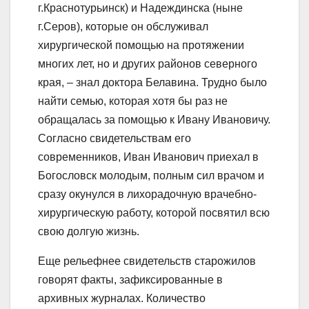
г.Краснотурьинск) и Надеждинска (ныне
г.Серов), которые он обслуживал
хирургической помощью на протяжении
многих лет, но и других районов северного
края, – знал доктора Белавина. Трудно было
найти семью, которая хотя бы раз не
обращалась за помощью к Ивану Ивановичу.
Согласно свидетельствам его
современников, Иван Иванович приехал в
Богословск молодым, полным сил врачом и
сразу окунулся в лихорадочную врачебно-
хирургическую работу, которой посвятил всю
свою долгую жизнь.
Еще рельефнее свидетельств старожилов
говорят факты, зафиксированные в
архивных журналах. Количество