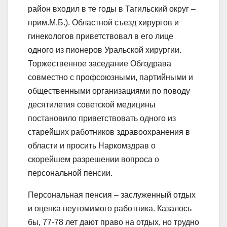
район входил в те годы в Тагильский округ –
прим.М.Б.). Областной съезд хирургов и
гинекологов приветствовал в его лице
одного из пионеров Уральской хирургии.
Торжественное заседание Облздрава
совместно с профсоюзными, партийными и
общественными организациями по поводу
десятилетия советской медицины
постановило приветствовать одного из
старейших работников здравоохранения в
области и просить Наркомздрав о
скорейшем разрешении вопроса о
персональной пенсии.
Персональная пенсия – заслуженный отдых
и оценка неутомимого работника. Казалось
бы, 77-78 лет дают право на отдых, но трудно