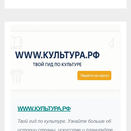
WWW.КУЛЬТУРА.РФ
Твой гид по культуре. Узнайте больше об
истории страны, искусстве и планируйте