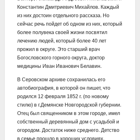
Константин Дмитриевич Михайлов. Каждый
из них достоин отдельного рассказа. Но
сейчас речь пойдет об одном из них, который
более полувека своей жизни посвятил
лечению людей, который более 40 лет
прожил в округе. Это старший врач
Богословского горного округа, доктор
медицины Иван Иванович Белавин.
В Серовском архиве сохранилась его
автобиография, в которой он пишет, что
родился 12 февраля 1852 г. (по новому
стилю) в г.Демянске Новгородской губернии.
Отец был священником в этом городе, имел
собственный деревянный дом с усадьбой и
огородом. Достаток ниже среднего. Детство
в семье прошло в хороших условиях.