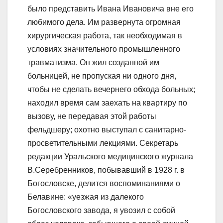
было представить Ивана Ивановича вне его
любимого дела. Им развернута огромная
хирургическая работа, так необходимая в
условиях значительного промышленного
травматизма. Он жил созданной им
больницей, не пропуская ни одного дня,
чтобы не сделать вечернего обхода больных;
находил время сам заехать на квартиру по
вызову, не передавая этой работы
фельдшеру; охотно выступал с санитарно-
просветительными лекциями. Секретарь
редакции Уральского медицинского журнала
В.Серебренников, побывавший в 1928 г. в
Богословске, делится воспоминаниями о
Белавине: «уезжая из далекого
Богословского завода, я увозил с собой