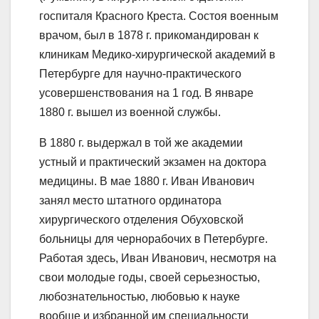
госпиталя Красного Креста. Состоя военным
врачом, был в 1878 г. прикомандирован к
клиникам Медико-хирургической академий в
Петербурге для научно-практического
усовершенствования на 1 год. В январе
1880 г. вышел из военной службы.
В 1880 г. выдержал в той же академии
устный и практический экзамен на доктора
медицины. В мае 1880 г. Иван Иванович
занял место штатного ординатора
хирургического отделения Обуховской
больницы для чернорабочих в Петербурге.
Работая здесь, Иван Иванович, несмотря на
свои молодые годы, своей серьезностью,
любознательностью, любовью к науке
вообще и избранной им специальности