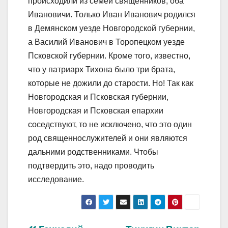
происходили из семей священников, оба
Ивановичи. Только Иван Иванович родился
в Демянском уезде Новгородской губернии,
а Василий Иванович в Торопецком уезде
Псковской губернии. Кроме того, известно,
что у патриарх Тихона было три брата,
которые не дожили до старости. Но! Так как
Новгородская и Псковская губернии,
Новгородская и Псковская епархии
соседствуют, то не исключено, что это один
род священнослужителей и они являются
дальними родственниками. Чтобы
подтвердить это, надо проводить
исследование.