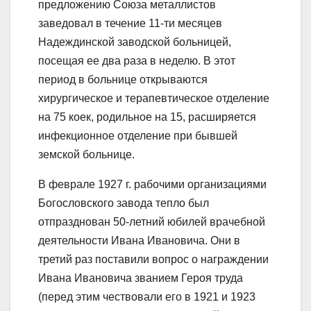
предложению Союза металлистов
заведовал в течение 11-ти месяцев
Надеждинской заводской больницей,
посещая ее два раза в неделю. В этот
период в больнице открываются
хирургическое и терапевтическое отделение
на 75 коек, родильное на 15, расширяется
инфекционное отделение при бывшей
земской больнице.
В феврале 1927 г. рабочими организациями
Богословского завода тепло был
отпразднован 50-летний юбилей врачебной
деятельности Ивана Ивановича. Они в
третий раз поставили вопрос о награждении
Ивана Ивановича званием Героя труда
(перед этим чествовали его в 1921 и 1923