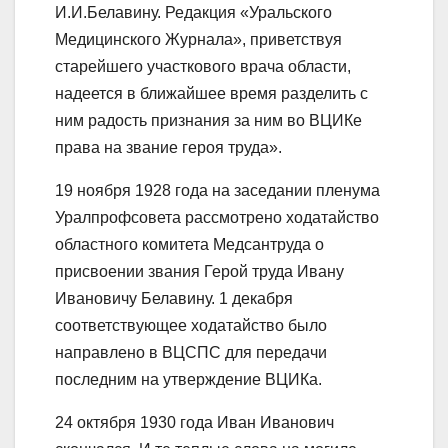
И.И.Белавину. Редакция «Уральского
Медицинского Журнала», приветствуя
старейшего участкового врача области,
надеется в ближайшее время разделить с
ним радость признания за ним во ВЦИКе
права на звание героя труда».
19 ноября 1928 года на заседании пленума
Уралпрофсовета рассмотрено ходатайство
областного комитета Медсантруда о
присвоении звания Герой труда Ивану
Ивановичу Белавину. 1 декабря
соответствующее ходатайство было
направлено в ВЦСПС для передачи
последним на утверждение ВЦИКа.
24 октября 1930 года Иван Иванович