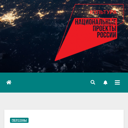
ПЕРСОНЫ