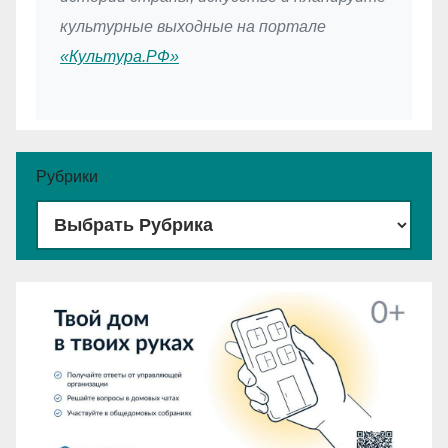
культурные выходные на портале
«Культура.РФ»
Рубрики