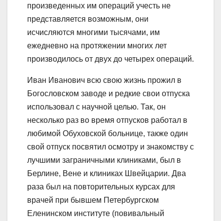
произведенных им операций учесть не
представляется возможным, они
исчисляются многими тысячами, им
ежедневно на протяжении многих лет
производилось от двух до четырех операций.
Иван Иванович всю свою жизнь прожил в
Богословском заводе и редкие свои отпуска
использовал с научной целью. Так, он
несколько раз во время отпусков работал в
любимой Обуховской больнице, также один
свой отпуск посвятил осмотру и знакомству с
лучшими заграничными клиниками, был в
Берлине, Вене и клиниках Швейцарии. Два
раза был на повторительных курсах для
врачей при бывшем Петербургском
Еленинском институте (повивальный