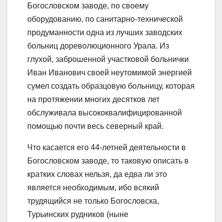
Богословском заводе, по своему
оборудованию, по санитарно-технической
продуманности одна из лучших заводских
больниц дореволюционного Урала. Из
глухой, заброшенной участковой больнички
Иван Иванович своей неутомимой энергией
сумел создать образцовую больницу, которая
на протяжении многих десятков лет
обслуживала высококвалифицированной
помощью почти весь северный край.
Что касается его 44-летней деятельности в
Богословском заводе, то таковую описать в
кратких словах нельзя, да едва ли это
является необходимым, ибо всякий
трудящийся не только Богословска,
Турьинских рудников (ныне