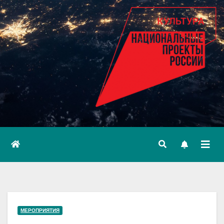
МЕРОПРИЯТИЯ