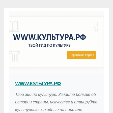
WWW.КУЛЬТУРА.РФ
Твой гид по культуре. Узнайте больше об
истории страны, искусстве и планируйте
культурные выходные на портале