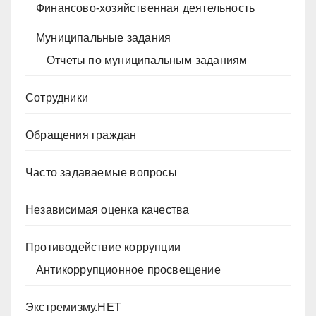
Финансово-хозяйственная деятельность
Муниципальные задания
Отчеты по муниципальным заданиям
Сотрудники
Обращения граждан
Часто задаваемые вопросы
Независимая оценка качества
Противодействие коррупции
Антикоррупционное просвещение
Экстремизму.НЕТ