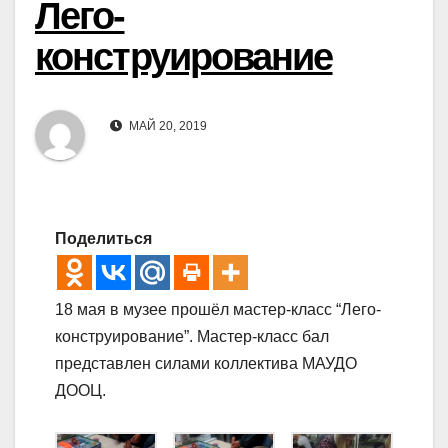
Лего-
конструирование
МАЙ 20, 2019
Поделиться
18 мая в музее прошёл мастер-класс “Лего-
конструирование”. Мастер-класс бал
представлен силами коллектива МАУДО
ДООЦ.