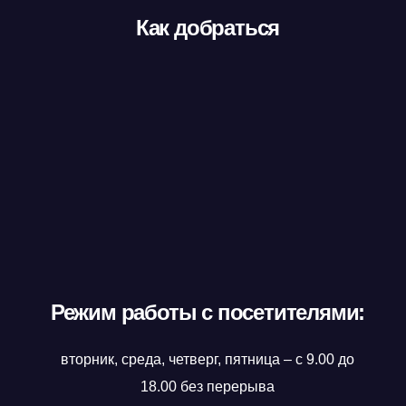
Как добраться
Режим работы с посетителями:
вторник, среда, четверг, пятница – с 9.00 до
18.00 без перерыва