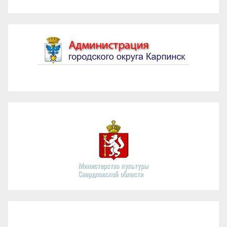
Администрация ГО Карпинск