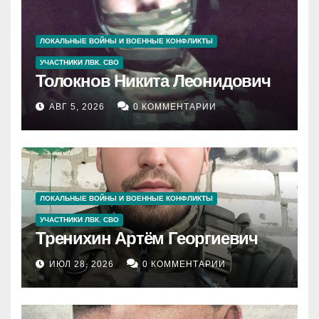
ЛОКАЛЬНЫЕ ВОЙНЫ И ВОЕННЫЕ КОНФЛИКТЫ
УЧАСТНИКИ ЛВК. СВО
Толокнов Никита Леонидович
АВГ 5, 2026
0 КОММЕНТАРИИ
ЛОКАЛЬНЫЕ ВОЙНЫ И ВОЕННЫЕ КОНФЛИКТЫ
УЧАСТНИКИ ЛВК. СВО
Тренихин Артём Георгиевич
ИЮЛ 28, 2026
0 КОММЕНТАРИИ