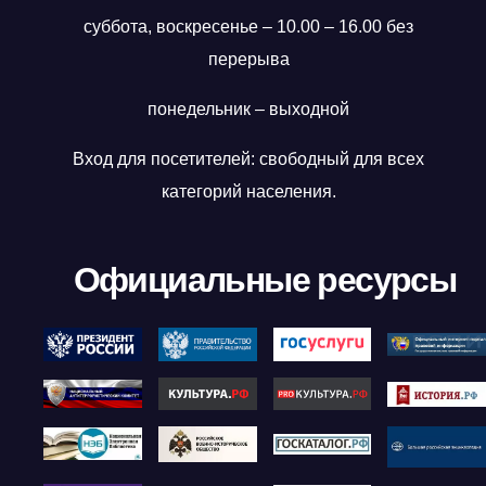
суббота, воскресенье – 10.00 – 16.00 без
перерыва
понедельник – выходной
Вход для посетителей: свободный для всех
категорий населения.
Официальные ресурсы