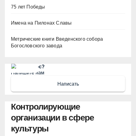
75 лет Победы
Имена на Пилонах Славы
Метрические книги Введенского собора
Богословского завода
Есть вопрос?
Напишите нам
Написать
Контролирующие
организации в сфере
культуры