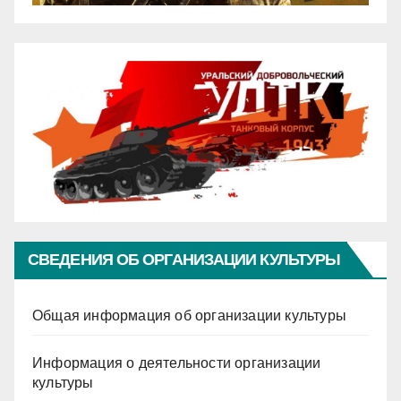
СВЕДЕНИЯ ОБ ОРГАНИЗАЦИИ КУЛЬТУРЫ
Общая информация об организации культуры
Информация о деятельности организации
культуры