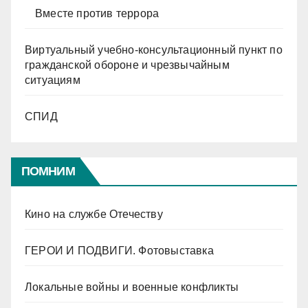
Вместе против террора
Виртуальный учебно-консультационный пункт по
гражданской обороне и чрезвычайным
ситуациям
СПИД
ПОМНИМ
Кино на службе Отечеству
ГЕРОИ И ПОДВИГИ. Фотовыставка
Локальные войны и военные конфликты