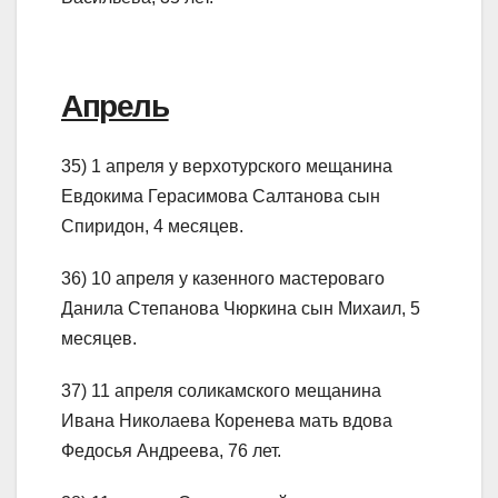
Апрель
35) 1 апреля у верхотурского мещанина
Евдокима Герасимова Салтанова сын
Спиридон, 4 месяцев.
36) 10 апреля у казенного мастероваго
Данила Степанова Чюркина сын Михаил, 5
месяцев.
37) 11 апреля соликамского мещанина
Ивана Николаева Коренева мать вдова
Федосья Андреева, 76 лет.