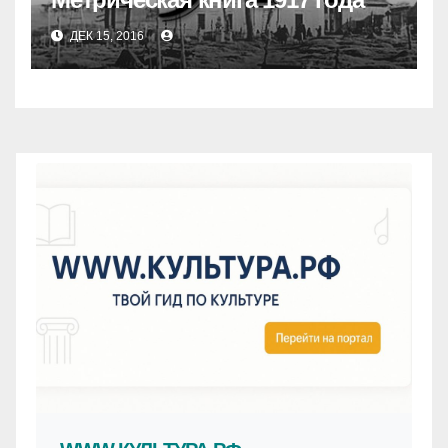
ДЕК 15, 2016