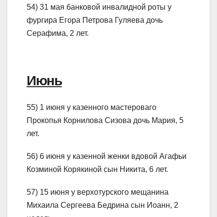
54) 31 мая банковой инвалидной роты у
фургира Егора Петрова Гуляева дочь
Серафима, 2 лет.
Июнь
55) 1 июня у казенного мастероваго
Прокопья Корнилова Сизова дочь Мария, 5
лет.
56) 6 июня у казенной женки вдовой Агафьи
Козминой Корякиной сын Никита, 6 лет.
57) 15 июня у верхотурского мещанина
Михаила Сергеева Бедрина сын Иоанн, 2