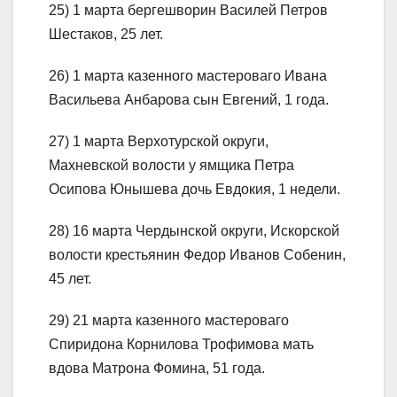
25) 1 марта бергешворин Василей Петров
Шестаков, 25 лет.
26) 1 марта казенного мастероваго Ивана
Васильева Анбарова сын Евгений, 1 года.
27) 1 марта Верхотурской округи,
Махневской волости у ямщика Петра
Осипова Юнышева дочь Евдокия, 1 недели.
28) 16 марта Чердынской округи, Искорской
волости крестьянин Федор Иванов Собенин,
45 лет.
29) 21 марта казенного мастероваго
Спиридона Корнилова Трофимова мать
вдова Матрона Фомина, 51 года.