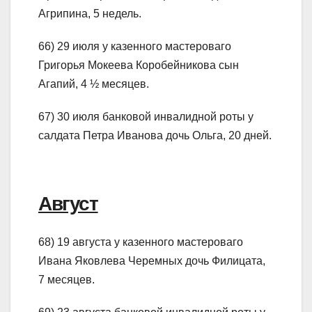
Агрипина, 5 недель.
66) 29 июля у казенного мастероваго
Григорья Мокеева Коробейникова сын
Агапий, 4 ½ месяцев.
67) 30 июля банковой инвалидной роты у
салдата Петра Иванова дочь Ольга, 20 дней.
Август
68) 19 августа у казенного мастероваго
Ивана Яковлева Черемных дочь Филицата,
7 месяцев.