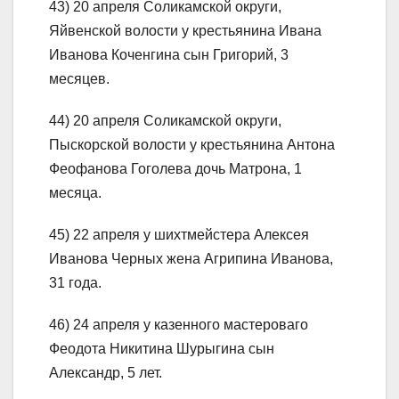
43) 20 апреля Соликамской округи,
Яйвенской волости у крестьянина Ивана
Иванова Коченгина сын Григорий, 3
месяцев.
44) 20 апреля Соликамской округи,
Пыскорской волости у крестьянина Антона
Феофанова Гоголева дочь Матрона, 1
месяца.
45) 22 апреля у шихтмейстера Алексея
Иванова Черных жена Агрипина Иванова,
31 года.
46) 24 апреля у казенного мастероваго
Феодота Никитина Шурыгина сын
Александр, 5 лет.