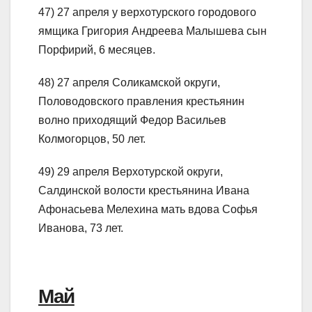
47) 27 апреля у верхотурского городового
ямщика Григория Андреева Малышева сын
Порфирий, 6 месяцев.
48) 27 апреля Соликамской округи,
Половодовского правления крестьянин
волно приходящий Федор Васильев
Колмогорцов, 50 лет.
49) 29 апреля Верхотурской округи,
Салдинской волости крестьянина Ивана
Афонасьева Мелехина мать вдова Софья
Иванова, 73 лет.
Май