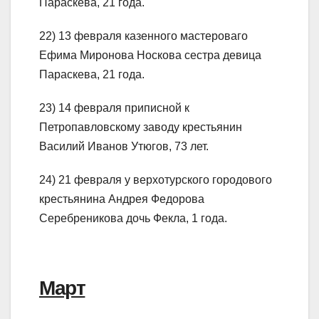
Параскева, 21 года.
22) 13 февраля казенного мастероваго
Ефима Миронова Носкова сестра девица
Параскева, 21 года.
23) 14 февраля приписной к
Петропавловскому заводу крестьянин
Василий Иванов Утюгов, 73 лет.
24) 21 февраля у верхотурского городового
крестьянина Андрея Федорова
Серебреникова дочь Фекла, 1 года.
Март