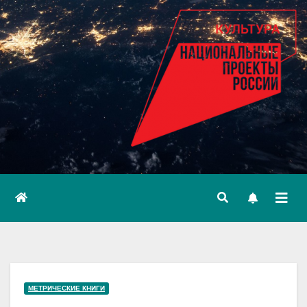
МЕТРИЧЕСКИЕ КНИГИ