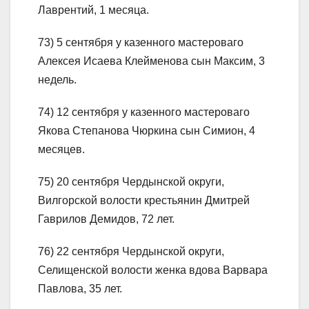
Лаврентий, 1 месяца.
73) 5 сентября у казенного мастероваго
Алексея Исаева Клейменова сын Максим, 3
недель.
74) 12 сентября у казенного мастероваго
Якова Степанова Чюркина сын Симион, 4
месяцев.
75) 20 сентября Чердынской округи,
Вилгорской волости крестьянин Дмитрей
Гаврилов Демидов, 72 лет.
76) 22 сентября Чердынской округи,
Селищенской волости женка вдова Варвара
Павлова, 35 лет.