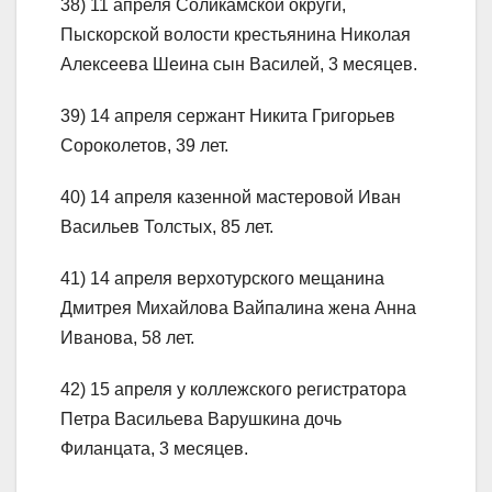
38) 11 апреля Соликамской округи,
Пыскорской волости крестьянина Николая
Алексеева Шеина сын Василей, 3 месяцев.
39) 14 апреля сержант Никита Григорьев
Сороколетов, 39 лет.
40) 14 апреля казенной мастеровой Иван
Васильев Толстых, 85 лет.
41) 14 апреля верхотурского мещанина
Дмитрея Михайлова Вайпалина жена Анна
Иванова, 58 лет.
42) 15 апреля у коллежского регистратора
Петра Васильева Варушкина дочь
Филанцата, 3 месяцев.