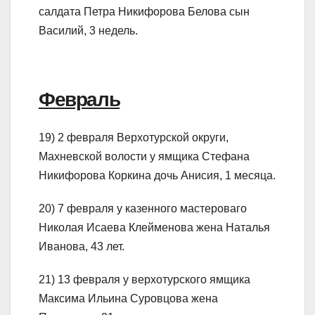
салдата Петра Никифорова Белова сын
Василий, 3 недель.
Февраль
19) 2 февраля Верхотурской округи,
Махневской волости у ямщика Стефана
Никифорова Коркина дочь Анисия, 1 месяца.
20) 7 февраля у казенного мастероваго
Николая Исаева Клейменова жена Наталья
Иванова, 43 лет.
21) 13 февраля у верхотурского ямщика
Максима Ильина Суровцова жена