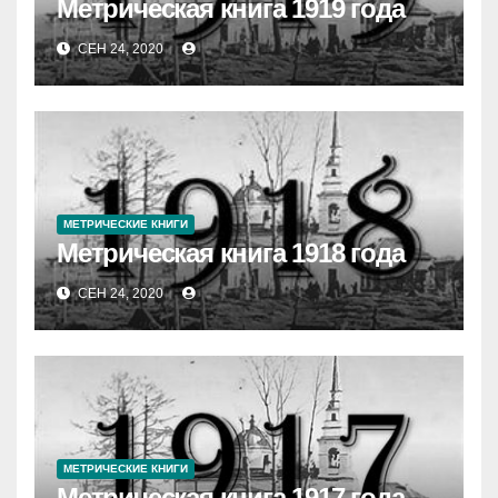
Метрическая книга 1919 года
СЕН 24, 2020
МЕТРИЧЕСКИЕ КНИГИ
Метрическая книга 1918 года
СЕН 24, 2020
МЕТРИЧЕСКИЕ КНИГИ
Метрическая книга 1917 года