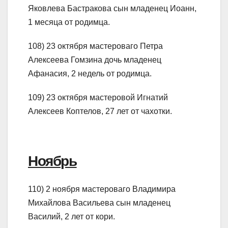
Яковлева Бастракова сын младенец Иоанн,
1 месяца от родимца.
108) 23 октября мастероваго Петра
Алексеева Гомзина дочь младенец
Афанасия, 2 недель от родимца.
109) 23 октября мастеровой Игнатий
Алексеев Коптелов, 27 лет от чахотки.
Ноябрь
110) 2 ноября мастероваго Владимира
Михайлова Васильева сын младенец
Василий, 2 лет от кори.