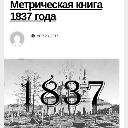
Метрическая книга
1837 года
АПР 23, 2016