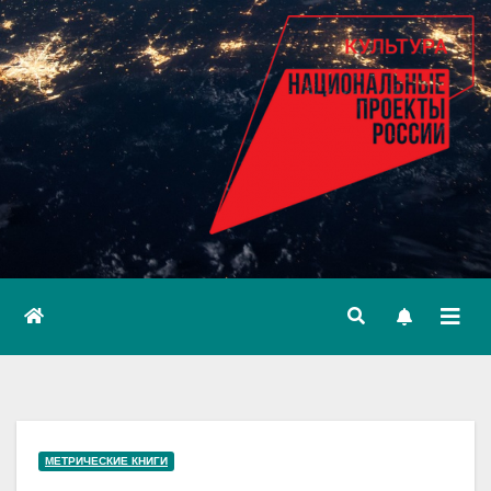
МЕТРИЧЕСКИЕ КНИГИ