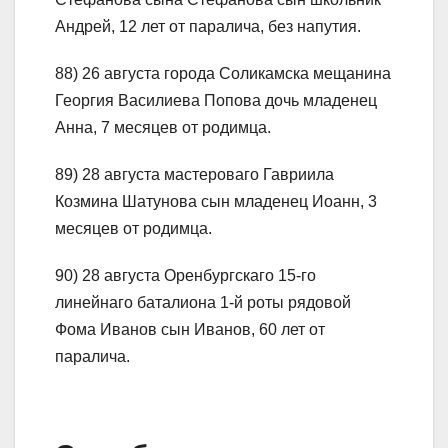
Андрей, 12 лет от паралича, без напутия.
88) 26 августа города Соликамска мещанина
Георгия Василиева Попова дочь младенец
Анна, 7 месяцев от родимца.
89) 28 августа мастероваго Гавриила
Козмина Шатунова сын младенец Иоанн, 3
месяцев от родимца.
90) 28 августа Оренбургскаго 15-го
линейнаго баталиона 1-й роты рядовой
Фома Иванов сын Иванов, 60 лет от
паралича.