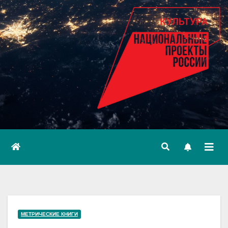
МЕТРИЧЕСКИЕ КНИГИ