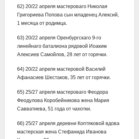
62) 20/22 апреля мастероваго Николая
Григориева Попова сын младенец Алексий,
1 месяца от родимца.
63) 20/22 апреля Оренбургскаго 9-го
линейнаго баталиона рядовой Иоаким
Алексиев Самойлов, 28 лет от горячки.
64) 20/22 апреля мастеровой Василий
Афанасиев Шестаков, 35 лет от горячки.
65) 25/27 апреля мастероваго Феодора
Феодулова Коробейникова жена Мария
Савватиева, 51 года от чахотки.
66) 25/27 апреля деревни Коптяковой вдова
мастерская жена Стефанида Иванова