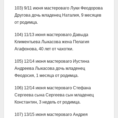
103) 9/11 июня мастероваго Луки Феодорова
Другова дочь младенец Наталия, 9 месяцев
от родимца.
104) 11/13 июня мастероваго Давыда
Климентьева Лыкасова жена Пелагия
Агафонова, 40 лет от чахотки.
105) 12/14 июня мастероваго Иустина
Андреева Лыкасова дочь младенец
Феодосия, 1 месяца от родимца.
106) 12/14 июня мастероваго Стефана
Сергеева сына Сергеева сын младенец
Константин, 3 недель от родимца.
107) 13/15 июня мастероваго Андрея