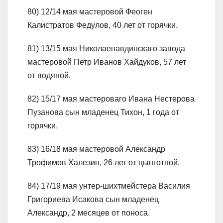
80) 12/14 мая мастеровой Феоген
Калистратов Федулов, 40 лет от горячки.
81) 13/15 мая Николаепавдинскаго завода
мастеровой Петр Иванов Хайдуков, 57 лет
от водяной.
82) 15/17 мая мастероваго Ивана Нестерова
Пузанова сын младенец Тихон, 1 года от
горячки.
83) 16/18 мая мастеровой Александр
Трофимов Халезин, 26 лет от цынготной.
84) 17/19 мая унтер-шихтмейстера Василия
Григориева Исакова сын младенец
Александр, 2 месяцев от поноса.