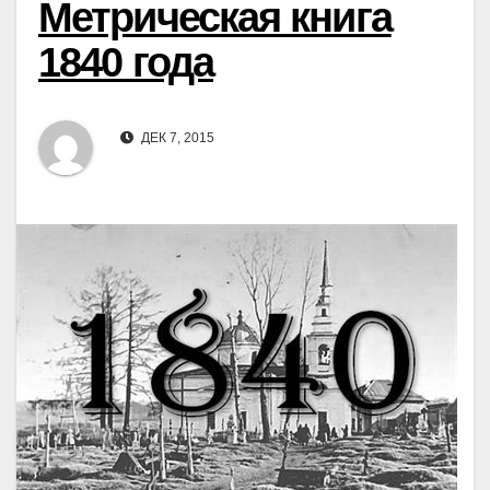
Метрическая книга
1840 года
ДЕК 7, 2015