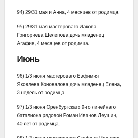
94) 29/31 мая и Анна, 4 месяцев от родимца.
95) 29/31 мая мастероваго Иакова
Григориева Шелепова дочь младенец
Агафия, 4 месяцев от родимца.
Июнь
96) 1/3 июня мастероваго Евфимия
Яковлева Коновалова дочь младенец Елена,
3 недель от родимца.
97) 1/3 июня Оренбургскаго 9-го линейнаго
баталиона рядовой Роман Иванов Леушин,
40 лет от родимца.