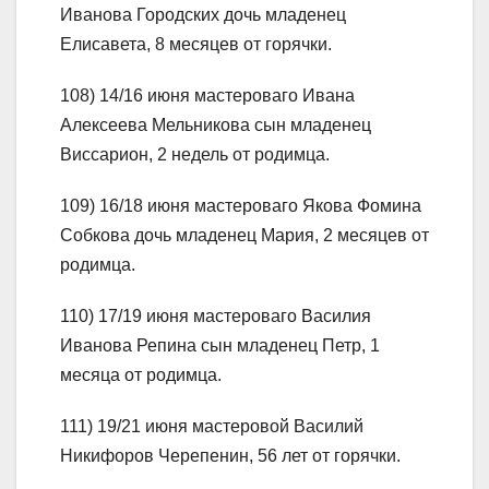
Иванова Городских дочь младенец
Елисавета, 8 месяцев от горячки.
108) 14/16 июня мастероваго Ивана
Алексеева Мельникова сын младенец
Виссарион, 2 недель от родимца.
109) 16/18 июня мастероваго Якова Фомина
Собкова дочь младенец Мария, 2 месяцев от
родимца.
110) 17/19 июня мастероваго Василия
Иванова Репина сын младенец Петр, 1
месяца от родимца.
111) 19/21 июня мастеровой Василий
Никифоров Черепенин, 56 лет от горячки.