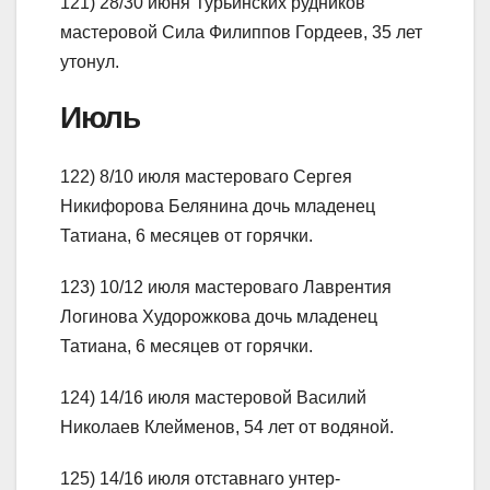
121) 28/30 июня Турьинских рудников
мастеровой Сила Филиппов Гордеев, 35 лет
утонул.
Июль
122) 8/10 июля мастероваго Сергея
Никифорова Белянина дочь младенец
Татиана, 6 месяцев от горячки.
123) 10/12 июля мастероваго Лаврентия
Логинова Худорожкова дочь младенец
Татиана, 6 месяцев от горячки.
124) 14/16 июля мастеровой Василий
Николаев Клейменов, 54 лет от водяной.
125) 14/16 июля отставнаго унтер-