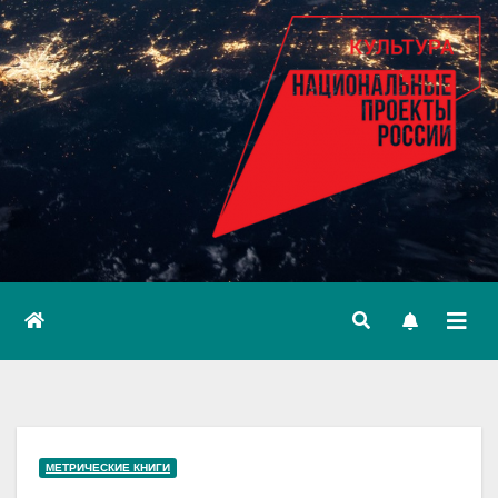
МЕТРИЧЕСКИЕ КНИГИ