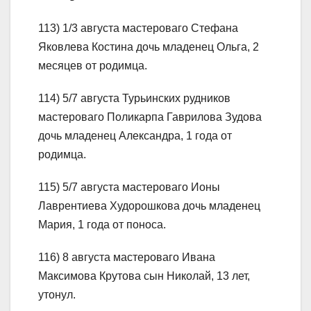
113) 1/3 августа мастероваго Стефана
Яковлева Костина дочь младенец Ольга, 2
месяцев от родимца.
114) 5/7 августа Турьинских рудников
мастероваго Поликарпа Гаврилова Зудова
дочь младенец Александра, 1 года от
родимца.
115) 5/7 августа мастероваго Ионы
Лаврентиева Худорошкова дочь младенец
Мария, 1 года от поноса.
116) 8 августа мастероваго Ивана
Максимова Крутова сын Николай, 13 лет,
утонул.