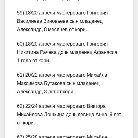
59) 18/20 апреля мастероваго Григория
Василиева Зиновьева сын младенец
Александр, 8 месяцев от кори.
60) 18/20 апреля мастероваго Григория
Никитина Рачева дочь младенец Афанасия,
1 года от кори.
61) 20/22 апреля мастероваго Михайла
Максимова Бутакова сын младенец
Александр, 3 лет от кори.
62) 22/24 апреля мастероваго Виктора
Михайлова Лошкина дочь девица Анна, 9 лет
от кори.
63) 25/28 апреля мастероваго Михайла