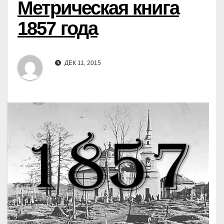
Метрическая книга
1857 года
ДЕК 11, 2015