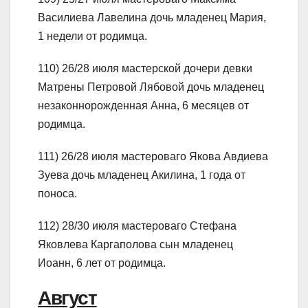
Василиева Лавелина дочь младенец Мария,
1 недели от родимца.
110) 26/28 июля мастерской дочери девки
Матрены Петровой Лябовой дочь младенец
незаконнорожденная Анна, 6 месяцев от
родимца.
111) 26/28 июля мастероваго Якова Авдиева
Зуева дочь младенец Акилина, 1 года от
поноса.
112) 28/30 июля мастероваго Стефана
Яковлева Каргаполова сын младенец
Иоанн, 6 лет от родимца.
Август