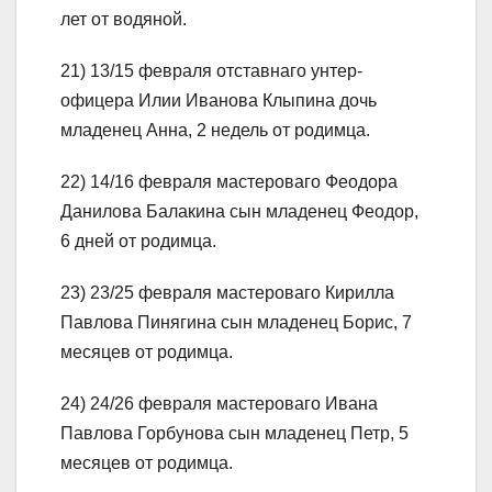
лет от водяной.
21) 13/15 февраля отставнаго унтер-
офицера Илии Иванова Клыпина дочь
младенец Анна, 2 недель от родимца.
22) 14/16 февраля мастероваго Феодора
Данилова Балакина сын младенец Феодор,
6 дней от родимца.
23) 23/25 февраля мастероваго Кирилла
Павлова Пинягина сын младенец Борис, 7
месяцев от родимца.
24) 24/26 февраля мастероваго Ивана
Павлова Горбунова сын младенец Петр, 5
месяцев от родимца.