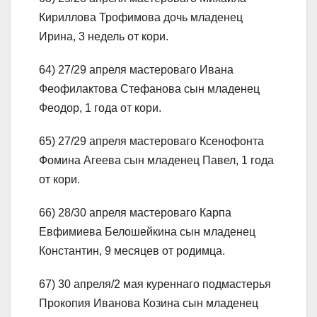
Кириллова Трофимова дочь младенец
Ирина, 3 недель от кори.
64) 27/29 апреля мастероваго Ивана
Феофилактова Стефанова сын младенец
Феодор, 1 года от кори.
65) 27/29 апреля мастероваго Ксенофонта
Фомина Агеева сын младенец Павел, 1 года
от кори.
66) 28/30 апреля мастероваго Карпа
Евфимиева Белошейкина сын младенец
Константин, 9 месяцев от родимца.
67) 30 апреля/2 мая куреннаго подмастерья
Прокопия Иванова Козина сын младенец