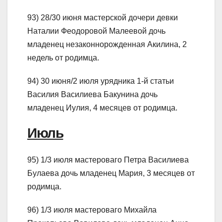
93) 28/30 июня мастерской дочери девки
Наталии Феодоровой Малеевой дочь
младенец незаконнорожденная Акилина, 2
недель от родимца.
94) 30 июня/2 июля урядника 1-й статьи
Василия Василиева Бакунина дочь
младенец Иулия, 4 месяцев от родимца.
Июль
95) 1/3 июля мастероваго Петра Василиева
Булаева дочь младенец Мария, 3 месяцев от
родимца.
96) 1/3 июля мастероваго Михайла