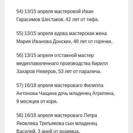
54) 13/15 апреля мастеровой Иван
Гарасимов Шестаков, 42 лет от тифа.
55) 13/15 апреля вдова мастерская жена
Мария Иванова Донских, 48 лет от горячки.
56) 13/15 апреля отставной мастер
медиплавиленнаго производства Кирилл
Захаров Неверов, 53 лет от паралича.
57) 16/18 апреля мастероваго Филиппа
Антонова Чащина дочь младенец Агрипина,
9 месяцев от кори.
58) 16/18 апреля мастероваго Петра
Яковлева Третьякова сын младенец
Василий, 3 дней от родимца.