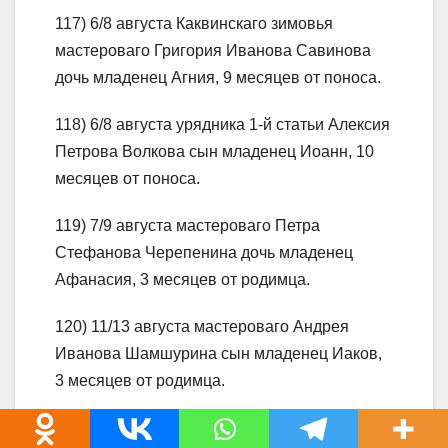
117) 6/8 августа Каквинскаго зимовья
мастероваго Григория Иванова Савинова
дочь младенец Агния, 9 месяцев от поноса.
118) 6/8 августа урядника 1-й статьи Алексия
Петрова Волкова сын младенец Иоанн, 10
месяцев от поноса.
119) 7/9 августа мастероваго Петра
Стефанова Черепенина дочь младенец
Афанасия, 3 месяцев от родимца.
120) 11/13 августа мастероваго Андрея
Иванова Шамшурина сын младенец Иаков,
3 месяцев от родимца.
121) 11/13 августа мастероваго Петра