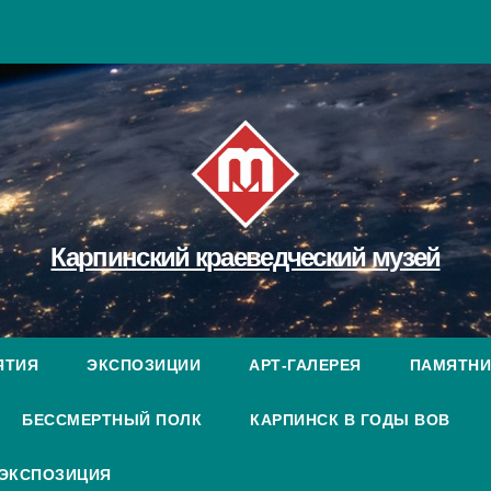
Карпинский краеведческий музей
ЯТИЯ
ЭКСПОЗИЦИИ
АРТ-ГАЛЕРЕЯ
ПАМЯТНИ
БЕССМЕРТНЫЙ ПОЛК
КАРПИНСК В ГОДЫ ВОВ
 ЭКСПОЗИЦИЯ