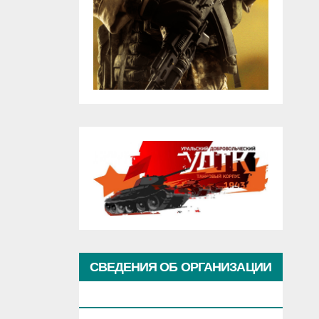
СВЕДЕНИЯ ОБ ОРГАНИЗАЦИИ
КУЛЬТУРЫ