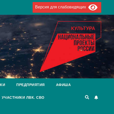
Версия для слабовидящих
КИ
ПРЕДПРИЯТИЯ
АФИША
УЧАСТНИКИ ЛВК. СВО