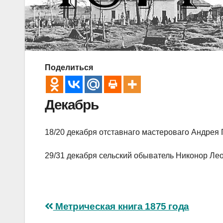
Поделиться
Декабрь
18/20 декабря отставнаго мастероваго Андрея 
29/31 декабря сельский обыватель Никонор Лео
Навигация
Метрическая книга 1875 года