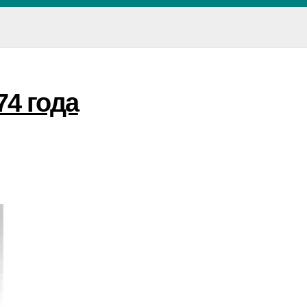
74 года