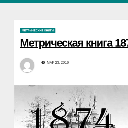
МЕТРИЧЕСКИЕ КНИГИ
Метрическая книга 18
МАР 23, 2016