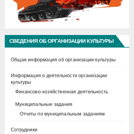
СВЕДЕНИЯ ОБ ОРГАНИЗАЦИИ КУЛЬТУРЫ
Общая информация об организации культуры
Информация о деятельности организации
культуры
Финансово-хозяйственная деятельность
Муниципальные задания
Отчеты по муниципальным заданиям
Сотрудники