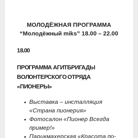
МОЛОДЁЖНАЯ ПРОГРАММА
“Молодёжный
miks
”
18.00 – 22.00
18.00
ПРОГРАММА АГИТБРИГАДЫ
ВОЛОНТЕРСКОГО ОТРЯДА
«ПИОНЕРЫ»
Выставка – инсталляция
«Страна пионерия»
Фотосалон «Пионер Всегда
пример!»
Парикмахерская «Красота по-