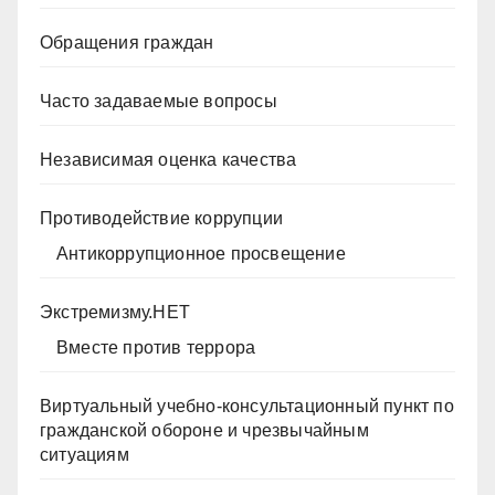
Обращения граждан
Часто задаваемые вопросы
Независимая оценка качества
Противодействие коррупции
Антикоррупционное просвещение
Экстремизму.НЕТ
Вместе против террора
Виртуальный учебно-консультационный пункт по
гражданской обороне и чрезвычайным
ситуациям