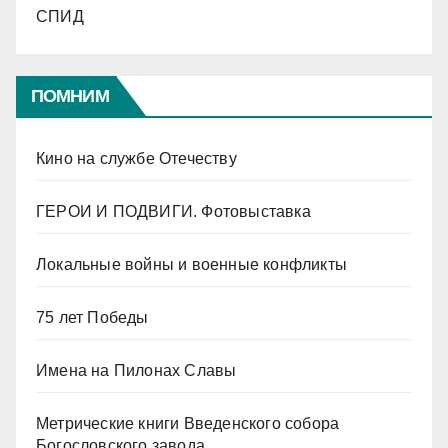
СПИД
ПОМНИМ
Кино на службе Отечеству
ГЕРОИ И ПОДВИГИ. Фотовыставка
Локальные войны и военные конфликты
75 лет Победы
Имена на Пилонах Славы
Метрические книги Введенского собора
Богословского завода