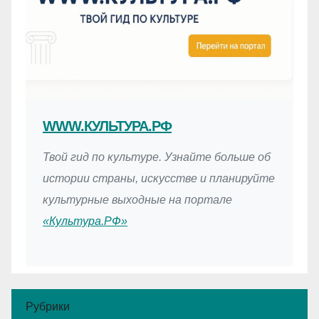
WWW.КУЛЬТУРА.РФ
Твой гид по культуре. Узнайте больше об
истории страны, искусстве и планируйте
культурные выходные на портале
«Культура.РФ»
Рубрики