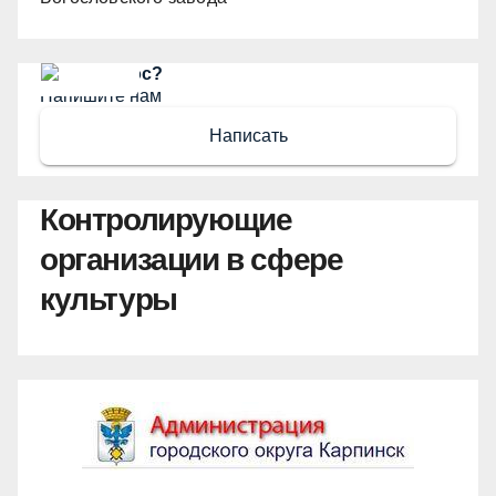
Есть вопрос?
Напишите нам
Написать
Контролирующие
организации в сфере
культуры
Администрация ГО Карпинск