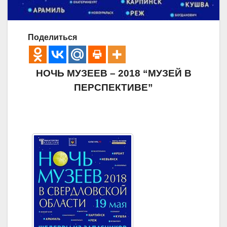
Поделиться
НОЧЬ МУЗЕЕВ – 2018
“МУЗЕЙ В
ПЕРСПЕКТИВЕ”