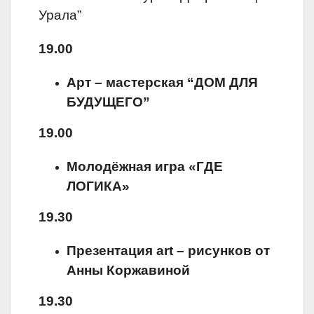
Урала”
19.00
Арт – мастерская “ДОМ ДЛЯ
БУДУЩЕГО”
19.00
Молодёжная игра «ГДЕ
ЛОГИКА»
19.30
Презентация
art
– рисунков от
Анны Коржавиной
19.30