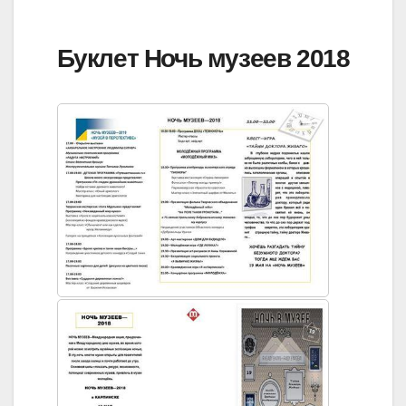
Буклет Ночь музеев 2018