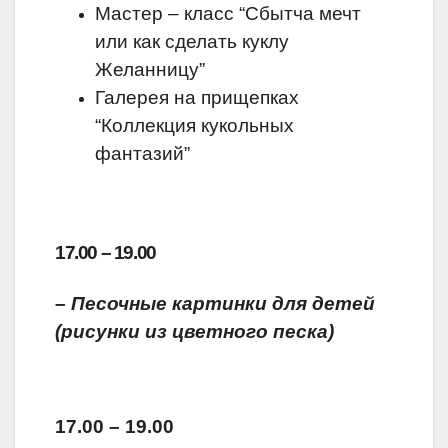
Мастер – класс “Сбытча мечт
или как сделать куклу
Желанницу”
Галерея на прищепках
“Коллекция кукольных
фантазий”
17.00 – 19.00
–
Песочные картинки для детей
(рисунки из цветного песка)
17.00 – 19.00