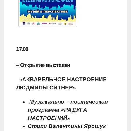
17.00
– Открытие выставки
«АКВАРЕЛЬНОЕ НАСТРОЕНИЕ
ЛЮДМИЛЫ СИТНЕР»
Музыкально – поэтическая
программа «РАДУГА
НАСТРОЕНИЙ»
Стихи Валентины Ярошук