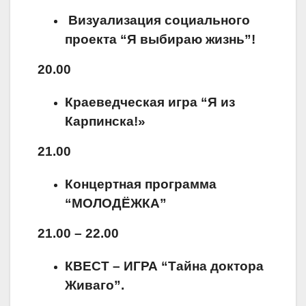
Визуализация социального
проекта “Я выбираю жизнь”!
20.00
Краеведческая игра “Я из
Карпинска!»
21.00
Концертная программа
“МОЛОДЁЖКА”
21.00 – 22.00
КВЕСТ – ИГРА “Тайна доктора
Живаго”.