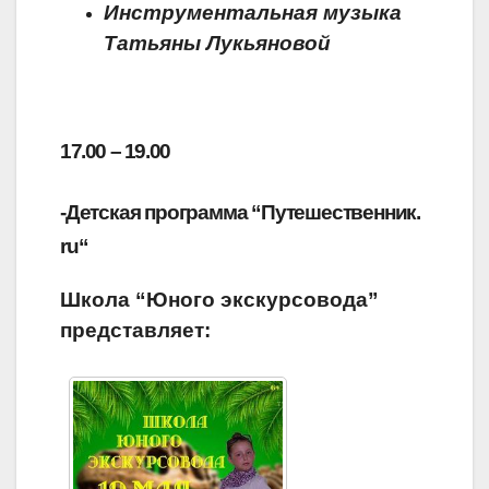
Инструментальная музыка
Татьяны Лукьяновой
17.00 – 19.00
-Детская программа “Путешественник.
ru
“
Школа “Юного экскурсовода”
представляет: