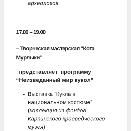
археологов
17.00 – 19.00
– Творческая мастерская “Кота
Мурлыки”
представляет
программу
“Неизведанный мир кукол”
Выставка “Кукла в
национальном костюме”
(
коллекция из фондов
Карпинского краеведческого
музея
)