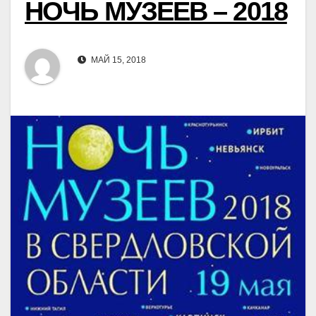
НОЧЬ МУЗЕЕВ – 2018
МАЙ 15, 2018