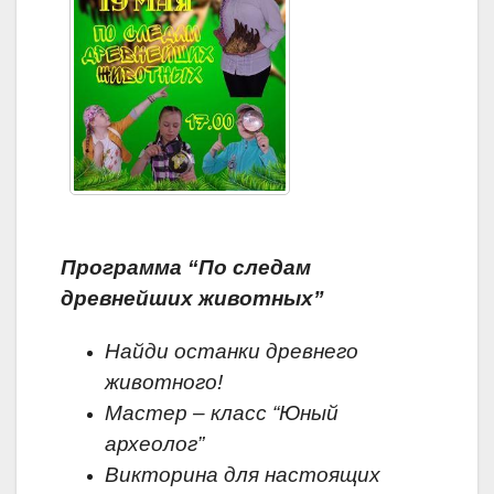
Программа “По следам
древнейших животных”
Найди останки древнего
животного!
Мастер – класс “Юный
археолог”
Викторина для настоящих