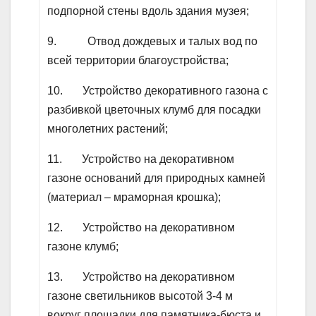
подпорной стены вдоль здания музея;
9. Отвод дождевых и талых вод по
всей территории благоустройства;
10. Устройство декоративного газона с
разбивкой цветочных клумб для посадки
многолетних растений;
11. Устройство на декоративном
газоне оснований для природных камней
(материал – мраморная крошка);
12. Устройство на декоративном
газоне клумб;
13. Устройство на декоративном
газоне светильников высотой 3-4 м
вокруг площадки для памятника-бюста и