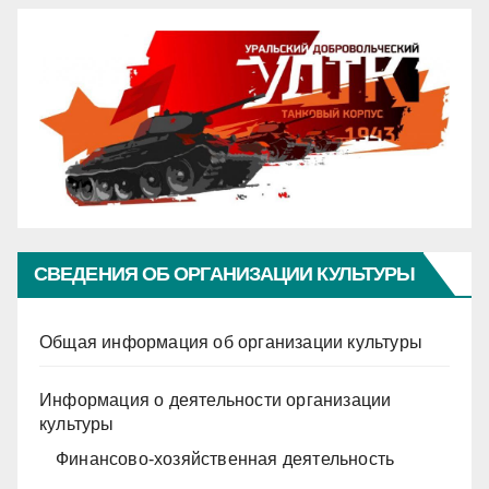
СВЕДЕНИЯ ОБ ОРГАНИЗАЦИИ КУЛЬТУРЫ
Общая информация об организации культуры
Информация о деятельности организации
культуры
Финансово-хозяйственная деятельность