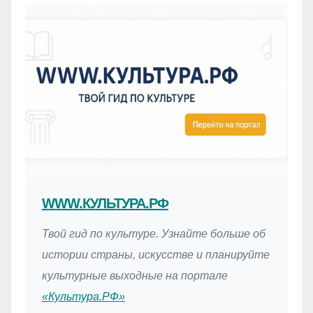
WWW.КУЛЬТУРА.РФ
Твой гид по культуре. Узнайте больше об
истории страны, искусстве и планируйте
культурные выходные на портале
«Культура.РФ»