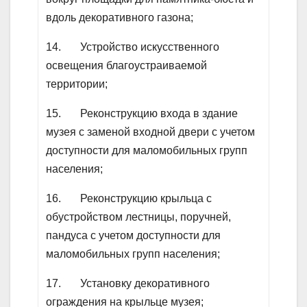
вдоль декоративного газона;
14. Устройство искусственного
освещения благоустраиваемой
территории;
15. Реконструкцию входа в здание
музея с заменой входной двери с учетом
доступности для маломобильных групп
населения;
16. Реконструкцию крыльца с
обустройством лестницы, поручней,
пандуса с учетом доступности для
маломобильных групп населения;
17. Установку декоративного
ограждения на крыльце музея;