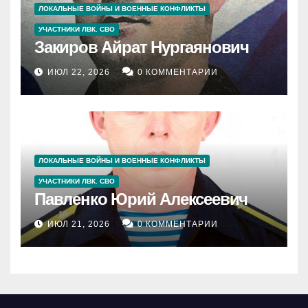
ЛОКАЛЬНЫЕ ВОЙНЫ И ВОЕННЫЕ КОНФЛИКТЫ
УЧАСТНИКИ ЛВК. СВО
Закиров Айрат Нургаянович
ИЮЛ 22, 2026
0 КОММЕНТАРИИ
ЛОКАЛЬНЫЕ ВОЙНЫ И ВОЕННЫЕ КОНФЛИКТЫ
УЧАСТНИКИ ЛВК. СВО
Павленко Юрий Алексеевич
ИЮЛ 21, 2026
0 КОММЕНТАРИИ