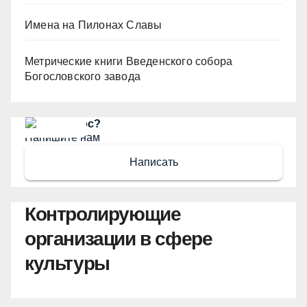
Имена на Пилонах Славы
Метрические книги Введенского собора
Богословского завода
Есть вопрос?
Напишите нам
Написать
Контролирующие
организации в сфере
культуры