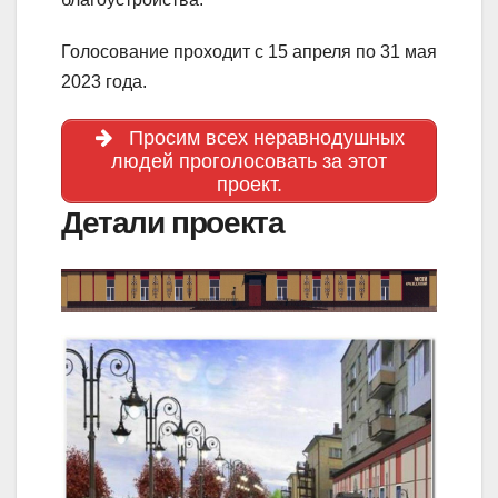
Голосование проходит с 15 апреля по 31 мая
2023 года.
Просим всех неравнодушных
людей проголосовать за этот
проект.
Детали проекта