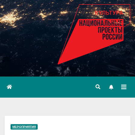
МЕРОПРИЯТИЯ