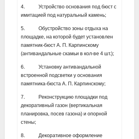
4. Устройство основания под бюст с
имитацией под натуральный камень;
5. Обустройство зоны отдыха на
площадке, на которой будет установлен
памятник-бюст А. П. Карпинскому
(антивандальные скамьи в кол-ве 4 шт.);
6. Установку антивандальной
встроенной подсветки у основания
памятника-бюста А. П. Карпинскому;
7. Реконструкцию площадки под
декоративный газон (вертикальная
планировка, посев газона) и опорной
стены;
8. Декоративное оформление