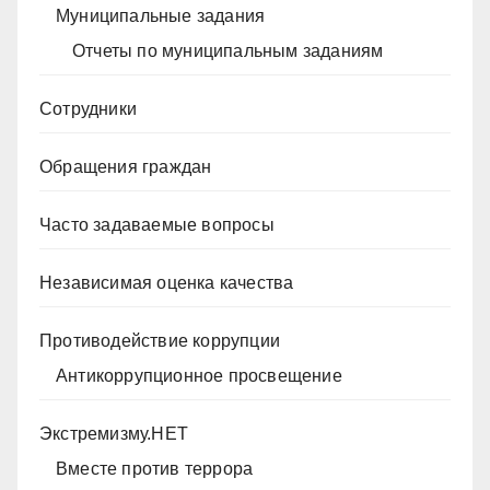
Муниципальные задания
Отчеты по муниципальным заданиям
Сотрудники
Обращения граждан
Часто задаваемые вопросы
Независимая оценка качества
Противодействие коррупции
Антикоррупционное просвещение
Экстремизму.НЕТ
Вместе против террора