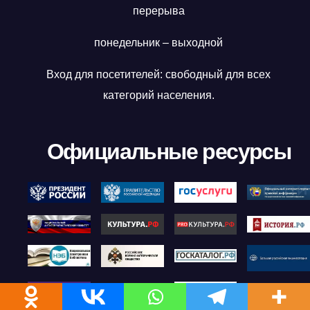
перерыва
понедельник – выходной
Вход для посетителей: свободный для всех
категорий населения.
Официальные ресурсы