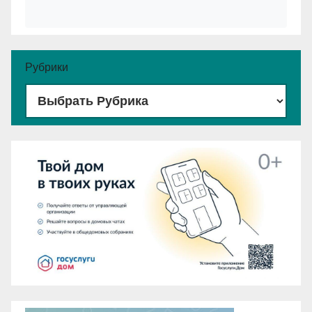
Рубрики