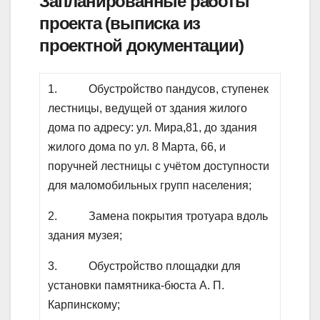
Запланированные работы
проекта (выписка из
проектной документации)
1. Обустройство пандусов, ступенек
лестницы, ведущей от здания жилого
дома по адресу: ул. Мира,81, до здания
жилого дома по ул. 8 Марта, 66, и
поручней лестницы с учётом доступности
для маломобильных групп населения;
2. Замена покрытия тротуара вдоль
здания музея;
3. Обустройство площадки для
установки памятника-бюста А. П.
Карпинскому;