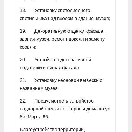
18. Установку светодиодного
светильника над входом в здание музея;
19. Декоративную отделку фасада
здания музея, ремонт цоколя и замену
кровли;
20. Устройство декоративной
подсветки в нишах фасада;
21. Установку неоновой вывески с
названием музея
22. Предусмотреть устройство
подпорной стенки со стороны дома по ул.
8-е Марта,66.
Благоустройство территории,