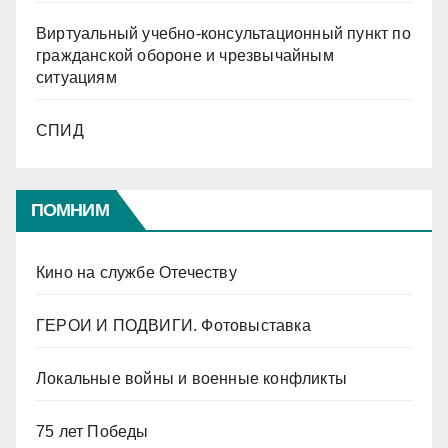
Виртуальный учебно-консультационный пункт по
гражданской обороне и чрезвычайным
ситуациям
СПИД
ПОМНИМ
Кино на службе Отечеству
ГЕРОИ И ПОДВИГИ. Фотовыставка
Локальные войны и военные конфликты
75 лет Победы