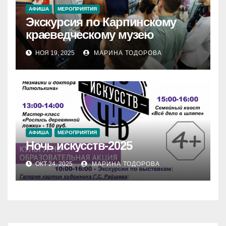
АФИША
МЕРОПРИЯТИЯ
Экскурсия по Карпинскому
краеведческому музею
НОЯ 19, 2025
МАРИНА ТОДОРОВА
АФИША
МЕРОПРИЯТИЯ
Ночь искусств-2025
ОКТ 24, 2025
МАРИНА ТОДОРОВА