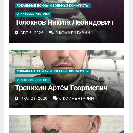
ЛОКАЛЬНЫЕ ВОЙНЫ И ВОЕННЫЕ КОНФЛИКТЫ
УЧАСТНИКИ ЛВК. СВО
Толокнов Никита Леонидович
АВГ 5, 2026
0 КОММЕНТАРИИ
ЛОКАЛЬНЫЕ ВОЙНЫ И ВОЕННЫЕ КОНФЛИКТЫ
УЧАСТНИКИ ЛВК. СВО
Тренихин Артём Георгиевич
ИЮЛ 28, 2026
0 КОММЕНТАРИИ