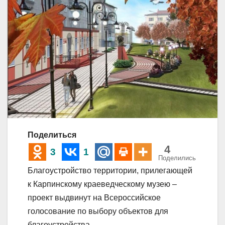
Поделиться
4
3
1
Поделились
Благоустройство территории, прилегающей
к Карпинскому краеведческому музею –
проект выдвинут на Всероссийское
голосование по выбору объектов для
благоустройства.