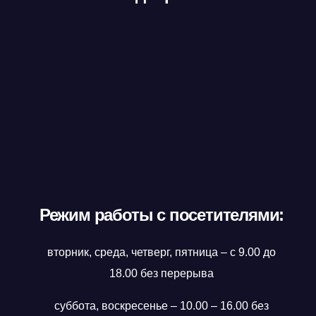
Режим работы с посетителями:
вторник, среда, четверг, пятница – с 9.00 до
18.00 без перерыва
суббота, воскресенье – 10.00 – 16.00 без