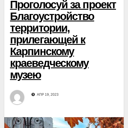
Проголосуй за проект
Благоустройство
территории,
прилегающей к
Карпинскому
краеведческому
музею
АПР 19, 2023