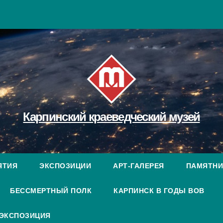
Карпинский краеведческий музей
ЯТИЯ
ЭКСПОЗИЦИИ
АРТ-ГАЛЕРЕЯ
ПАМЯТНИ
БЕССМЕРТНЫЙ ПОЛК
КАРПИНСК В ГОДЫ ВОВ
 ЭКСПОЗИЦИЯ