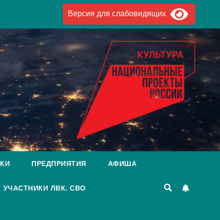
Версия для слабовидящих
КИ
ПРЕДПРИЯТИЯ
АФИША
УЧАСТНИКИ ЛВК. СВО