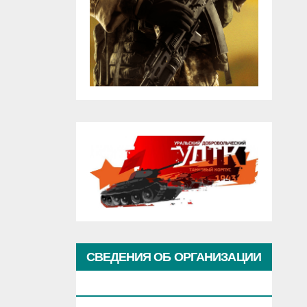
СВЕДЕНИЯ ОБ ОРГАНИЗАЦИИ
КУЛЬТУРЫ