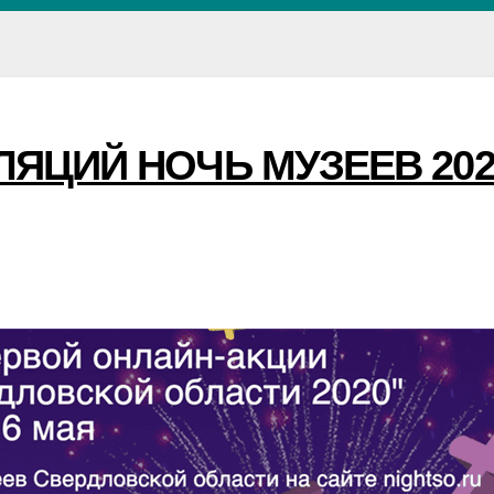
ЛЯЦИЙ НОЧЬ МУЗЕЕВ 202