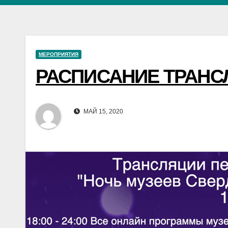
МЕРОПРИЯТИЯ
РАСПИСАНИЕ ТРАНС
МАЙ 15, 2020