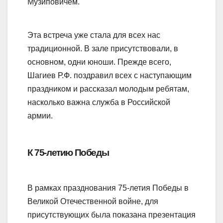
Музиповичем.
Эта встреча уже стала для всех нас
традиционной. В зале присутствовали, в
основном, одни юноши. Прежде всего,
Шагиев Р.Ф. поздравил всех с наступающим
праздником и рассказал молодым ребятам,
насколько важна служба в Российской
армии.
К 75-летию Победы
В рамках празднования 75-летия Победы в
Великой Отечественной войне, для
присутствующих была показана презентация