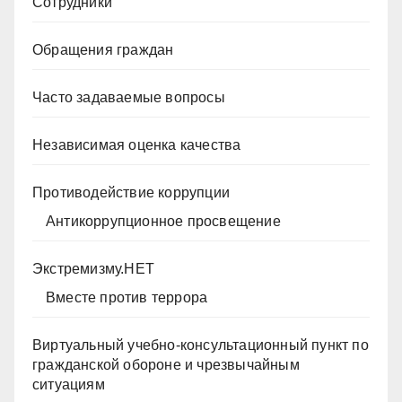
Сотрудники
Обращения граждан
Часто задаваемые вопросы
Независимая оценка качества
Противодействие коррупции
Антикоррупционное просвещение
Экстремизму.НЕТ
Вместе против террора
Виртуальный учебно-консультационный пункт по
гражданской обороне и чрезвычайным
ситуациям