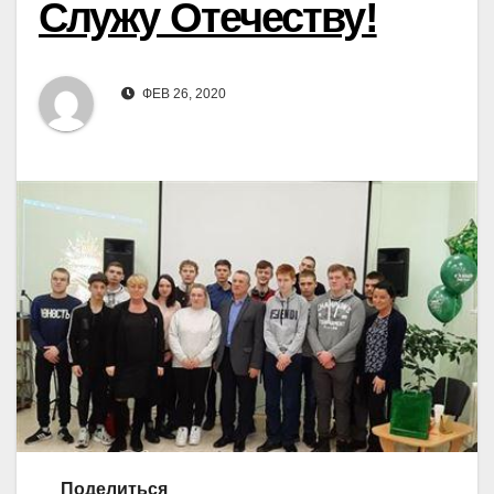
Служу Отечеству!
ФЕВ 26, 2020
Поделиться