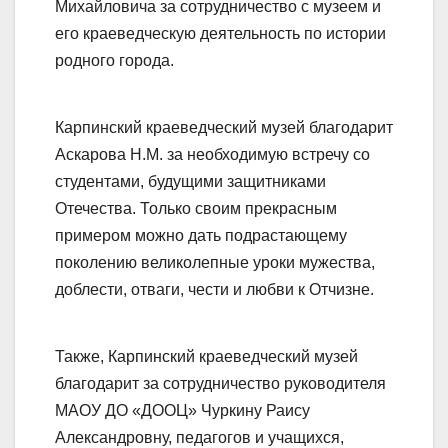
Михайловича за сотрудничество с музеем и
его краеведческую деятельность по истории
родного города.
Карпинский краеведческий музей благодарит
Аскарова Н.М. за необходимую встречу со
студентами, будущими защитниками
Отечества. Только своим прекрасным
примером можно дать подрастающему
поколению великолепные уроки мужества,
доблести, отваги, чести и любви к Отчизне.
Также, Карпинский краеведческий музей
благодарит за сотрудничество руководителя
МАОУ ДО «ДООЦ» Чуркину Раису
Александровну, педагогов и учащихся,