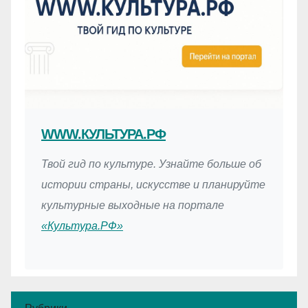
WWW.КУЛЬТУРА.РФ
Твой гид по культуре. Узнайте больше об
истории страны, искусстве и планируйте
культурные выходные на портале
«Культура.РФ»