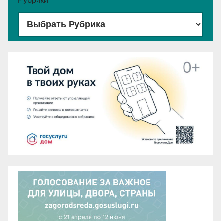
Рубрики