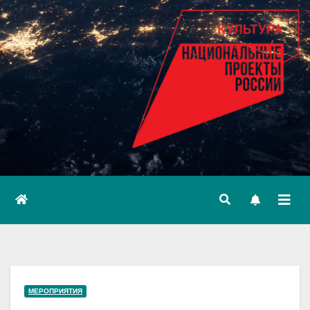
МЕРОПРИЯТИЯ