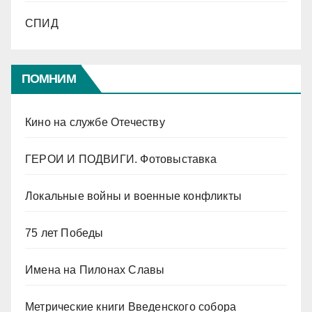
СПИД
ПОМНИМ
Кино на службе Отечеству
ГЕРОИ И ПОДВИГИ. Фотовыставка
Локальные войны и военные конфликты
75 лет Победы
Имена на Пилонах Славы
Метрические книги Введенского собора