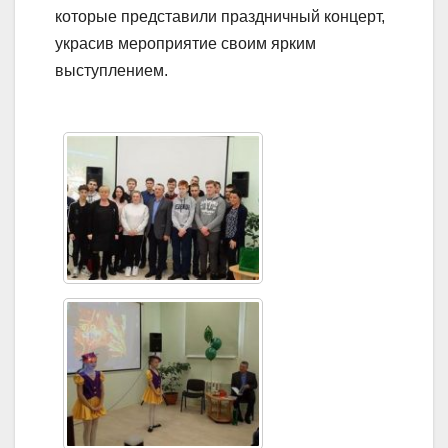
которые представили праздничный концерт,
украсив мероприятие своим ярким
выступлением.