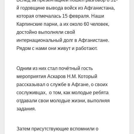
й годовщине вывода войск из Афганистана,
которая отмечалась 15 февраля. Наши
Карпинские парни, а их около 60 человек,
достойно выполняли свой
интернациональный долг в Афганистане.
Рядом с нами они живут и работают.
Одним из них стал почётный гость
мероприятия Аскаров Н.М. Который
рассказывал о службе в Афгане, о своих
сослуживцах, о том, как молодые ребята
отдавали свои молодые жизни, выполняя
задания.
Затем присутствующие вспомнили о