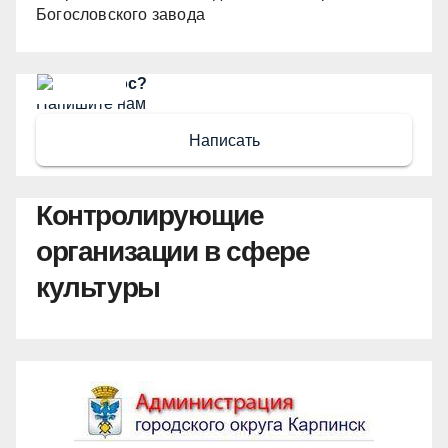
Богословского завода
Есть вопрос?
Напишите нам
Написать
Контролирующие
организации в сфере
культуры