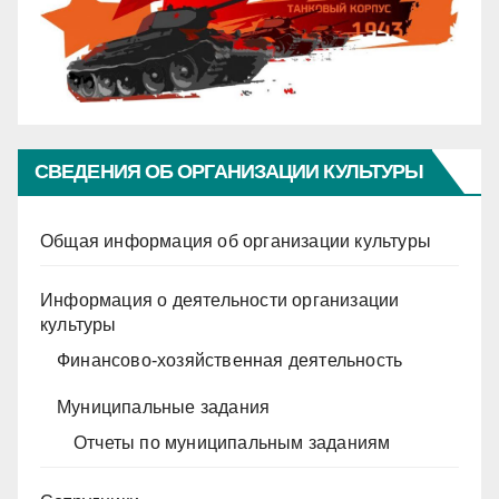
СВЕДЕНИЯ ОБ ОРГАНИЗАЦИИ КУЛЬТУРЫ
Общая информация об организации культуры
Информация о деятельности организации
культуры
Финансово-хозяйственная деятельность
Муниципальные задания
Отчеты по муниципальным заданиям