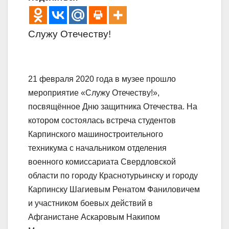
Служу Отечеству!
21 февраля 2020 года в музее прошло
мероприятие «Служу Отечеству!»,
посвящённое Дню защитника Отечества. На
котором состоялась встреча студентов
Карпинского машиностроительного
техникума с начальником отделения
военного комиссариата Свердловской
области по городу Краснотурьинску и городу
Карпинску Шагиевым Ренатом Фаниловичем
и участником боевых действий в
Афганистане Аскаровым Накипом