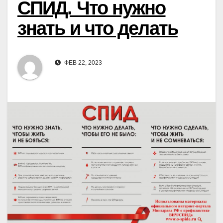
СПИД. Что нужно
знать и что делать
ФЕВ 22, 2023