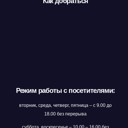
Как добраться
Режим работы с посетителями:
вторник, среда, четверг, пятница – с 9.00 до
18.00 без перерыва
суббота, воскресенье – 10.00 – 16.00 без