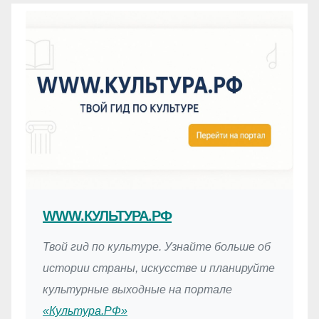
WWW.КУЛЬТУРА.РФ
Твой гид по культуре. Узнайте больше об
истории страны, искусстве и планируйте
культурные выходные на портале
«Культура.РФ»