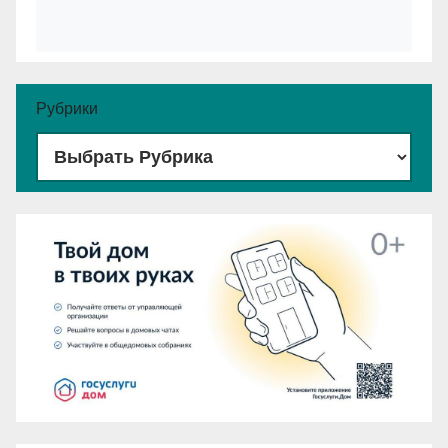
Рубрики