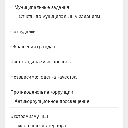
Муниципальные задания
Отчеты по муниципальным заданиям
Сотрудники
Обращения граждан
Часто задаваемые вопросы
Независимая оценка качества
Противодействие коррупции
Антикоррупционное просвещение
Экстремизму.НЕТ
Вместе против террора