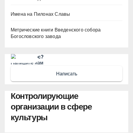
Имена на Пилонах Славы
Метрические книги Введенского собора
Богословского завода
Есть вопрос?
Напишите нам
Написать
Контролирующие
организации в сфере
культуры