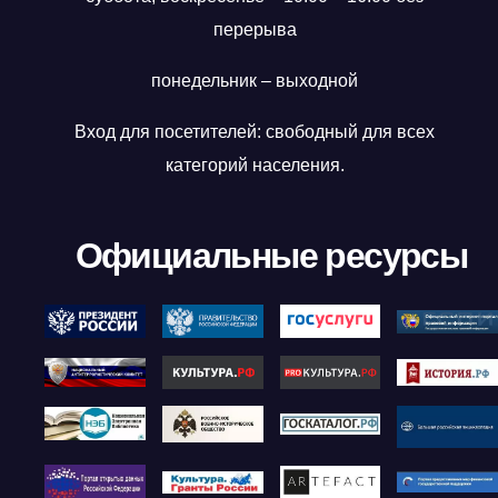
перерыва
понедельник – выходной
Вход для посетителей: свободный для всех
категорий населения.
Официальные ресурсы