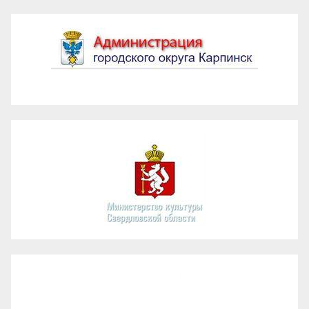
Администрация ГО Карпинск