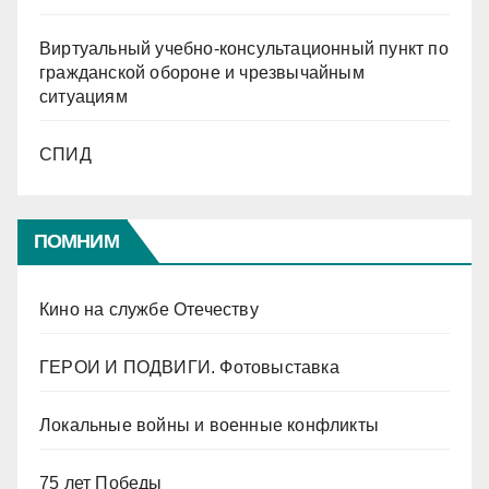
Виртуальный учебно-консультационный пункт по
гражданской обороне и чрезвычайным
ситуациям
СПИД
ПОМНИМ
Кино на службе Отечеству
ГЕРОИ И ПОДВИГИ. Фотовыставка
Локальные войны и военные конфликты
75 лет Победы