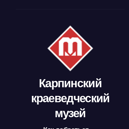
Карпинский
краеведческий
музей