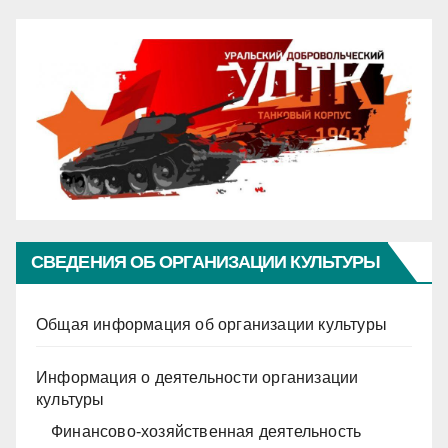
СВЕДЕНИЯ ОБ ОРГАНИЗАЦИИ КУЛЬТУРЫ
Общая информация об организации культуры
Информация о деятельности организации
культуры
Финансово-хозяйственная деятельность