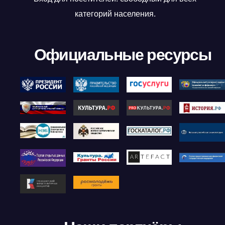
категорий населения.
Официальные ресурсы