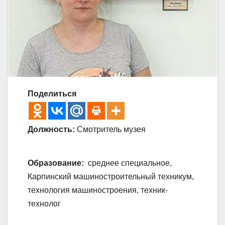
Поделиться
Должность:
Смотритель музея
Образование:
среднее специальное,
Карпинский машиностроительный техникум,
технология машиностроения, техник-
технолог