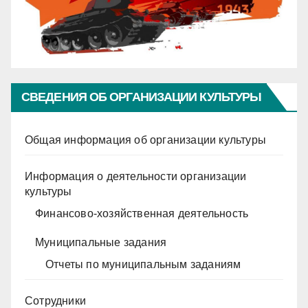
СВЕДЕНИЯ ОБ ОРГАНИЗАЦИИ КУЛЬТУРЫ
Общая информация об организации культуры
Информация о деятельности организации
культуры
Финансово-хозяйственная деятельность
Муниципальные задания
Отчеты по муниципальным заданиям
Сотрудники