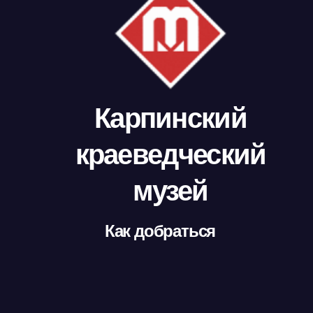
Карпинский
краеведческий
музей
Как добраться