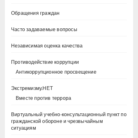
Обращения граждан
Часто задаваемые вопросы
Независимая оценка качества
Противодействие коррупции
Антикоррупционное просвещение
Экстремизму.НЕТ
Вместе против террора
Виртуальный учебно-консультационный пункт по
гражданской обороне и чрезвычайным
ситуациям