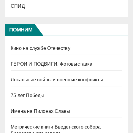
СПИД
ПОМНИМ
Кино на службе Отечеству
ГЕРОИ И ПОДВИГИ. Фотовыставка
Локальные войны и военные конфликты
75 лет Победы
Имена на Пилонах Славы
Метрические книги Введенского собора