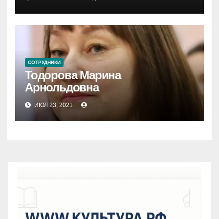
СОТРУДНИКИ
Тодорова Марина
Арнольдовна
ИЮЛ 23, 2021