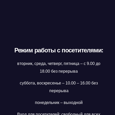
Режим работы с посетителями:
вторник, среда, четверг, пятница – с 9.00 до
18.00 без перерыва
суббота, воскресенье – 10.00 – 16.00 без
перерыва
понедельник – выходной
Вход для посетителей: свободный для всех