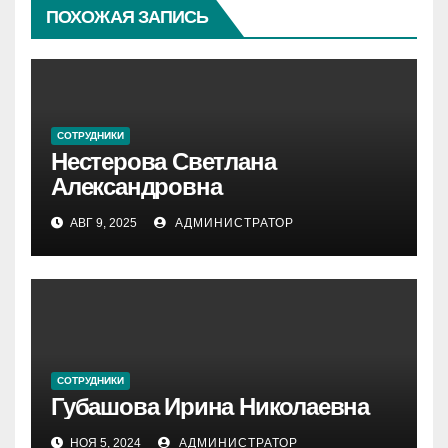
ПОХОЖАЯ ЗАПИСЬ
СОТРУДНИКИ
Нестерова Светлана
Александровна
АВГ 9, 2025
АДМИНИСТРАТОР
СОТРУДНИКИ
Губашова Ирина Николаевна
НОЯ 5, 2024
АДМИНИСТРАТОР