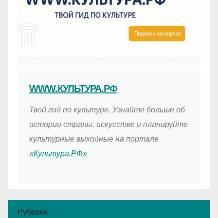
WWW.КУЛЬТУРА.РФ
Твой гид по культуре. Узнайте больше об
истории страны, искусстве и планируйте
культурные выходные на портале
«Культура.РФ»
Рубрики