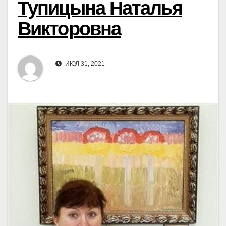
Тупицына Наталья
Викторовна
ИЮЛ 31, 2021