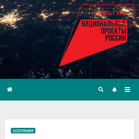
СОТРУДНИКИ