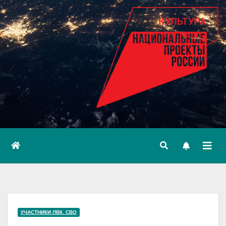
УЧАСТНИКИ ЛВК. СВО