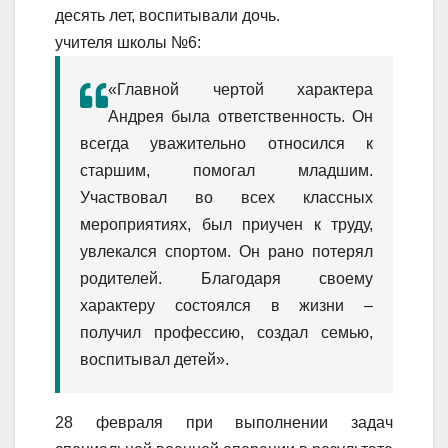
десять лет, воспитывали дочь.
учителя школы №6:
«Главной чертой характера
Андрея была ответственность. Он
всегда уважительно относился к
старшим, помогал младшим.
Участвовал во всех классных
мероприятиях, был приучен к труду,
увлекался спортом. Он рано потерял
родителей. Благодаря своему
характеру состоялся в жизни –
получил профессию, создал семью,
воспитывал детей».
28 февраля при выполнении задач