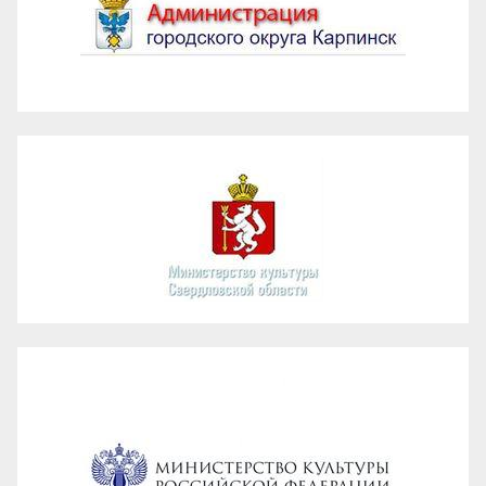
Администрация ГО Карпинск