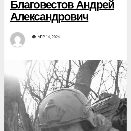
Благовестов Андрей
Александрович
АПР 14, 2024