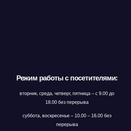
Режим работы с посетителями:
вторник, среда, четверг, пятница – с 9.00 до
18.00 без перерыва
суббота, воскресенье – 10.00 – 16.00 без
перерыва