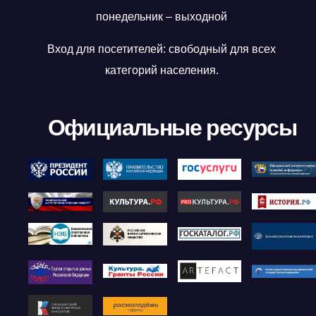
понедельник – выходной
Вход для посетителей: свободный для всех
категорий населения.
Официальные ресурсы