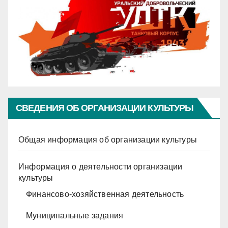
СВЕДЕНИЯ ОБ ОРГАНИЗАЦИИ КУЛЬТУРЫ
Общая информация об организации культуры
Информация о деятельности организации
культуры
Финансово-хозяйственная деятельность
Муниципальные задания