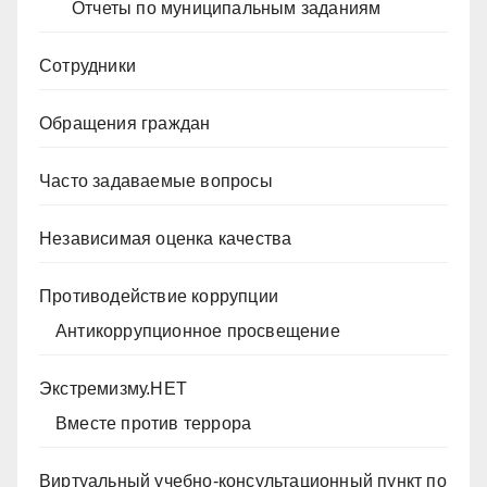
Отчеты по муниципальным заданиям
Сотрудники
Обращения граждан
Часто задаваемые вопросы
Независимая оценка качества
Противодействие коррупции
Антикоррупционное просвещение
Экстремизму.НЕТ
Вместе против террора
Виртуальный учебно-консультационный пункт по