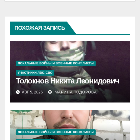
ПОХОЖАЯ ЗАПИСЬ
ЛОКАЛЬНЫЕ ВОЙНЫ И ВОЕННЫЕ КОНФЛИКТЫ
УЧАСТНИКИ ЛВК. СВО
Толокнов Никита Леонидович
АВГ 5, 2026
МАРИНА ТОДОРОВА
ЛОКАЛЬНЫЕ ВОЙНЫ И ВОЕННЫЕ КОНФЛИКТЫ