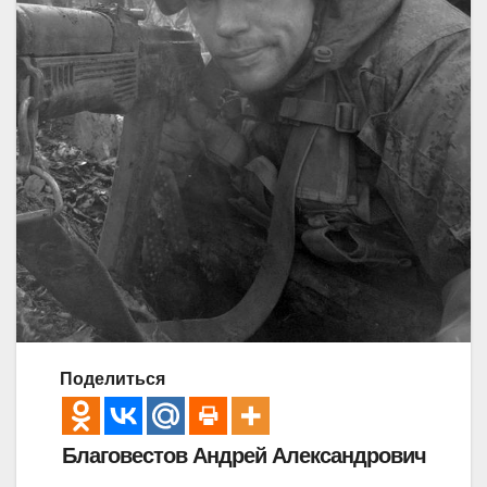
Поделиться
Благовестов Андрей Александрович