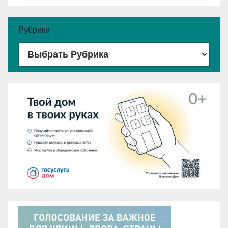
Рубрики