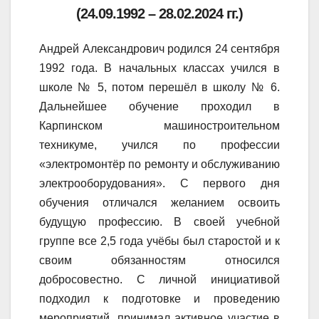
(24.09.1992 – 28.02.2024 гг.)
Андрей Александрович родился 24 сентября
1992 года. В начальных классах учился в
школе № 5, потом перешёл в школу № 6.
Дальнейшее обучение проходил в
Карпинском машиностроительном
техникуме, учился по профессии
«электромонтёр по ремонту и обслуживанию
электрооборудования». С первого дня
обучения отличался желанием освоить
будущую профессию. В своей учебной
группе все 2,5 года учёбы был старостой и к
своим обязанностям относился
добросовестно. С личной инициативой
подходил к подготовке и проведению
мероприятий, принимал активное участие в