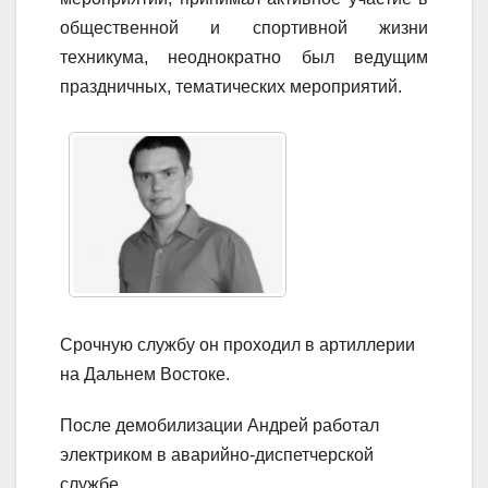
общественной и спортивной жизни
техникума, неоднократно был ведущим
праздничных, тематических мероприятий.
Срочную службу он проходил в артиллерии
на Дальнем Востоке.
После демобилизации Андрей работал
электриком в аварийно-диспетчерской
службе.