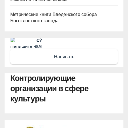
Метрические книги Введенского собора
Богословского завода
Есть вопрос?
Напишите нам
Написать
Контролирующие
организации в сфере
культуры