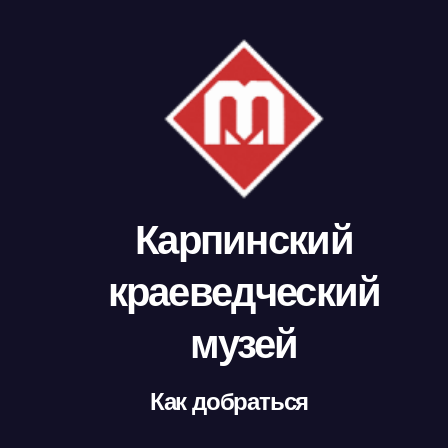
Карпинский
краеведческий
музей
Как добраться