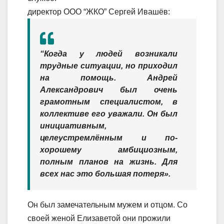
директор ООО “ЖКО” Сергей Ивашёв:
“Когда у людей возникали
трудные ситуации, но приходил
на помощь. Андрей
Александрович был очень
грамотным специалистом, в
коллективе его уважали. Он был
инициативным,
целеустремлённым и по-
хорошему амбициозным,
полным планов на жизнь. Для
всех нас это большая потеря».
Он был замечательным мужем и отцом. Со
своей женой Елизаветой они прожили