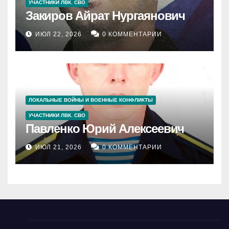
УЧАСТНИКИ ЛВК. СВО
Закиров Айрат Нургаянович
ИЮЛ 22, 2026
0 КОММЕНТАРИИ
ЛОКАЛЬНЫЕ ВОЙНЫ И ВОЕННЫЕ КОНФЛИКТЫ
УЧАСТНИКИ ЛВК. СВО
Павленко Юрий Алексеевич
ИЮЛ 21, 2026
0 КОММЕНТАРИИ