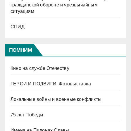
гражданской обороне и чрезвычайным
ситуациям
СПИД
ПОМНИМ
Кино на службе Отечеству
ГЕРОИ И ПОДВИГИ. Фотовыставка
Локальные войны и военные конфликты
75 лет Победы
Имена на Пилонах Славы