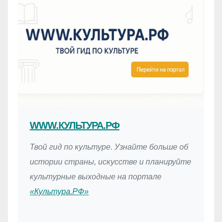
WWW.КУЛЬТУРА.РФ
Твой гид по культуре. Узнайте больше об
истории страны, искусстве и планируйте
культурные выходные на портале
«Культура.РФ»