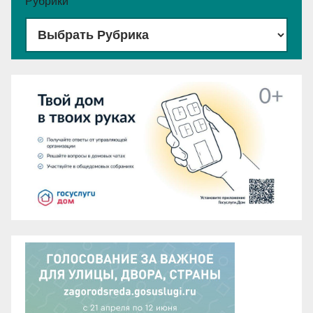
Рубрики