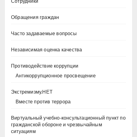
Сотрудники
Обращения граждан
Часто задаваемые вопросы
Независимая оценка качества
Противодействие коррупции
Антикоррупционное просвещение
Экстремизму.НЕТ
Вместе против террора
Виртуальный учебно-консультационный пункт по
гражданской обороне и чрезвычайным
ситуациям