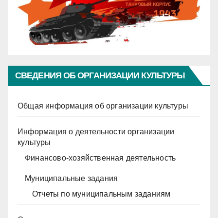
СВЕДЕНИЯ ОБ ОРГАНИЗАЦИИ КУЛЬТУРЫ
Общая информация об организации культуры
Информация о деятельности организации
культуры
Финансово-хозяйственная деятельность
Муниципальные задания
Отчеты по муниципальным заданиям