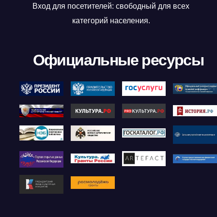
Вход для посетителей: свободный для всех
категорий населения.
Официальные ресурсы