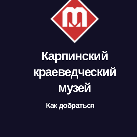
Карпинский
краеведческий
музей
Как добраться