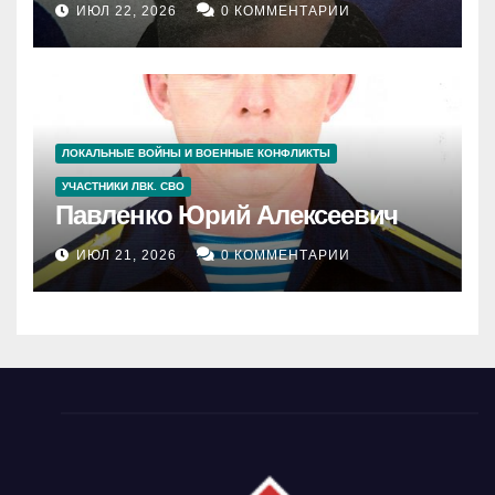
ИЮЛ 22, 2026
0 КОММЕНТАРИИ
ЛОКАЛЬНЫЕ ВОЙНЫ И ВОЕННЫЕ КОНФЛИКТЫ
УЧАСТНИКИ ЛВК. СВО
Павленко Юрий Алексеевич
ИЮЛ 21, 2026
0 КОММЕНТАРИИ