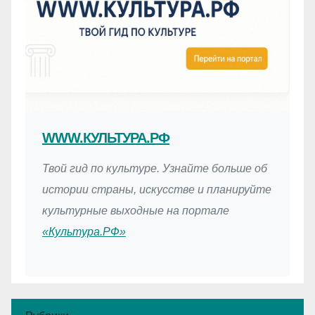
WWW.КУЛЬТУРА.РФ
Твой гид по культуре. Узнайте больше об
истории страны, искусстве и планируйте
культурные выходные на портале
«Культура.РФ»