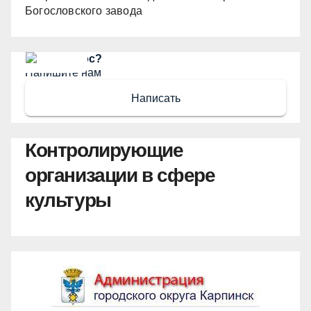
Богословского завода
Есть вопрос?
Напишите нам
Написать
Контролирующие
организации в сфере
культуры