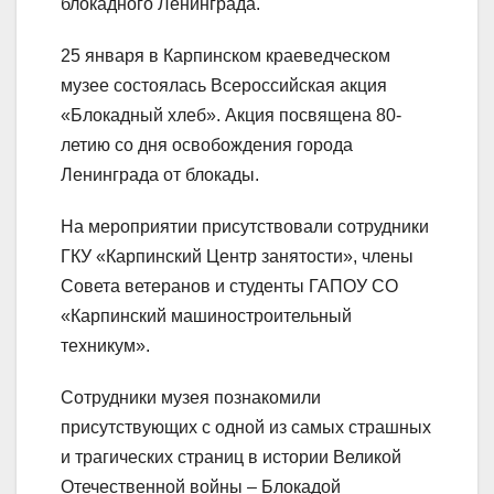
блокадного Ленинграда.
25 января в Карпинском краеведческом
музее состоялась Всероссийская акция
«Блокадный хлеб». Акция посвящена 80-
летию со дня освобождения города
Ленинграда от блокады.
На мероприятии присутствовали сотрудники
ГКУ «Карпинский Центр занятости», члены
Совета ветеранов и студенты ГАПОУ СО
«Карпинский машиностроительный
техникум».
Сотрудники музея познакомили
присутствующих с одной из самых страшных
и трагических страниц в истории Великой
Отечественной войны – Блокадой