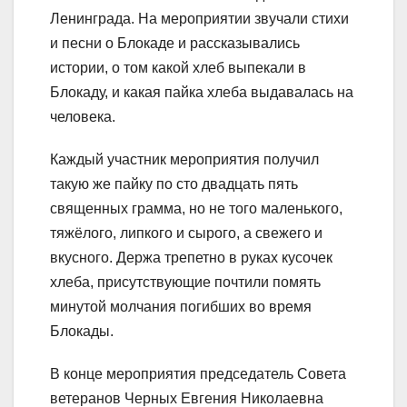
Ленинграда. На мероприятии звучали стихи
и песни о Блокаде и рассказывались
истории, о том какой хлеб выпекали в
Блокаду, и какая пайка хлеба выдавалась на
человека.
Каждый участник мероприятия получил
такую же пайку по сто двадцать пять
священных грамма, но не того маленького,
тяжёлого, липкого и сырого, а свежего и
вкусного. Держа трепетно в руках кусочек
хлеба, присутствующие почтили помять
минутой молчания погибших во время
Блокады.
В конце мероприятия председатель Совета
ветеранов Черных Евгения Николаевна