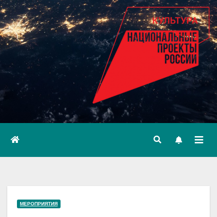
МЕРОПРИЯТИЯ