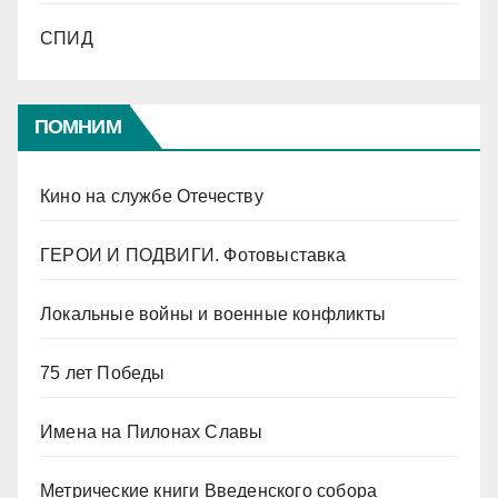
СПИД
ПОМНИМ
Кино на службе Отечеству
ГЕРОИ И ПОДВИГИ. Фотовыставка
Локальные войны и военные конфликты
75 лет Победы
Имена на Пилонах Славы
Метрические книги Введенского собора