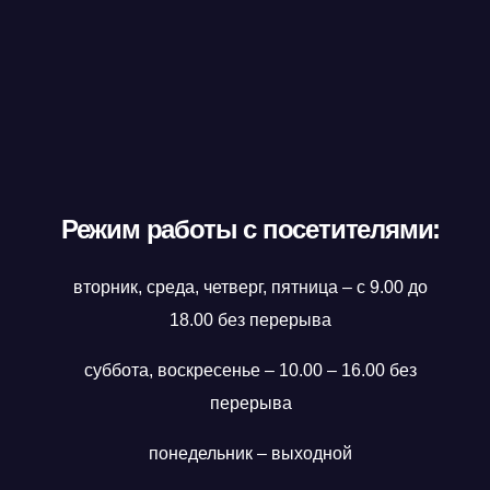
Режим работы с посетителями:
вторник, среда, четверг, пятница – с 9.00 до
18.00 без перерыва
суббота, воскресенье – 10.00 – 16.00 без
перерыва
понедельник – выходной