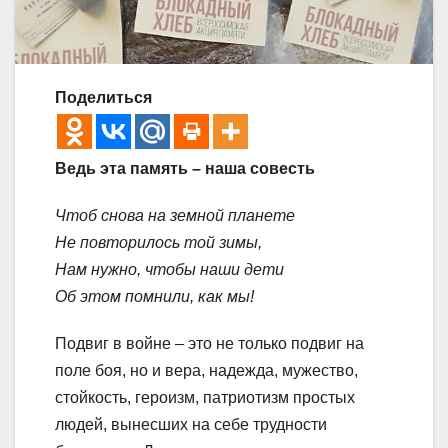
Поделиться
Ведь эта память – наша совесть
Чтоб снова на земной планете
Не повторилось той зимы,
Нам нужно, чтобы наши дети
Об этом помнили, как мы!
Подвиг в войне – это не только подвиг на
поле боя, но и вера, надежда, мужество,
стойкость, героизм, патриотизм простых
людей, вынесших на себе трудности