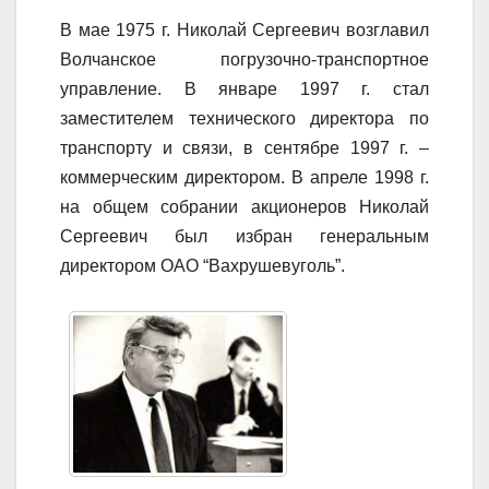
В мае 1975 г. Николай Сергеевич возглавил
Волчанское погрузочно-транспортное
управление. В январе 1997 г. стал
заместителем технического директора по
транспорту и связи, в сентябре 1997 г. –
коммерческим директором. В апреле 1998 г.
на общем собрании акционеров Николай
Сергеевич был избран генеральным
директором ОАО “Вахрушевуголь”.