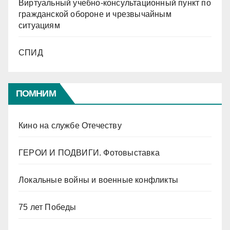
Виртуальный учебно-консультационный пункт по
гражданской обороне и чрезвычайным
ситуациям
СПИД
ПОМНИМ
Кино на службе Отечеству
ГЕРОИ И ПОДВИГИ. Фотовыставка
Локальные войны и военные конфликты
75 лет Победы