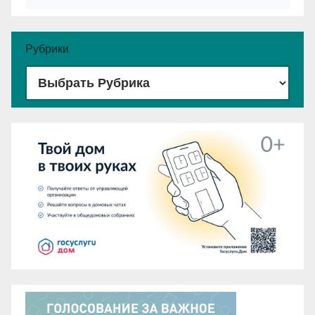
Рубрики