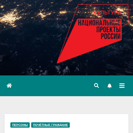
ПЕРСОНЫ
ПОЧЁТНЫЕ ГРАЖДАНЕ