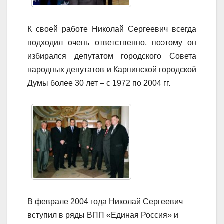
К своей работе Николай Сергеевич всегда
подходил очень ответственно, поэтому он
избирался депутатом городского Совета
народных депутатов и Карпинской городской
Думы более 30 лет – с 1972 по 2004 гг.
В феврале 2004 года Николай Сергеевич
вступил в ряды ВПП «Единая Россия» и