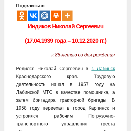
Поделиться
Индиков Николай Сергеевич
(17.04.1939 года – 10.12.2020 гг.)
к 85-летию со дня рождения
Родился Николай Сергеевич в
г. Лабинск
Краснодарского края. Трудовую
деятельность начал в 1957 году на
Лабинской МТС в качестве помощника, а
затем бригадира тракторной бригады. В
1958 году переехал в город Карпинск и
устроился рабочим Погрузочно-
транспортного управления треста