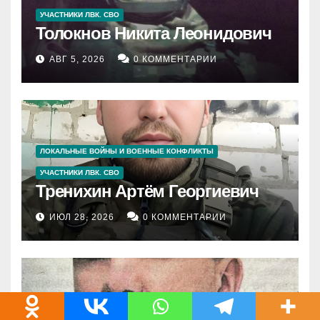
УЧАСТНИКИ ЛВК. СВО
Толокнов Никита Леонидович
АВГ 5, 2026
0 КОММЕНТАРИИ
ЛОКАЛЬНЫЕ ВОЙНЫ И ВОЕННЫЕ КОНФЛИКТЫ
УЧАСТНИКИ ЛВК. СВО
Тренихин Артём Георгиевич
ИЮЛ 28, 2026
0 КОММЕНТАРИИ
ЛОКАЛЬНЫЕ ВОЙНЫ И ВОЕННЫЕ КОНФЛИКТЫ