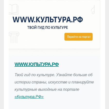
WWW.КУЛЬТУРА.РФ
Твой гид по культуре. Узнайте больше об
истории страны, искусстве и планируйте
культурные выходные на портале
«Культура.РФ»