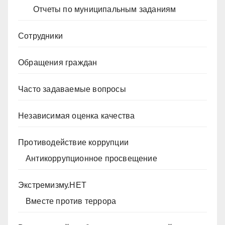
Отчеты по муниципальным заданиям
Сотрудники
Обращения граждан
Часто задаваемые вопросы
Независимая оценка качества
Противодействие коррупции
Антикоррупционное просвещение
Экстремизму.НЕТ
Вместе против террора