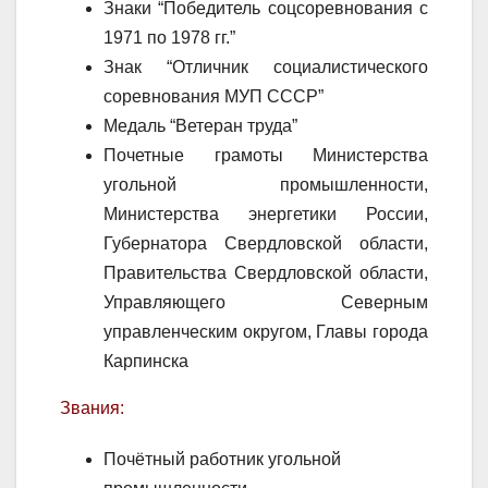
Знаки “Победитель соцсоревнования с
1971 по 1978 гг.”
Знак “Отличник социалистического
соревнования МУП СССР”
Медаль “Ветеран труда”
Почетные грамоты Министерства
угольной промышленности,
Министерства энергетики России,
Губернатора Свердловской области,
Правительства Свердловской области,
Управляющего Северным
управленческим округом, Главы города
Карпинска
Звания:
Почётный работник угольной