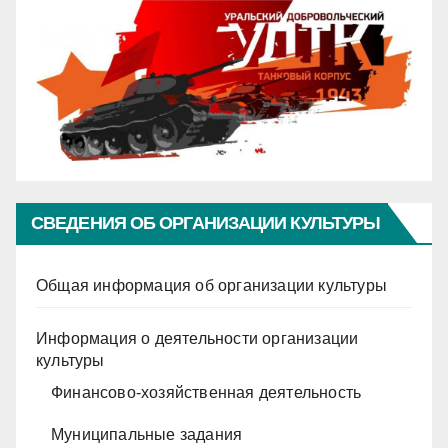
СВЕДЕНИЯ ОБ ОРГАНИЗАЦИИ КУЛЬТУРЫ
Общая информация об организации культуры
Информация о деятельности организации
культуры
Финансово-хозяйственная деятельность
Муниципальные задания