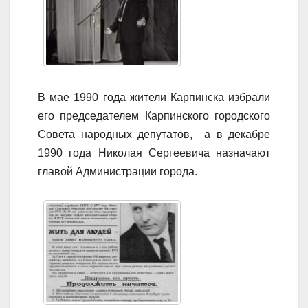
В мае 1990 года жители Карпинска избрали
его председателем Карпинского городского
Совета народных депутатов, а в декабре
1990 года Николая Сергеевича назначают
главой Администрации города.