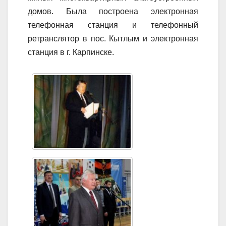
домов. Была построена электронная
телефонная станция и телефонный
ретранслятор в пос. Кытлым и электронная
станция в г. Карпинске.