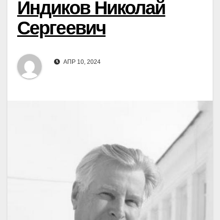
Индиков Николай
Сергеевич
АПР 10, 2024