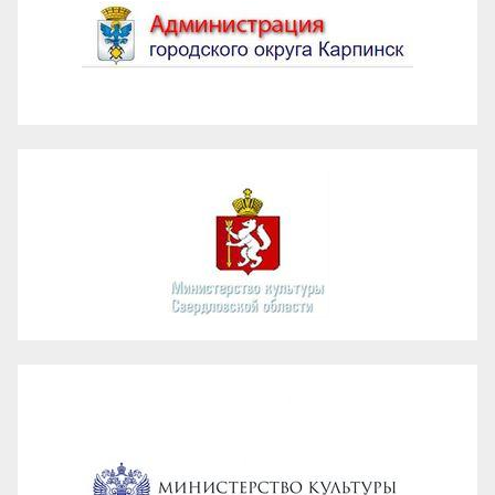
Администрация ГО Карпинск