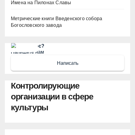
Имена на Пилонах Славы
Метрические книги Введенского собора
Богословского завода
Есть вопрос?
Напишите нам
Написать
Контролирующие
организации в сфере
культуры