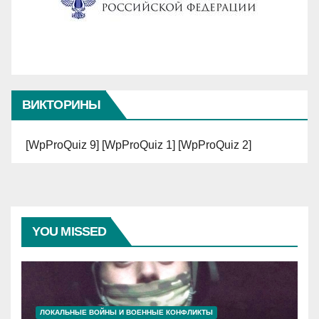
ВИКТОРИНЫ
[WpProQuiz 9] [WpProQuiz 1] [WpProQuiz 2]
YOU MISSED
ЛОКАЛЬНЫЕ ВОЙНЫ И ВОЕННЫЕ КОНФЛИКТЫ