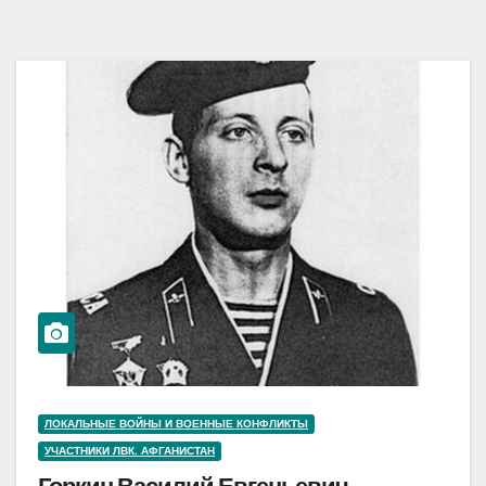
ЛОКАЛЬНЫЕ ВОЙНЫ И ВОЕННЫЕ КОНФЛИКТЫ
УЧАСТНИКИ ЛВК. АФГАНИСТАН