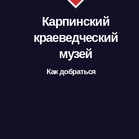
Карпинский
краеведческий
музей
Как добраться