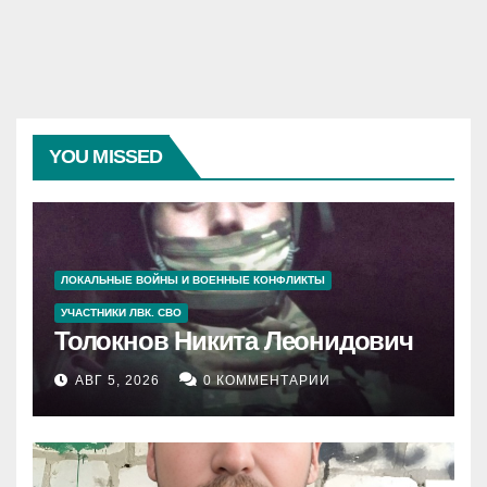
YOU MISSED
ЛОКАЛЬНЫЕ ВОЙНЫ И ВОЕННЫЕ КОНФЛИКТЫ
УЧАСТНИКИ ЛВК. СВО
Толокнов Никита Леонидович
АВГ 5, 2026
0 КОММЕНТАРИИ