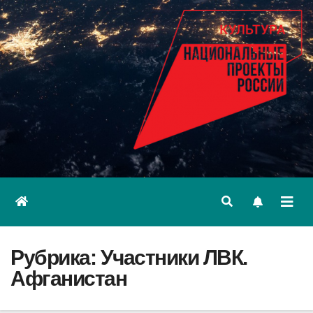
Рубрика:
Участники ЛВК.
Афганистан