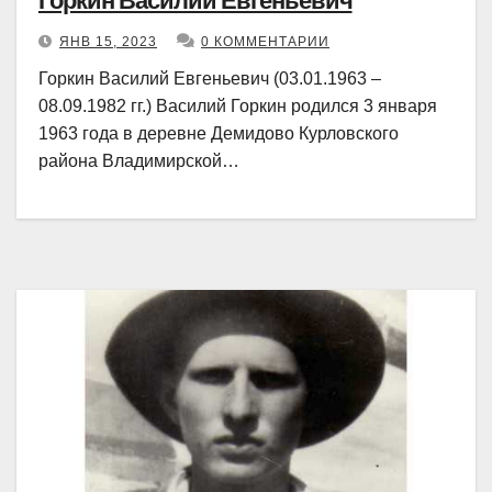
Горкин Василий Евгеньевич
ЯНВ 15, 2023
0 КОММЕНТАРИИ
Горкин Василий Евгеньевич (03.01.1963 –
08.09.1982 гг.) Василий Горкин родился 3 января
1963 года в деревне Демидово Курловского
района Владимирской…