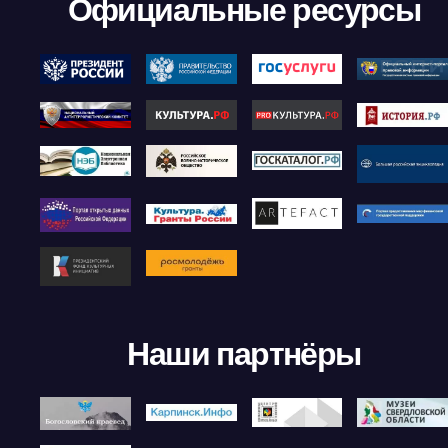
Официальные ресурсы
Наши партнёры