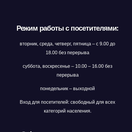
Режим работы с посетителями:
вторник, среда, четверг, пятница – с 9.00 до
18.00 без перерыва
суббота, воскресенье – 10.00 – 16.00 без
перерыва
понедельник – выходной
Вход для посетителей: свободный для всех
категорий населения.