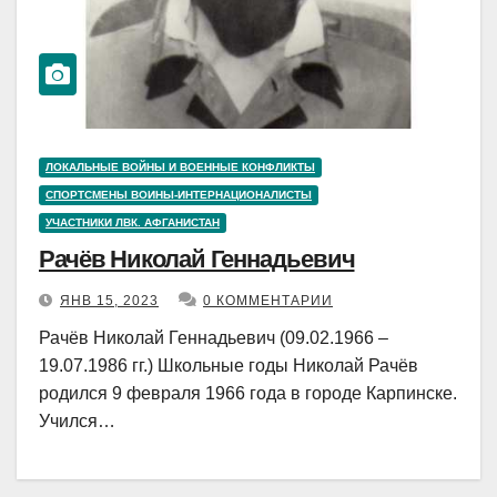
ЛОКАЛЬНЫЕ ВОЙНЫ И ВОЕННЫЕ КОНФЛИКТЫ
СПОРТСМЕНЫ ВОИНЫ-ИНТЕРНАЦИОНАЛИСТЫ
УЧАСТНИКИ ЛВК. АФГАНИСТАН
Рачёв Николай Геннадьевич
ЯНВ 15, 2023
0 КОММЕНТАРИИ
Рачёв Николай Геннадьевич (09.02.1966 –
19.07.1986 гг.) Школьные годы Николай Рачёв
родился 9 февраля 1966 года в городе Карпинске.
Учился…