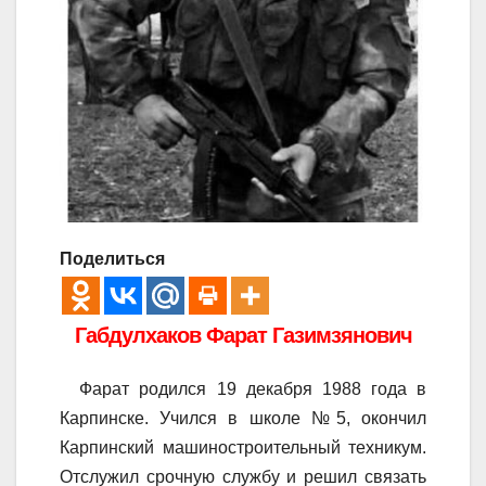
Поделиться
Габдулхаков Фарат Газимзянович
Фарат родился 19 декабря 1988 года в
Карпинске. Учился в школе №5, окончил
Карпинский машиностроительный техникум.
Отслужил срочную службу и решил связать