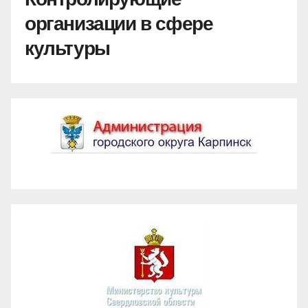
организации в сфере
культуры
Администрация ГО Карпинск