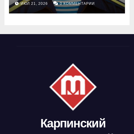
ИЮЛ 21, 2026
0 КОММЕНТАРИИ
Карпинский