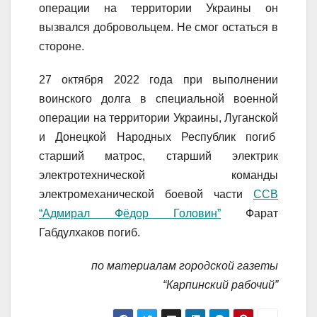
операции на территории Украины он
вызвался добровольцем. Не смог остаться в
стороне.
27 октября 2022 года при выполнении
воинского долга в специальной военной
операции на территории Украины, Луганской
и Донецкой Народных Республик погиб
старший матрос, старший электрик
электротехнической команды
электромеханической боевой части
ССВ
“Адмирал Фёдор Головин”
Фарат
Габдулхаков погиб.
по материалам городской газеты
“Карпинский рабочий”