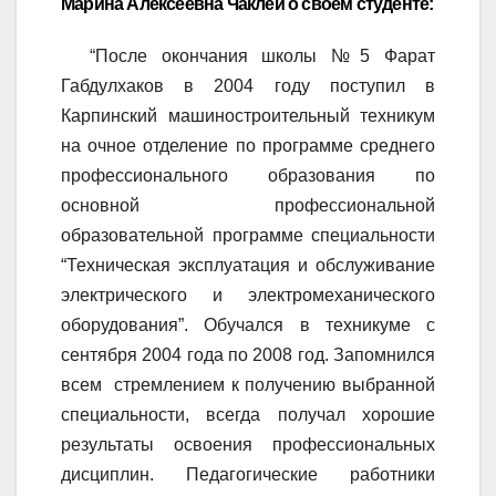
Марина Алексеевна Чаклей о своём студенте:
“После окончания школы №5 Фарат
Габдулхаков в 2004 году поступил в
Карпинский машиностроительный техникум
на очное отделение по программе среднего
профессионального образования по
основной профессиональной
образовательной программе специальности
“Техническая эксплуатация и обслуживание
электрического и электромеханического
оборудования”. Обучался в техникуме с
сентября 2004 года по 2008 год. Запомнился
всем стремлением к получению выбранной
специальности, всегда получал хорошие
результаты освоения профессиональных
дисциплин. Педагогические работники