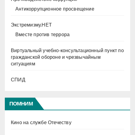
Антикоррупционное просвещение
Экстремизму.НЕТ
Вместе против террора
Виртуальный учебно-консультационный пункт по
гражданской обороне и чрезвычайным
ситуациям
СПИД
ПОМНИМ
Кино на службе Отечеству