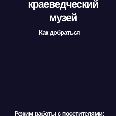
краеведческий
музей
Как добраться
Режим работы с посетителями: