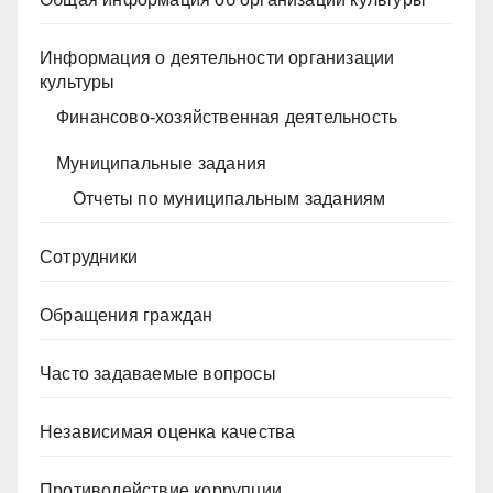
Информация о деятельности организации
культуры
Финансово-хозяйственная деятельность
Муниципальные задания
Отчеты по муниципальным заданиям
Сотрудники
Обращения граждан
Часто задаваемые вопросы
Независимая оценка качества
Противодействие коррупции