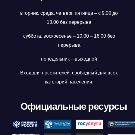
вторник, среда, четверг, пятница – с 9.00 до
18.00 без перерыва
суббота, воскресенье – 10.00 – 16.00 без
перерыва
понедельник – выходной
Вход для посетителей: свободный для всех
категорий населения.
Официальные ресурсы