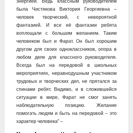
энергией. Ведь классным руководителем
была Чистякова Виктория Георгиевна –
человек творческий, с невероятной
фантазией. И все её фантазии ребята
воплощали с большим желанием. Таким
человеком был и Фарат. Он был хорошим
другом для своих одноклассников, опора в
любом деле для классного руководителя.
Всегда был на передовой в школьных
мероприятиях, неравнодушным участником
трудовых и творческих дел, не прятался за
спинами ребят. Видимо, и в сложившейся
ситуации в мире, Фарат не смог занять
наблюдательную позицию. Желание
помогать людям и быть на передовой – это
характер человека” –