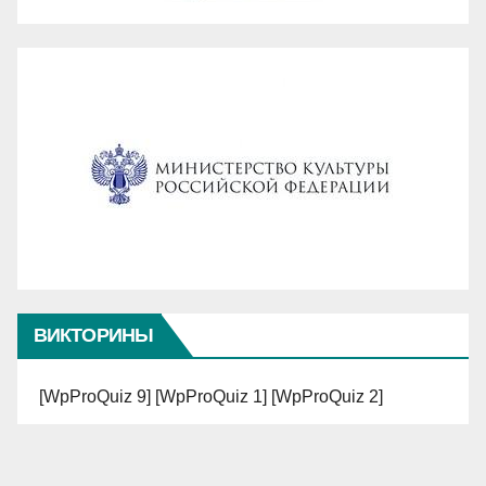
ВИКТОРИНЫ
[WpProQuiz 9] [WpProQuiz 1] [WpProQuiz 2]