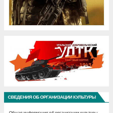
СВЕДЕНИЯ ОБ ОРГАНИЗАЦИИ КУЛЬТУРЫ
Общая информация об организации культуры