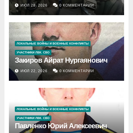
ИЮЛ 28, 2026
0 КОММЕНТАРИИ
ЛОКАЛЬНЫЕ ВОЙНЫ И ВОЕННЫЕ КОНФЛИКТЫ
УЧАСТНИКИ ЛВК. СВО
Закиров Айрат Нургаянович
ИЮЛ 22, 2026
0 КОММЕНТАРИИ
ЛОКАЛЬНЫЕ ВОЙНЫ И ВОЕННЫЕ КОНФЛИКТЫ
УЧАСТНИКИ ЛВК. СВО
Павленко Юрий Алексеевич