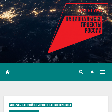
ЛОКАЛЬНЫЕ ВОЙНЫ И ВОЕННЫЕ КОНФЛИКТЫ