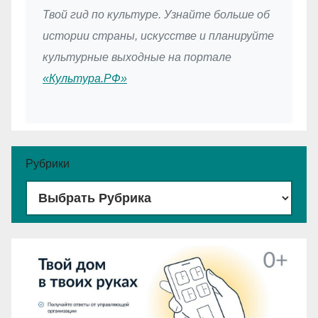
Твой гид по культуре. Узнайте больше об
истории страны, искусстве и планируйте
культурные выходные на портале
«Культура.РФ»
Рубрики