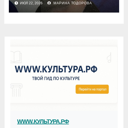
ИЮЛ 22, 2026
МАРИНА ТОДОРОВА
WWW.КУЛЬТУРА.РФ