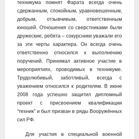
техникума помнят Фарата всегда очень
сдержанным, спокойным, уравновешенным,
добрым, отзывчивым, ответственным
юношей. Отношения со сверстниками были
дружеские, ребята – сокурсники уважали его
за эти черты характера. Он всегда очень
ответственно относился к выполнению
поручений. Принимал активное участие в
мероприятиях, проводимых в техникуме.
Трудолюбивый, заботливый, всегда с
уважением относился к родителям. В июне
2008 года успешно защитил дипломный
проект с присвоением квалификации
“техник” и был призван в ряды Вооружённых
сил РФ.
Для участия в специальной военной