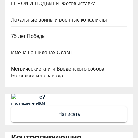
ГЕРОИ И ПОДВИГИ. Фотовыставка
Локальные войны и военные конфликты
75 лет Победы
Имена на Пилонах Славы
Метрические книги Введенского собора
Богословского завода
Есть вопрос?
Напишите нам
Написать
Контролирующие