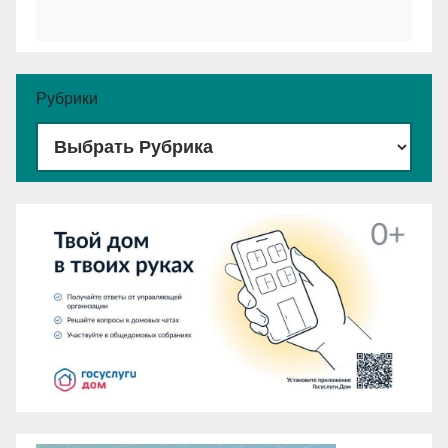
Рубрики