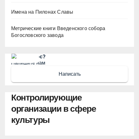
Имена на Пилонах Славы
Метрические книги Введенского собора
Богословского завода
Есть вопрос?
Напишите нам
Написать
Контролирующие
организации в сфере
культуры