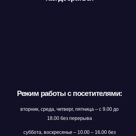
Режим работы с посетителями:
вторник, среда, четверг, пятница – с 9.00 до
18.00 без перерыва
суббота, воскресенье – 10.00 – 16.00 без