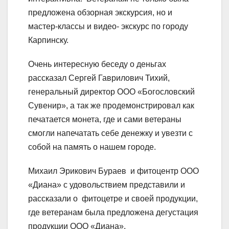
предложена обзорная экскурсия, но и
мастер-классы и видео- экскурс по городу
Карпинску.
Очень интересную беседу о деньгах
рассказал Сергей Гаврилович Тихий,
генеральный директор ООО «Богословский
Сувенир», а так же продемонстрировал как
печатается монета, где и сами ветераны
смогли напечатать себе денежку и увезти с
собой на память о нашем городе.
Михаил Эрикович Бураев и фитоцентр ООО
«Диана» с удовольствием представили и
рассказали о фитоцетре и своей продукции,
где ветеранам была предложена дегустация
продукции ООО «Диана».