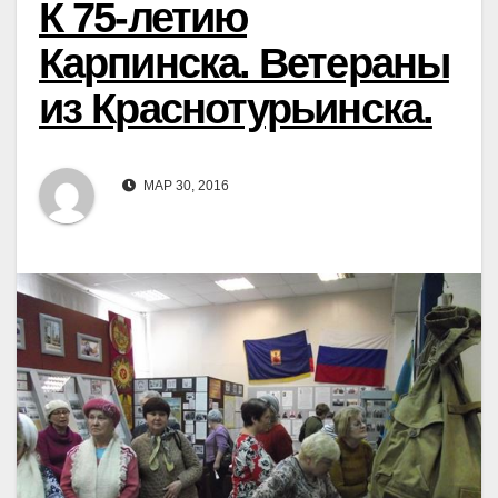
К 75-летию
Карпинска. Ветераны
из Краснотурьинска.
МАР 30, 2016