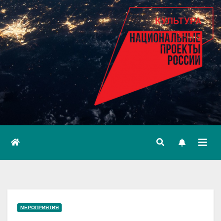
МЕРОПРИЯТИЯ