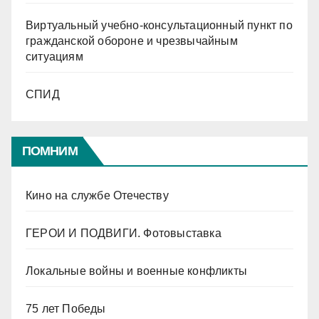
Виртуальный учебно-консультационный пункт по
гражданской обороне и чрезвычайным
ситуациям
СПИД
ПОМНИМ
Кино на службе Отечеству
ГЕРОИ И ПОДВИГИ. Фотовыставка
Локальные войны и военные конфликты
75 лет Победы