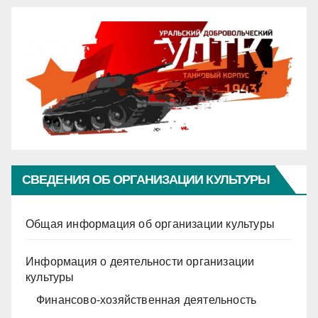
СВЕДЕНИЯ ОБ ОРГАНИЗАЦИИ КУЛЬТУРЫ
Общая информация об организации культуры
Информация о деятельности организации
культуры
Финансово-хозяйственная деятельность