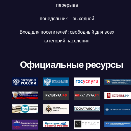
перерыва
понедельник – выходной
Вход для посетителей: свободный для всех
категорий населения.
Официальные ресурсы