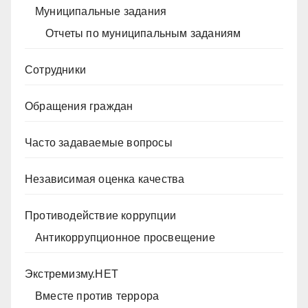
Муниципальные задания
Отчеты по муниципальным заданиям
Сотрудники
Обращения граждан
Часто задаваемые вопросы
Независимая оценка качества
Противодействие коррупции
Антикоррупционное просвещение
Экстремизму.НЕТ
Вместе против террора