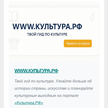
WWW.КУЛЬТУРА.РФ
Твой гид по культуре. Узнайте больше об
истории страны, искусстве и планируйте
культурные выходные на портале
«Культура.РФ»