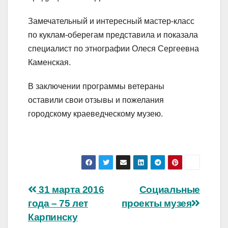
Замечательный и интересный мастер-класс
по куклам-оберегам представила и показала
специалист по этнографии Олеся Сергеевна
Каменская.
В заключении программы ветераны
оставили свои отзывы и пожелания
городскому краеведческому музею.
Навигация
31 марта 2016
Социальные
года – 75 лет
проекты музея
по
Карпинску