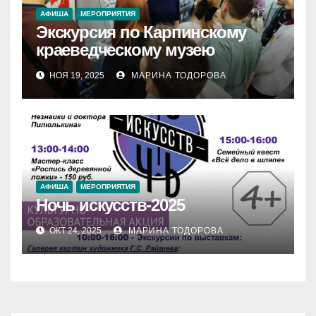
АФИША
МЕРОПРИЯТИЯ
Экскурсия по Карпинскому
краеведческому музею
НОЯ 19, 2025
МАРИНА ТОДОРОВА
АФИША
МЕРОПРИЯТИЯ
Ночь искусств-2025
ОКТ 24, 2025
МАРИНА ТОДОРОВА