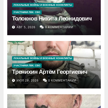
ЛОКАЛЬНЫЕ ВОЙНЫ И ВОЕННЫЕ КОНФЛИКТЫ
УЧАСТНИКИ ЛВК. СВО
Толокнов Никита Леонидович
АВГ 5, 2026
0 КОММЕНТАРИИ
ЛОКАЛЬНЫЕ ВОЙНЫ И ВОЕННЫЕ КОНФЛИКТЫ
УЧАСТНИКИ ЛВК. СВО
Тренихин Артём Георгиевич
ИЮЛ 28, 2026
0 КОММЕНТАРИИ