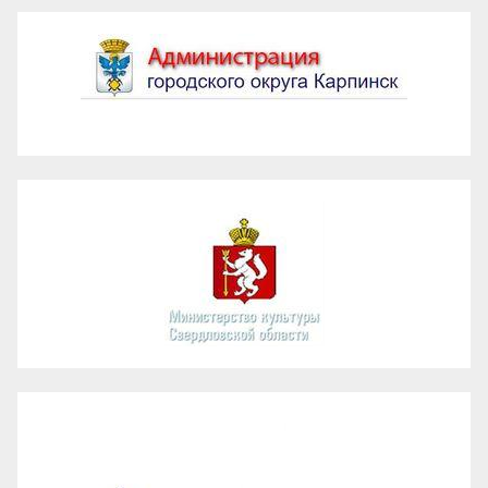
Администрация ГО Карпинск