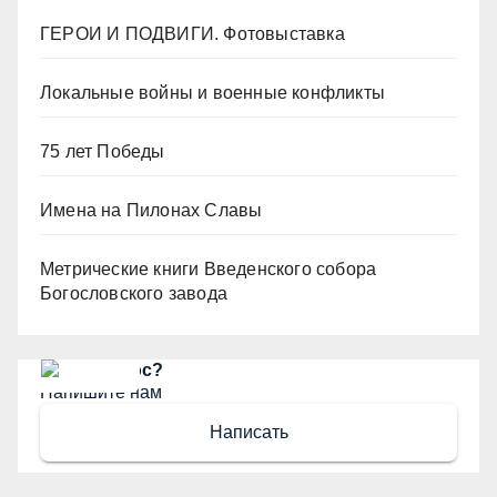
ГЕРОИ И ПОДВИГИ. Фотовыставка
Локальные войны и военные конфликты
75 лет Победы
Имена на Пилонах Славы
Метрические книги Введенского собора
Богословского завода
Есть вопрос?
Напишите нам
Написать