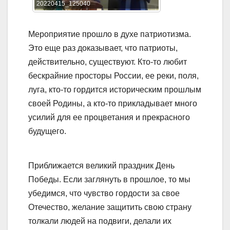
20220415_125040
Мероприятие прошло в духе патриотизма.
Это еще раз доказывает, что патриоты,
действительно, существуют. Кто-то любит
бескрайние просторы России, ее реки, поля,
луга, кто-то гордится историческим прошлым
своей Родины, а кто-то прикладывает много
усилий для ее процветания и прекрасного
будущего.
Приближается великий праздник День
Победы. Если заглянуть в прошлое, то мы
убедимся, что чувство гордости за свое
Отечество, желание защитить свою страну
толкали людей на подвиги, делали их