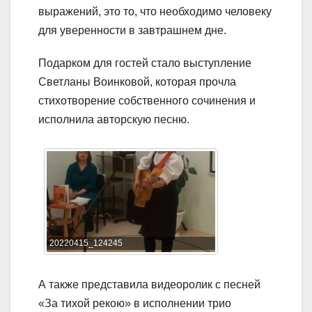
выражений, это то, что необходимо человеку
для уверенности в завтрашнем дне.
Подарком для гостей стало выступление
Светланы Воинковой, которая прочла
стихотворение собственного сочинения и
исполнила авторскую песню.
20220415_124245
А также представила видеоролик с песней
«За тихой рекою» в исполнении трио