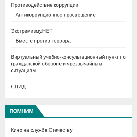
Противодействие коррупции
Антикоррупционное просвещение
Экстремизму.НЕТ
Вместе против террора
Виртуальный учебно-консультационный пункт по
гражданской обороне и чрезвычайным
ситуациям
СПИД
ПОМНИМ
Кино на службе Отечеству