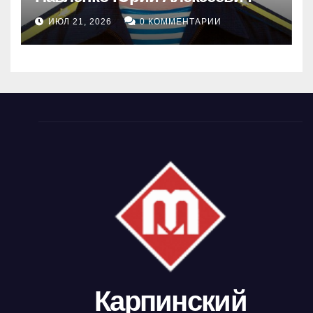
ИЮЛ 21, 2026
0 КОММЕНТАРИИ
Карпинский