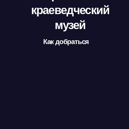
краеведческий
музей
Как добраться