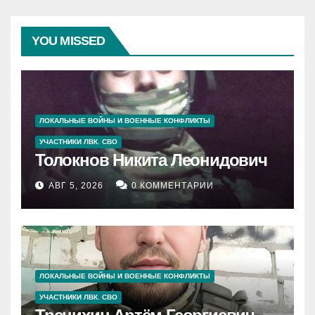
YOU MISSED
ЛОКАЛЬНЫЕ ВОЙНЫ И ВОЕННЫЕ КОНФЛИКТЫ
УЧАСТНИКИ ЛВК. СВО
Толокнов Никита Леонидович
АВГ 5, 2026
0 КОММЕНТАРИИ
ЛОКАЛЬНЫЕ ВОЙНЫ И ВОЕННЫЕ КОНФЛИКТЫ
УЧАСТНИКИ ЛВК. СВО