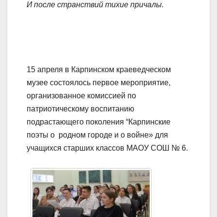
И после странствий тихие причалы.
15 апреля в Карпинском краеведческом
музее состоялось первое мероприятие,
организованное комиссией по
патриотическому воспитанию
подрастающего поколения “Карпинские
поэты о родном городе и о войне» для
учащихся старших классов МАОУ СОШ № 6.