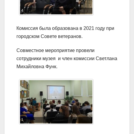
4
Комиссия была образована в 2021 году при
городском Совете ветеранов.
Совместное мероприятие провели
сотрудники музея и член комиссии Светлана
Михайловна Функ.
1