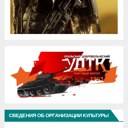
СВЕДЕНИЯ ОБ ОРГАНИЗАЦИИ КУЛЬТУРЫ