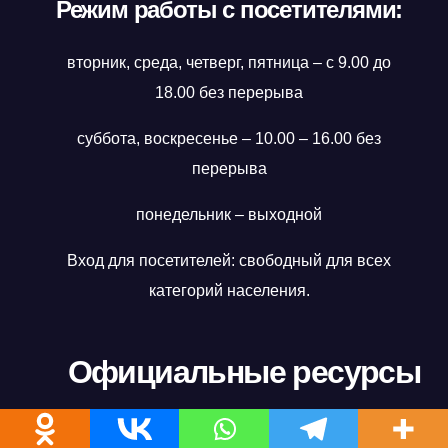
Режим работы с посетителями:
вторник, среда, четверг, пятница – с 9.00 до
18.00 без перерыва
суббота, воскресенье – 10.00 – 16.00 без
перерыва
понедельник – выходной
Вход для посетителей: свободный для всех
категорий населения.
Официальные ресурсы