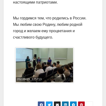
настоящими патриотами.
Мы гордимся тем, что родились в России.
Мы любим свою Родину, любим родной
город и желаем ему процветания и
счастливого будущего.
20220415_125713