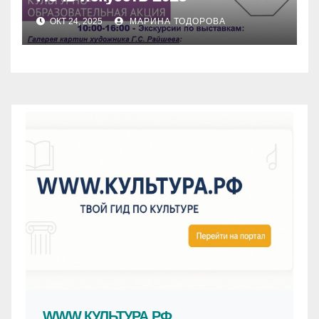
ОКТ 24, 2025
МАРИНА ТОДОРОВА
WWW.КУЛЬТУРА.РФ