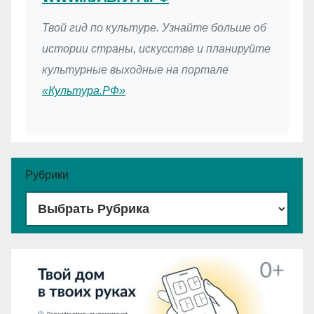
Твой гид по культуре. Узнайте больше об
истории страны, искусстве и планируйте
культурные выходные на портале
«Культура.РФ»
Рубрики