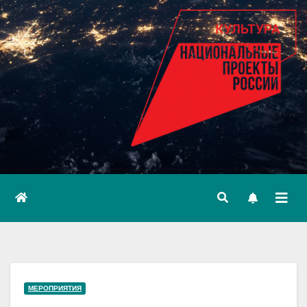
МЕРОПРИЯТИЯ