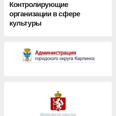
Контролирующие
организации в сфере
культуры
Администрация ГО Карпинск