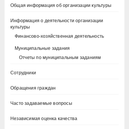
Общая информация об организации культуры
Информация о деятельности организации
культуры
Финансово-хозяйственная деятельность
Муниципальные задания
Отчеты по муниципальным заданиям
Сотрудники
Обращения граждан
Часто задаваемые вопросы
Независимая оценка качества