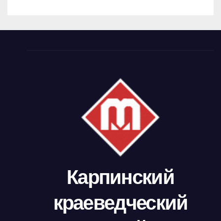
Карпинский
краеведческий