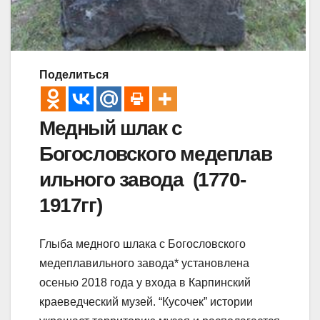
Поделиться
Медный шлак с
Богословского медеплав
ильного завода (1770-
1917гг)
Глыба медного шлака с Богословского
медеплавильного завода* установлена
осенью 2018 года у входа в Карпинский
краеведческий музей. “Кусочек” истории