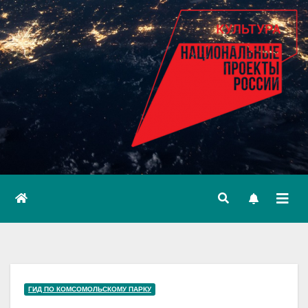
ГИД ПО КОМСОМОЛЬСКОМУ ПАРКУ