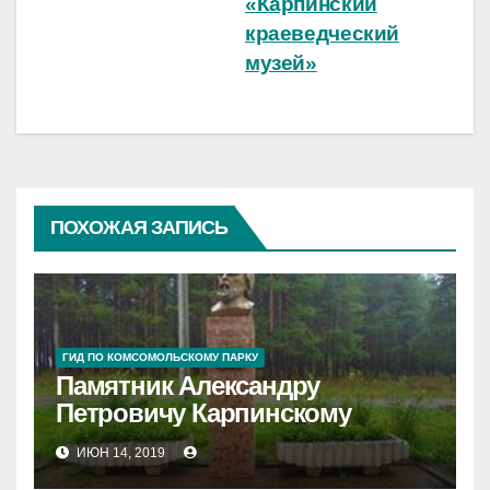
«Карпинский
краеведческий
музей»
ПОХОЖАЯ ЗАПИСЬ
ГИД ПО КОМСОМОЛЬСКОМУ ПАРКУ
Памятник Александру
Петровичу Карпинскому
ИЮН 14, 2019