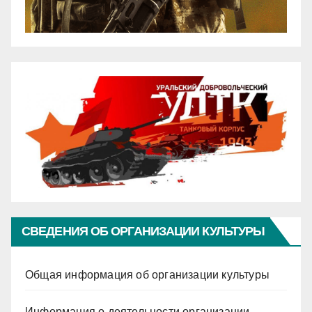
СВЕДЕНИЯ ОБ ОРГАНИЗАЦИИ КУЛЬТУРЫ
Общая информация об организации культуры
Информация о деятельности организации