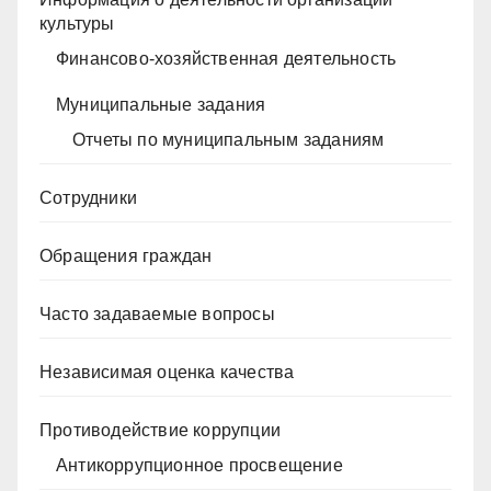
культуры
Финансово-хозяйственная деятельность
Муниципальные задания
Отчеты по муниципальным заданиям
Сотрудники
Обращения граждан
Часто задаваемые вопросы
Независимая оценка качества
Противодействие коррупции
Антикоррупционное просвещение