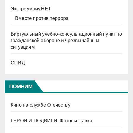
Экстремизму.НЕТ
Вместе против террора
Виртуальный учебно-консультационный пункт по
гражданской обороне и чрезвычайным
ситуациям
СПИД
ПОМНИМ
Кино на службе Отечеству
ГЕРОИ И ПОДВИГИ. Фотовыставка