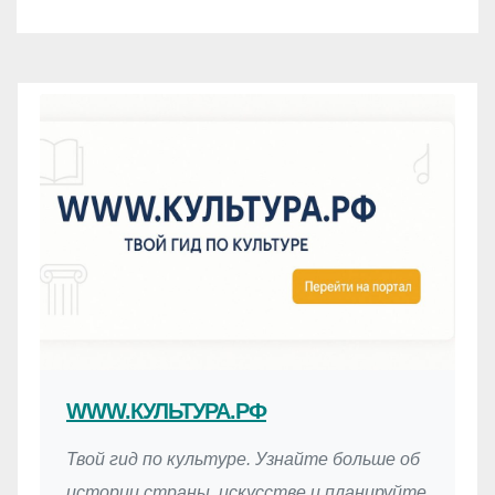
WWW.КУЛЬТУРА.РФ
Твой гид по культуре. Узнайте больше об
истории страны, искусстве и планируйте