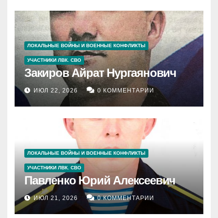
ЛОКАЛЬНЫЕ ВОЙНЫ И ВОЕННЫЕ КОНФЛИКТЫ
УЧАСТНИКИ ЛВК. СВО
Закиров Айрат Нургаянович
ИЮЛ 22, 2026
0 КОММЕНТАРИИ
ЛОКАЛЬНЫЕ ВОЙНЫ И ВОЕННЫЕ КОНФЛИКТЫ
УЧАСТНИКИ ЛВК. СВО
Павленко Юрий Алексеевич
ИЮЛ 21, 2026
0 КОММЕНТАРИИ