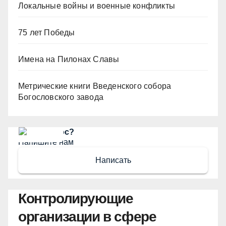
Локальные войны и военные конфликты
75 лет Победы
Имена на Пилонах Славы
Метрические книги Введенского собора
Богословского завода
Есть вопрос?
Напишите нам
Написать
Контролирующие
организации в сфере