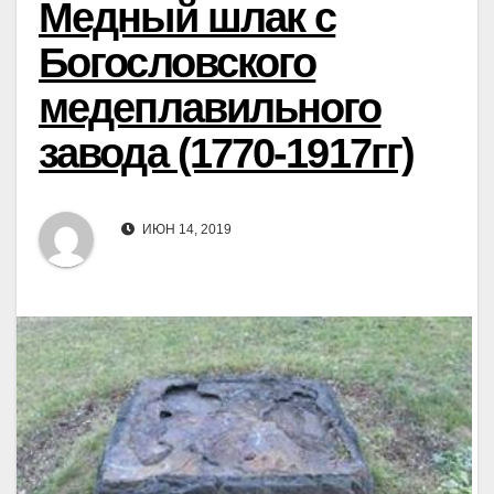
Медный шлак с
Богословского
медеплавильного
завода (1770-1917гг)
ИЮН 14, 2019