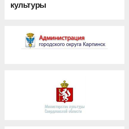
культуры
Администрация ГО Карпинск