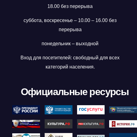
18.00 без перерыва
суббота, воскресенье – 10.00 – 16.00 без
перерыва
понедельник – выходной
Вход для посетителей: свободный для всех
категорий населения.
Официальные ресурсы