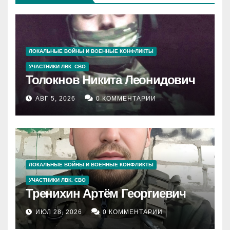
ЛОКАЛЬНЫЕ ВОЙНЫ И ВОЕННЫЕ КОНФЛИКТЫ
УЧАСТНИКИ ЛВК. СВО
Толокнов Никита Леонидович
АВГ 5, 2026
0 КОММЕНТАРИИ
ЛОКАЛЬНЫЕ ВОЙНЫ И ВОЕННЫЕ КОНФЛИКТЫ
УЧАСТНИКИ ЛВК. СВО
Тренихин Артём Георгиевич
ИЮЛ 28, 2026
0 КОММЕНТАРИИ