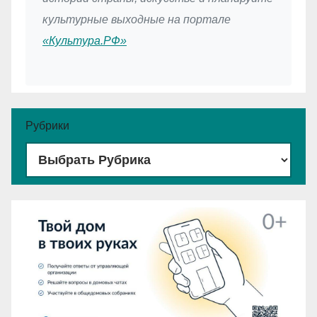
культурные выходные на портале
«Культура.РФ»
Рубрики