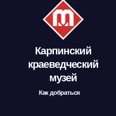
Карпинский
краеведческий
музей
Как добраться