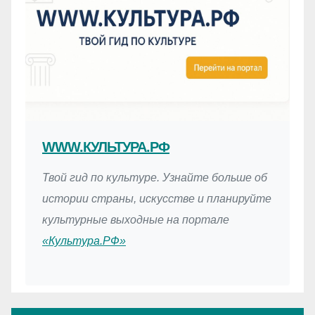
WWW.КУЛЬТУРА.РФ
Твой гид по культуре. Узнайте больше об
истории страны, искусстве и планируйте
культурные выходные на портале
«Культура.РФ»