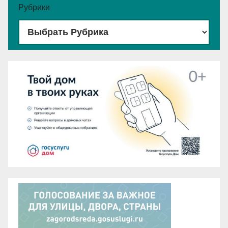
Рубрики