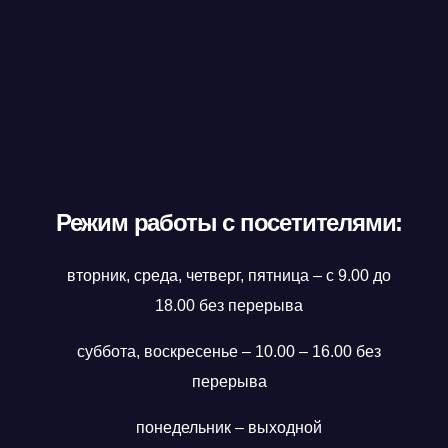
Режим работы с посетителями:
вторник, среда, четверг, пятница – с 9.00 до
18.00 без перерыва
суббота, воскресенье – 10.00 – 16.00 без
перерыва
понедельник – выходной