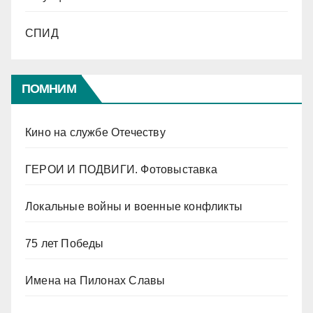
СПИД
ПОМНИМ
Кино на службе Отечеству
ГЕРОИ И ПОДВИГИ. Фотовыставка
Локальные войны и военные конфликты
75 лет Победы
Имена на Пилонах Славы