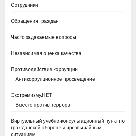
Сотрудники
Обращения граждан
Часто задаваемые вопросы
Независимая оценка качества
Противодействие коррупции
Антикоррупционное просвещение
Экстремизму.НЕТ
Вместе против террора
Виртуальный учебно-консультационный пункт по
гражданской обороне и чрезвычайным
ситуациям