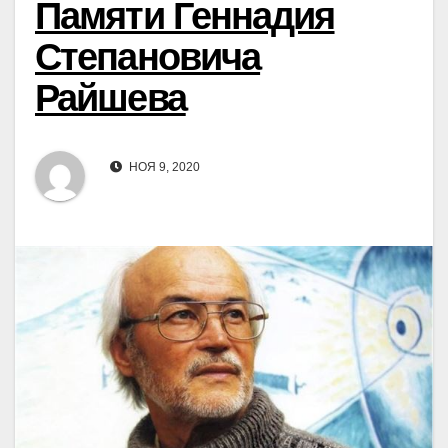
Памяти Геннадия
Степановича
Райшева
НОЯ 9, 2020