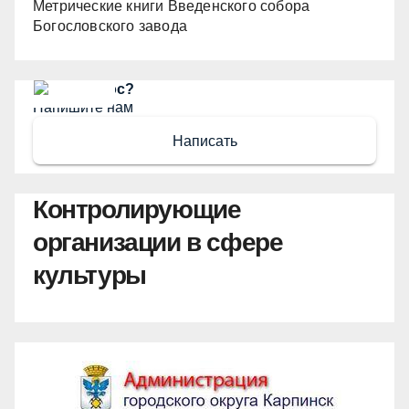
Метрические книги Введенского собора
Богословского завода
Есть вопрос?
Напишите нам
Написать
Контролирующие
организации в сфере
культуры