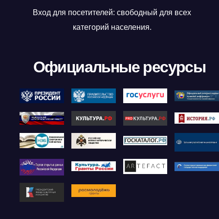
Вход для посетителей: свободный для всех
категорий населения.
Официальные ресурсы