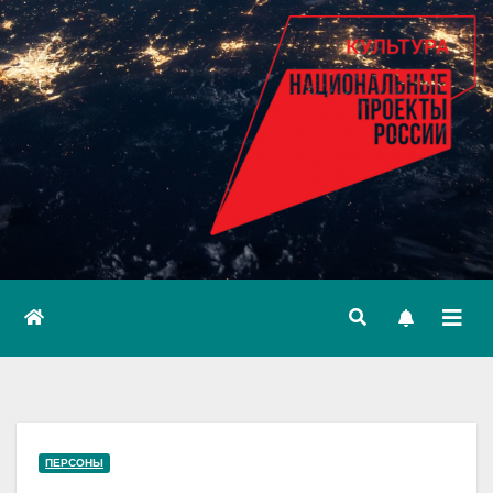
ПЕРСОНЫ