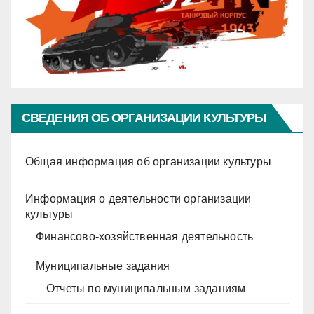
СВЕДЕНИЯ ОБ ОРГАНИЗАЦИИ КУЛЬТУРЫ
Общая информация об организации культуры
Информация о деятельности организации
культуры
Финансово-хозяйственная деятельность
Муниципальные задания
Отчеты по муниципальным заданиям