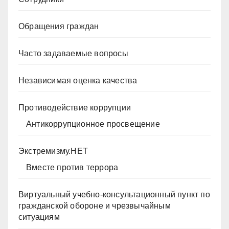
Обращения граждан
Часто задаваемые вопросы
Независимая оценка качества
Противодействие коррупции
Антикоррупционное просвещение
Экстремизму.НЕТ
Вместе против террора
Виртуальный учебно-консультационный пункт по
гражданской обороне и чрезвычайным
ситуациям