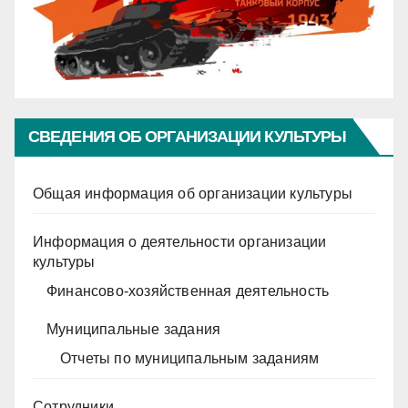
СВЕДЕНИЯ ОБ ОРГАНИЗАЦИИ КУЛЬТУРЫ
Общая информация об организации культуры
Информация о деятельности организации
культуры
Финансово-хозяйственная деятельность
Муниципальные задания
Отчеты по муниципальным заданиям
Сотрудники