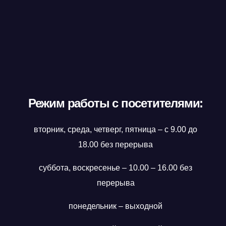
Режим работы с посетителями:
вторник, среда, четверг, пятница – с 9.00 до
18.00 без перерыва
суббота, воскресенье – 10.00 – 16.00 без
перерыва
понедельник – выходной