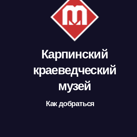
Карпинский
краеведческий
музей
Как добраться