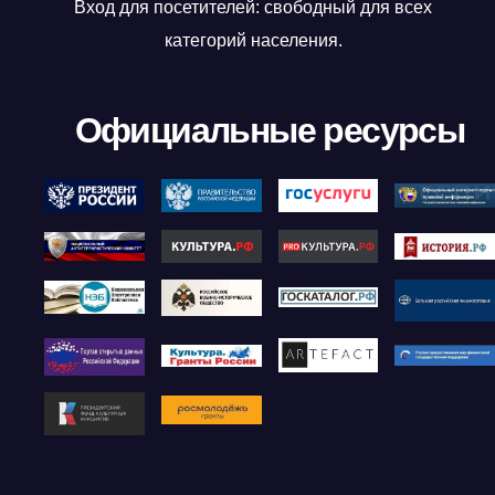
Вход для посетителей: свободный для всех
категорий населения.
Официальные ресурсы