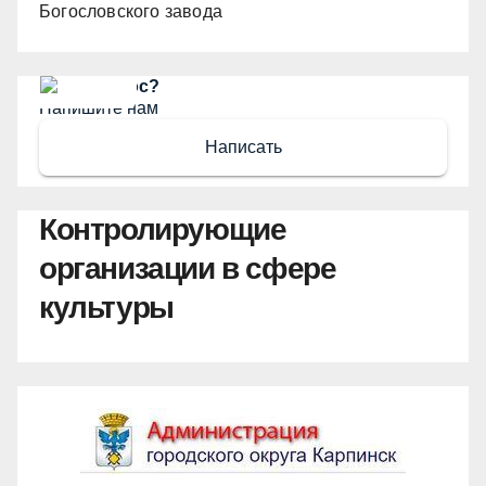
Богословского завода
Есть вопрос?
Напишите нам
Написать
Контролирующие
организации в сфере
культуры