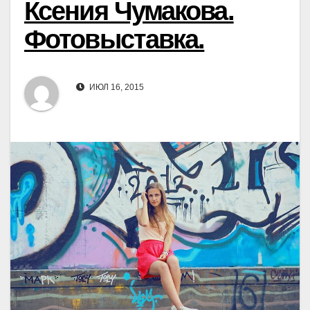
Ксения Чумакова.
Фотовыставка.
ИЮЛ 16, 2015