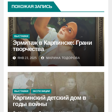
ПОХОЖАЯ ЗАПИСЬ
ВЫСТАВКИ
Эрмитаж в Карпинске: Грани
творчества
ЯНВ 23, 2025
МАРИНА ТОДОРОВА
ВЫСТАВКИ
ЭКСПОЗИЦИИ
Карпинский детский дом в
годы войны