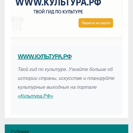
WWW.КУЛЬТУРА.РФ
Твой гид по культуре. Узнайте больше об
истории страны, искусстве и планируйте
культурные выходные на портале
«Культура.РФ»
Рубрики