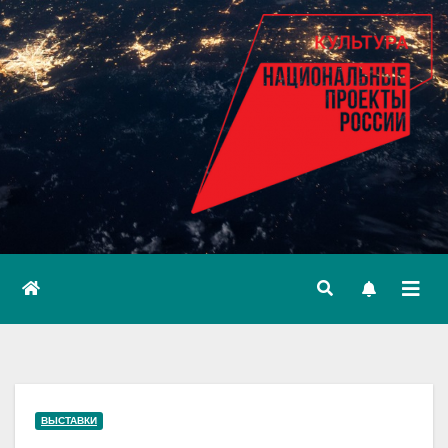
ВЫСТАВКИ