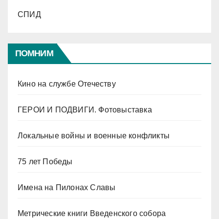
СПИД
ПОМНИМ
Кино на службе Отечеству
ГЕРОИ И ПОДВИГИ. Фотовыставка
Локальные войны и военные конфликты
75 лет Победы
Имена на Пилонах Славы
Метрические книги Введенского собора