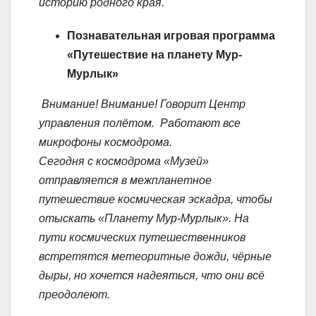
историю родного края.
Познавательная игровая программа
«Путешествие на планету Мур-
Мурлык»
Внимание! Внимание! Говорит Центр
управления полётом.
Работают все
микрофоны космодрома.
Сегодня с космодрома «Музей»
отправляется в межпланетное
путешествие космическая эскадра, чтобы
отыскать «Планету Мур-Мурлык». На
пути космических путешественников
встретятся метеоритные дожди, чёрные
дыры, но хочется надеяться, что они всё
преодолеют.