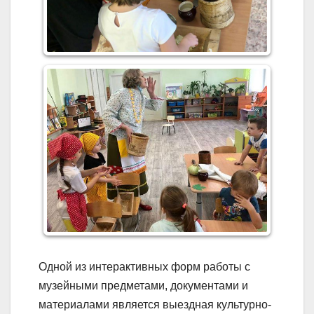
Одной из интерактивных форм работы с
музейными предметами, документами и
материалами является выездная культурно-