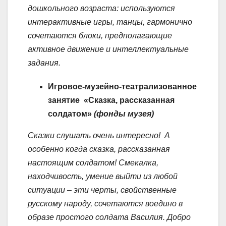
дошкольного возраста: используются
интерактивные игры, танцы, гармонично
сочетаются блоки, предполагающие
активное движение и интеллектуальные
задания.
Игровое-музейно-театрализованное
занятие
«Сказка, рассказанная
солдатом»
(фонды музея)
Сказки слушать очень интересно!
А
особенно когда сказка, рассказанная
настоящим солдатом!
Смекалка,
находчивость, умение выйти из любой
ситуации – эти черты, свойственные
русскому народу, сочетаются воедино в
образе простого солдата Василия.
Добро