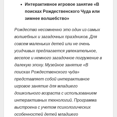
Интерактивное игровое занятие «В
поисках Рождественского Чуда или
зимнее волшебство»
Рождество несомненно это один из самых
волшебных и загадочных праздников.
Для
совсем маленьких детей или не очень
усидчивых предлагается увлекательное,
веселое и немного загадочное погружение в
далекую эпоху.
Музейное занятие «В
поисках Рождественского чуда»
представляет собой интерактивное
игровое занятие для младшего
дошкольного возраста с использованием
интерактивных технологий.
Программа
выстроена с учетом психологических
особенностей детей младшего