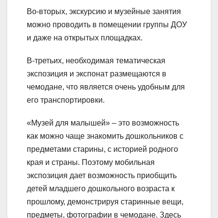
Во-вторых, экскурсию и музейные занятия
можно проводить в помещении группы ДОУ
и даже на открытых площадках.
В-третьих, необходимая тематическая
экспозиция и экспонат размещаются в
чемодане, что является очень удобным для
его транспортировки.
«Музей для малышей» – это возможность
как можно чаще знакомить дошкольников с
предметами старины, с историей родного
края и страны. Поэтому мобильная
экспозиция дает возможность приобщить
детей младшего дошкольного возраста к
прошлому, демонстрируя старинные вещи,
предметы, фотографии в чемодане. Здесь