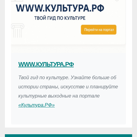
WWW.КУЛЬТУРА.РФ
Твой гид по культуре. Узнайте больше об
истории страны, искусстве и планируйте
культурные выходные на портале
«Культура.РФ»