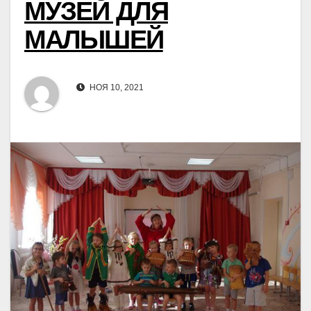
МУЗЕЙ ДЛЯ
МАЛЫШЕЙ
НОЯ 10, 2021