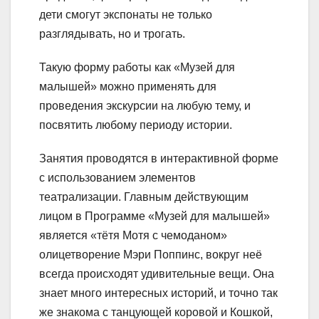
дети смогут экспонаты не только
разглядывать, но и трогать.
Такую форму работы как «Музей для
малышей» можно применять для
проведения экскурсии на любую тему, и
посвятить любому периоду истории.
Занятия проводятся в интерактивной форме
с использованием элементов
театрализации. Главным действующим
лицом в Программе «Музей для малышей»
является «тётя Мотя с чемоданом»
олицетворение Мэри Поппинс, вокруг неё
всегда происходят удивительные вещи. Она
знает много интересных историй, и точно так
же знакома с танцующей коровой и Кошкой,