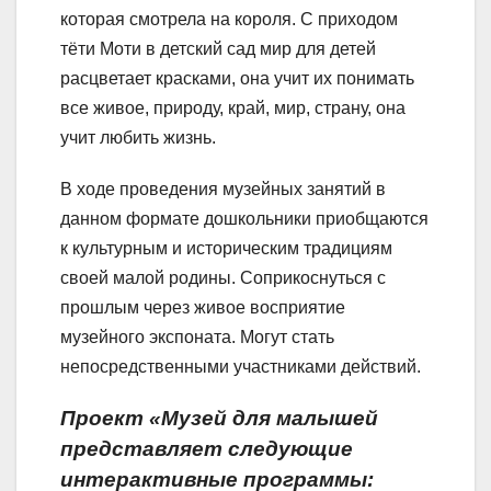
которая смотрела на короля. С приходом
тёти Моти в детский сад мир для детей
расцветает красками, она учит их понимать
все живое, природу, край, мир, страну, она
учит любить жизнь.
В ходе проведения музейных занятий в
данном формате дошкольники приобщаются
к культурным и историческим традициям
своей малой родины. Соприкоснуться с
прошлым через живое восприятие
музейного экспоната. Могут стать
непосредственными участниками действий.
Проект «Музей для малышей
представляет следующие
интерактивные программы: