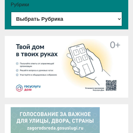
Рубрики