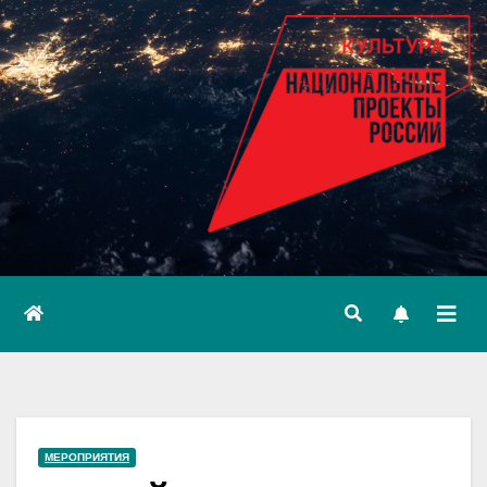
МЕРОПРИЯТИЯ