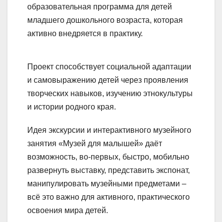
образовательная программа для детей
младшего дошкольного возраста, которая
активно внедряется в практику.
Проект способствует социальной адаптации
и самовыражению детей через проявления
творческих навыков, изучению этнокультуры
и истории родного края.
Идея экскурсии и интерактивного музейного
занятия «Музей для малышей» даёт
возможность, во-первых, быстро, мобильно
развернуть выставку, представить экспонат,
манипулировать музейными предметами –
всё это важно для активного, практического
освоения мира детей.