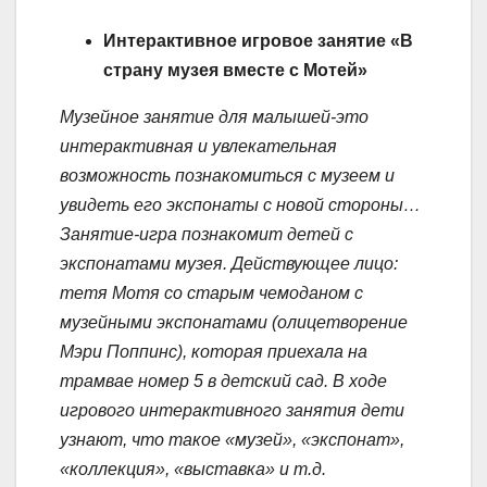
Интерактивное игровое занятие «В
страну музея вместе с Мотей»
Музейное занятие для малышей-это
интерактивная и увлекательная
возможность познакомиться с музеем и
увидеть его экспонаты с новой стороны…
Занятие-игра познакомит детей с
экспонатами музея.
Действующее лицо:
тетя Мотя со старым чемоданом с
музейными экспонатами (олицетворение
Мэри Поппинс), которая приехала на
трамвае номер 5 в детский сад.
В ходе
игрового интерактивного занятия дети
узнают, что такое «музей», «экспонат»,
«коллекция», «выставка» и т.д.