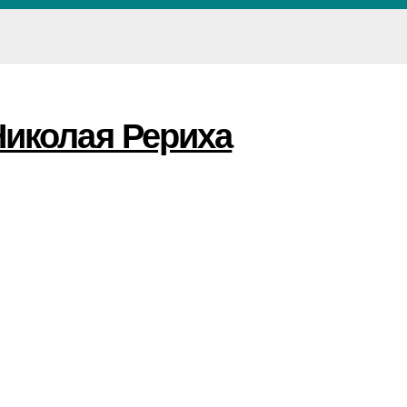
Николая Рериха