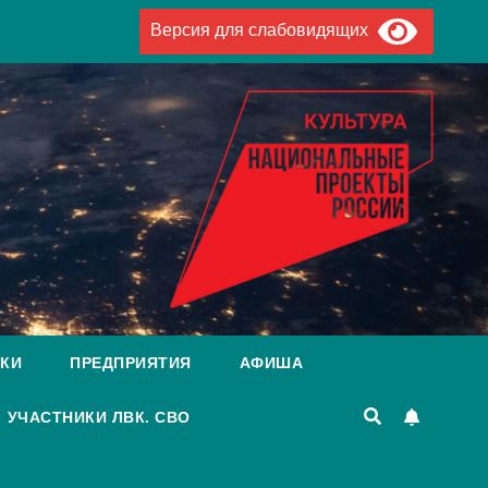
Версия для слабовидящих
КИ
ПРЕДПРИЯТИЯ
АФИША
УЧАСТНИКИ ЛВК. СВО