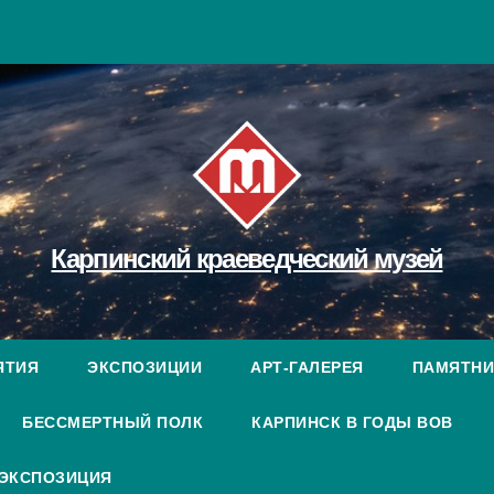
Карпинский краеведческий музей
ЯТИЯ
ЭКСПОЗИЦИИ
АРТ-ГАЛЕРЕЯ
ПАМЯТНИ
БЕССМЕРТНЫЙ ПОЛК
КАРПИНСК В ГОДЫ ВОВ
 ЭКСПОЗИЦИЯ