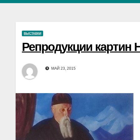
ВЫСТАВКИ
Репродукции картин 
МАЙ 23, 2015