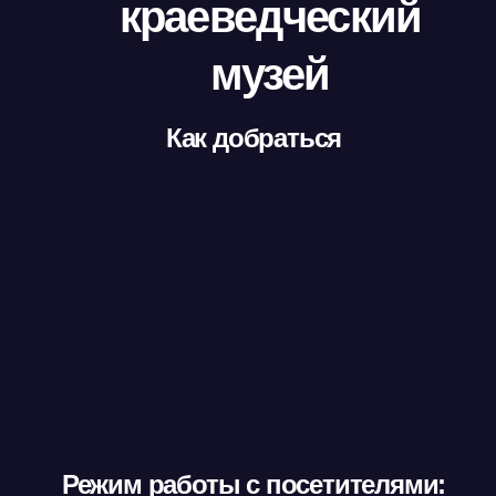
краеведческий
музей
Как добраться
Режим работы с посетителями: