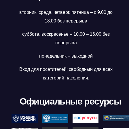
вторник, среда, четверг, пятница – с 9.00 до
18.00 без перерыва
суббота, воскресенье – 10.00 – 16.00 без
перерыва
понедельник – выходной
Вход для посетителей: свободный для всех
категорий населения.
Официальные ресурсы