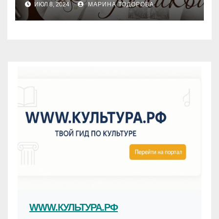
ИЮЛ 8, 2024
МАРИНА ТОДОРОВА
WWW.КУЛЬТУРА.РФ