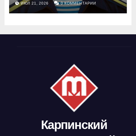
ИЮЛ 21, 2026
0 КОММЕНТАРИИ
Карпинский