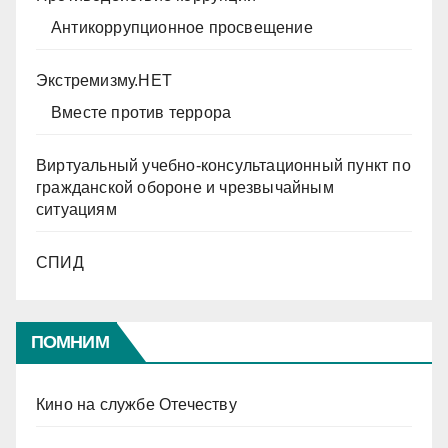
Антикоррупционное просвещение
Экстремизму.НЕТ
Вместе против террора
Виртуальный учебно-консультационный пункт по
гражданской обороне и чрезвычайным
ситуациям
СПИД
ПОМНИМ
Кино на службе Отечеству