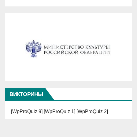
ВИКТОРИНЫ
[WpProQuiz 9] [WpProQuiz 1] [WpProQuiz 2]