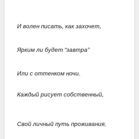
И волен писать, как захочет,
Ярким ли будет “завтра”
Или с оттенком ночи.
Каждый рисует собственный,
Свой личный путь проживания,