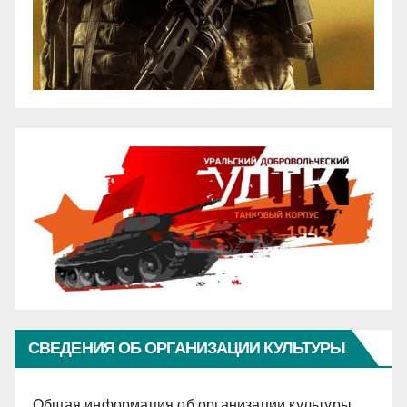
СВЕДЕНИЯ ОБ ОРГАНИЗАЦИИ КУЛЬТУРЫ
Общая информация об организации культуры