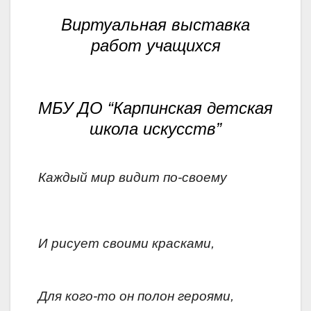
Виртуальная выставка
работ учащихся
МБУ ДО “Карпинская детская
школа искусств”
Каждый мир видит по-своему
И рисует своими красками,
Для кого-то он полон героями,