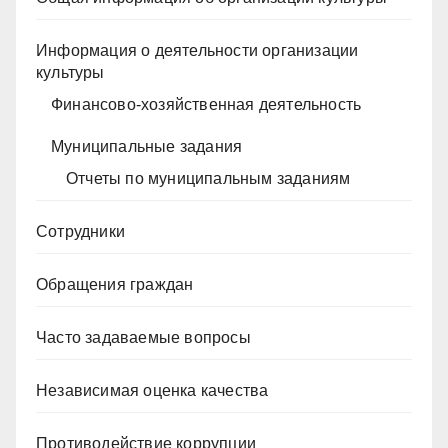
Информация о деятельности организации
культуры
Финансово-хозяйственная деятельность
Муниципальные задания
Отчеты по муниципальным заданиям
Сотрудники
Обращения граждан
Часто задаваемые вопросы
Независимая оценка качества
Противодействие коррупции