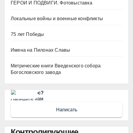
ГЕРОИ И ПОДВИГИ. Фотовыставка
Локальные войны и военные конфликты
75 лет Победы
Имена на Пилонах Славы
Метрические книги Введенского собора
Богословского завода
Есть вопрос?
Напишите нам
Написать
Контролирующие