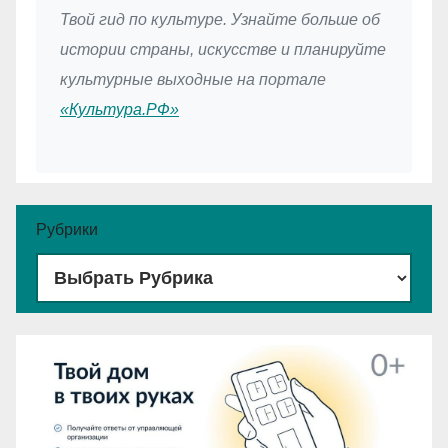
Твой гид по культуре. Узнайте больше об
истории страны, искусстве и планируйте
культурные выходные на портале
«Культура.РФ»
Рубрики