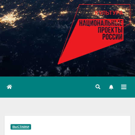
ВЫСТАВКИ