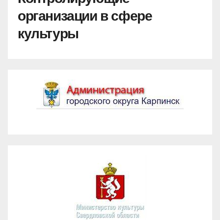
организации в сфере
культуры
Администрация ГО Карпинск