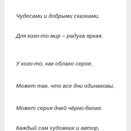
Чудесами и добрыми сказками.
Для кого-то мир – радуга яркая,
У кого-то, как облако серое,
Может так, что все дни одинаковы,
Может серия дней чёрно-белая.
Каждый сам художник и автор,