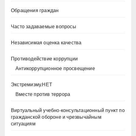
Обращения граждан
Часто задаваемые вопросы
Независимая оценка качества
Противодействие коррупции
Антикоррупционное просвещение
Экстремизму.НЕТ
Вместе против террора
Виртуальный учебно-консультационный пункт по
гражданской обороне и чрезвычайным
ситуациям