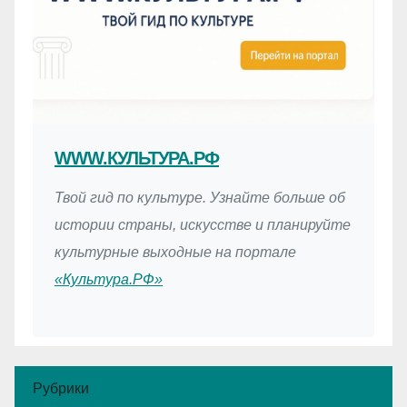
WWW.КУЛЬТУРА.РФ
Твой гид по культуре. Узнайте больше об
истории страны, искусстве и планируйте
культурные выходные на портале
«Культура.РФ»
Рубрики