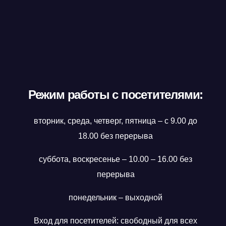
Режим работы с посетителями:
вторник, среда, четверг, пятница – с 9.00 до
18.00 без перерыва
суббота, воскресенье – 10.00 – 16.00 без
перерыва
понедельник – выходной
Вход для посетителей: свободный для всех