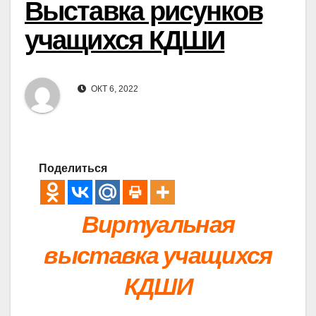
Выставка рисунков
учащихся КДШИ
ОКТ 6, 2022
Поделиться
Виртуальная
выставка учащихся
КДШИ