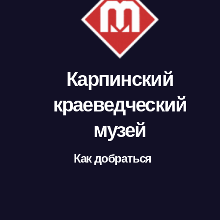
Карпинский
краеведческий
музей
Как добраться