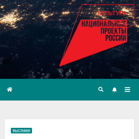
ВЫСТАВКИ