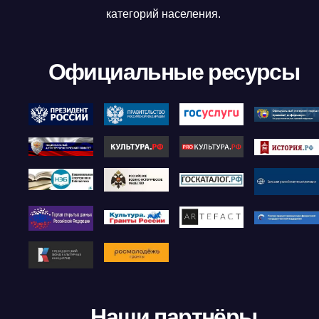
категорий населения.
Официальные ресурсы
Наши партнёры