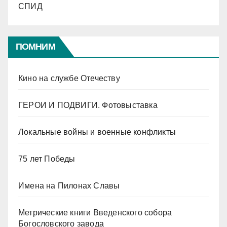
СПИД
ПОМНИМ
Кино на службе Отечеству
ГЕРОИ И ПОДВИГИ. Фотовыставка
Локальные войны и военные конфликты
75 лет Победы
Имена на Пилонах Славы
Метрические книги Введенского собора
Богословского завода