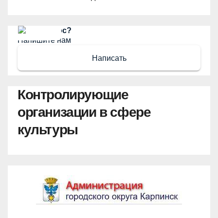
Есть вопрос?
Напишите нам
Написать
Контролирующие
организации в сфере
культуры
Администрация ГО Карпинск