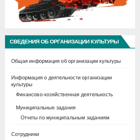
СВЕДЕНИЯ ОБ ОРГАНИЗАЦИИ КУЛЬТУРЫ
Общая информация об организации культуры
Информация о деятельности организации
культуры
Финансово-хозяйственная деятельность
Муниципальные задания
Отчеты по муниципальным заданиям
Сотрудники