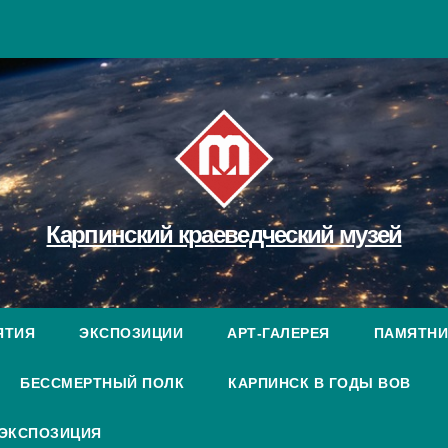
Карпинский краеведческий музей
ЯТИЯ
ЭКСПОЗИЦИИ
АРТ-ГАЛЕРЕЯ
ПАМЯТНИ
БЕССМЕРТНЫЙ ПОЛК
КАРПИНСК В ГОДЫ ВОВ
 ЭКСПОЗИЦИЯ