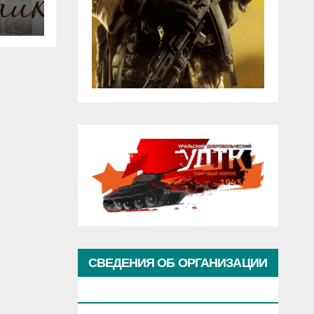
СВЕДЕНИЯ ОБ ОРГАНИЗАЦИИ
КУЛЬТУРЫ