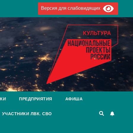
Версия для слабовидящих
КИ
ПРЕДПРИЯТИЯ
АФИША
УЧАСТНИКИ ЛВК. СВО