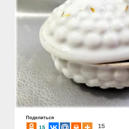
Поделиться
15
15