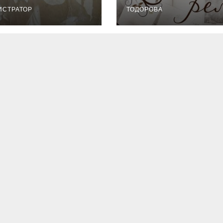
ИСТРАТОР
ТОДОРОВА