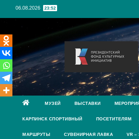
Перейти
06.08.2026
23:52
к
содержанию
МУЗЕЙ
ВЫСТАВКИ
МЕРОПРИ
КАРПИНСК СПОРТИВНЫЙ
ПОСЕТИТЕЛЯМ
МАРШРУТЫ
СУВЕНИРНАЯ ЛАВКА
VR –