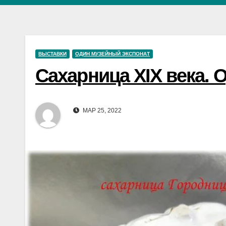
ВЫСТАВКИ
ОДИН МУЗЕЙНЫЙ ЭКСПОНАТ
Сахарница XIX века. 
МАР 25, 2022