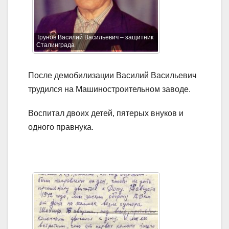
Трунов Василий Васильевич – защитник
Сталинграда
После демобилизации Василий Васильевич
трудился на Машиностроительном заводе.
Воспитал двоих детей, пятерых внуков и
одного правнука.