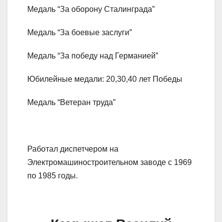
Медаль “За оборону Сталинграда”
Медаль “За боевые заслуги”
Медаль “За победу над Германией”
Юбилейные медали: 20,30,40 лет Победы
Медаль “Ветеран труда”
Работал диспетчером на
Электромашиностроительном заводе с 1969
по 1985 годы.