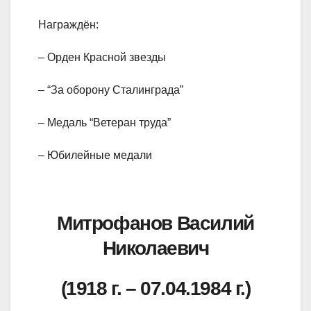
Награждён:
– Орден Красной звезды
– “За оборону Сталинграда”
– Медаль “Ветеран труда”
– Юбилейные медали
Митрофанов Василий
Николаевич
(1918 г. – 07.04.1984 г.)