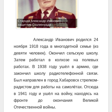
Старцев Александр Иванович –
защитник Сталинграда
Александр Иванович родился 24
ноября 1918 года в многодетной семье (из
девяти человек). Окончил сельскую школу.
Затем работал в колхозе на полевых
работах. В 1938 году ушёл в армию, где
закончил школу радиотелефонной связи.
Был направлен в город Хабаровск стрелком-
радистом для работы на самолётах. Отсюда
в 1941 году и ушёл на войну, находясь на
фронте до окончания Великой
Отечественной войны.