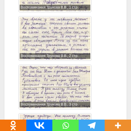
Воспоминания Трунова В.В., 1 стр.
Воспоминания Трунова В.В., 2 стр.
Воспоминания Трунова В.В., 3 стр.