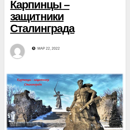
Карпинцы –
защитники
Сталинграда
МАР 22, 2022