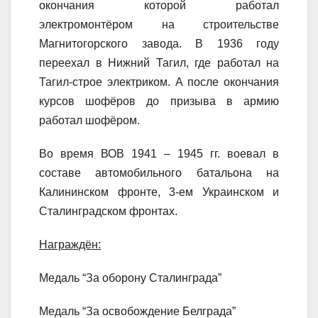
окончания которой работал
электромонтёром на строительстве
Магнитогорского завода. В 1936 году
переехал в Нижний Тагил, где работал на
Тагил-строе электриком. А после окончания
курсов шофёров до призыва в армию
работал шофёром.
Во время ВОВ 1941 – 1945 гг. воевал в
составе автомобильного батальона на
Калининском фронте, 3-ем Украинском и
Сталинградском фронтах.
Награждён:
Медаль “За оборону Сталинграда”
Медаль “За освобождение Белграда”