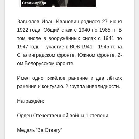
Сталинграда
Завьялов Иван Иванович родился 27 июня
1922 года. Общий стаж с 1940 по 1985 гг. В
том числе в вооружённых силах с 1941 по
1947 годы – участие в ВОВ 1941 – 1945 гг. на
Сталинградском фронте, Южном фронте, 2-
ом Белорусском фронте.
Имел одно тяжёлое ранение и два лёгких
ранения и контузию. 2 группа инвалидности.
Награждён:
Орден Отечественной войны 1 степени
Медаль “За Отвагу”