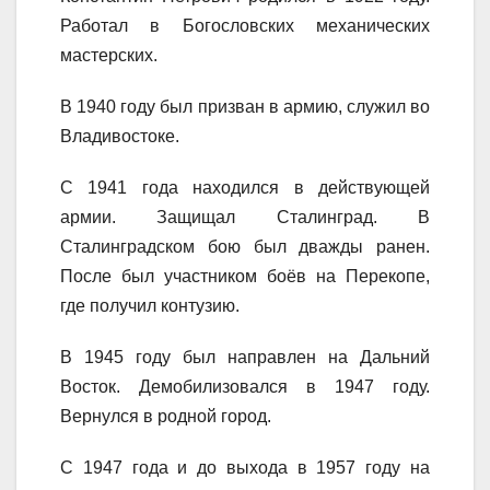
Работал в Богословских механических
мастерских.
В 1940 году был призван в армию, служил во
Владивостоке.
С 1941 года находился в действующей
армии. Защищал Сталинград. В
Сталинградском бою был дважды ранен.
После был участником боёв на Перекопе,
где получил контузию.
В 1945 году был направлен на Дальний
Восток. Демобилизовался в 1947 году.
Вернулся в родной город.
С 1947 года и до выхода в 1957 году на