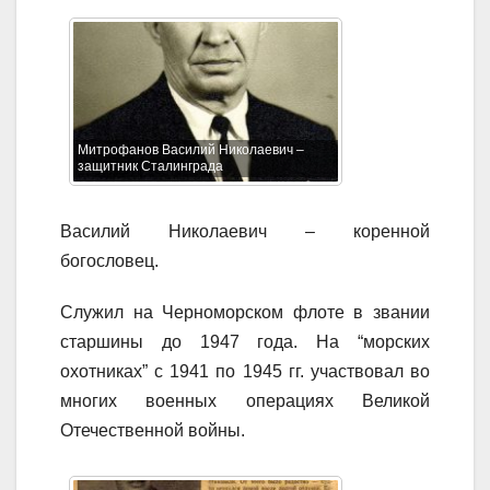
Митрофанов Василий Николаевич –
защитник Сталинграда
Василий Николаевич – коренной
богословец.
Служил на Черноморском флоте в звании
старшины до 1947 года. На “морских
охотниках” с 1941 по 1945 гг. участвовал во
многих военных операциях Великой
Отечественной войны.