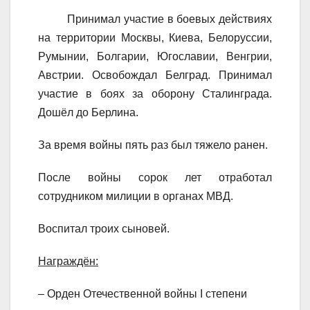
Принимал участие в боевых действиях
на территории Москвы, Киева, Белоруссии,
Румынии, Болгарии, Югославии, Венгрии,
Австрии. Освобождал Белград. Принимал
участие в боях за оборону Сталинграда.
Дошёл до Берлина.
За время войны пять раз был тяжело ранен.
После войны сорок лет отработал
сотрудником милиции в органах МВД.
Воспитал троих сыновей.
Награждён:
– Орден Отечественной войны I степени