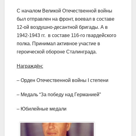
С началом Великой Отечественной войны
был отправлен на фронт, воевал в составе
12-ой воздушно-десантной бригады. А в
1942-1943 гг. в составе 116-го гвардейского
полка. Принимал активное участие в
героической обороне Сталинграда.
Награждён:
– Орден Отечественной войны I степени
– Медаль “За победу над Германией”
– Юбилейные медали