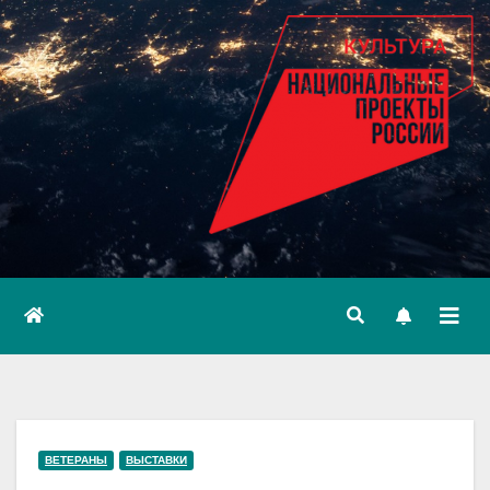
ВЕТЕРАНЫ
ВЫСТАВКИ